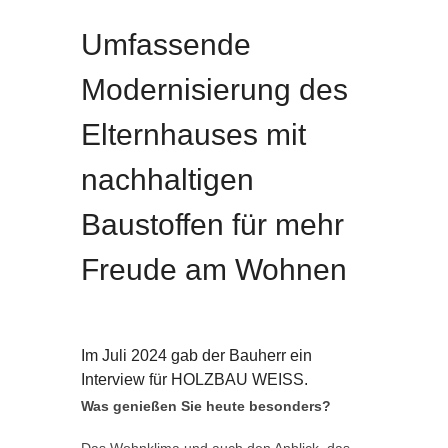
Umfassende
Modernisierung des
Elternhauses mit
nachhaltigen
Baustoffen für mehr
Freude am Wohnen
Im Juli 2024 gab der Bauherr ein
Interview für HOLZBAU WEISS.
Was genießen Sie heute besonders?