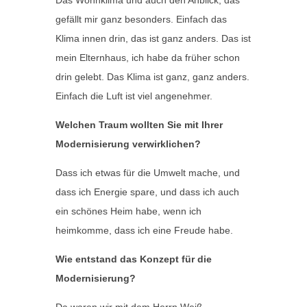
Das Wohnklima und auch den Anblick, das
gefällt mir ganz besonders. Einfach das
Klima innen drin, das ist ganz anders. Das ist
mein Elternhaus, ich habe da früher schon
drin gelebt. Das Klima ist ganz, ganz anders.
Einfach die Luft ist viel angenehmer.
Welchen Traum wollten Sie mit Ihrer
Modernisierung verwirklichen?
Dass ich etwas für die Umwelt mache, und
dass ich Energie spare, und dass ich auch
ein schönes Heim habe, wenn ich
heimkomme, dass ich eine Freude habe.
Wie entstand das Konzept für die
Modernisierung?