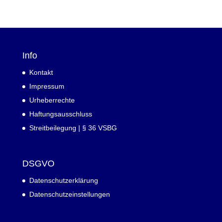
Info
Kontakt
Impressum
Urheberrechte
Haftungsausschluss
Streitbeilegung | § 36 VSBG
DSGVO
Datenschutzerklärung
Datenschutzeinstellungen