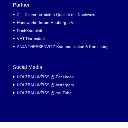
Partner
Zi – Zimmerer bieten Qualität mit Nachweis
Handwerkerforum Heuberg e.V.
DachKomplett
VHT Darmstadt
ANJA THESSENVITZ Kommunikation & Forschung
Social Media
HOLZBAU WEISS @ Facebook
HOLZBAU WEISS @ Instagram
HOLZBAU WEISS @ YouTube