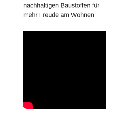
nachhaltigen Baustoffen für
mehr Freude am Wohnen