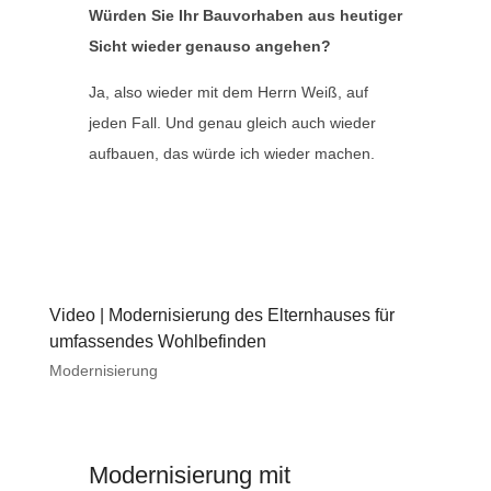
Würden Sie Ihr Bauvorhaben aus heutiger
Sicht wieder genauso angehen?
Ja, also wieder mit dem Herrn Weiß, auf
jeden Fall. Und genau gleich auch wieder
aufbauen, das würde ich wieder machen.
Video | Modernisierung des Elternhauses für
umfassendes Wohlbefinden
Modernisierung
Modernisierung mit