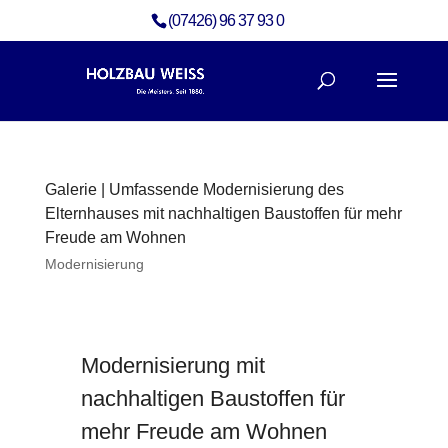
(07426) 96 37 93 0
Galerie | Umfassende Modernisierung des
Elternhauses mit nachhaltigen Baustoffen für mehr
Freude am Wohnen
Modernisierung
Modernisierung mit
nachhaltigen Baustoffen für
mehr Freude am Wohnen