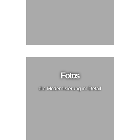
Fotos
die Modernisierung im Detail