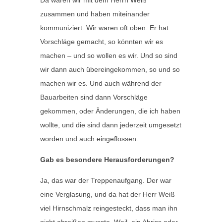
Da waren wir mit dem Herrn Weiß
zusammen und haben miteinander
kommuniziert. Wir waren oft oben. Er hat
Vorschläge gemacht, so könnten wir es
machen – und so wollen es wir. Und so sind
wir dann auch übereingekommen, so und so
machen wir es. Und auch während der
Bauarbeiten sind dann Vorschläge
gekommen, oder Änderungen, die ich haben
wollte, und die sind dann jederzeit umgesetzt
worden und auch eingeflossen.
Gab es besondere Herausforderungen?
Ja, das war der Treppenaufgang. Der war
eine Verglasung, und da hat der Herr Weiß
viel Hirnschmalz reingesteckt, dass man ihn