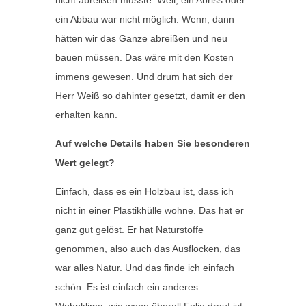
nicht abreißen musste. Weil, ein Abriss oder
ein Abbau war nicht möglich. Wenn, dann
hätten wir das Ganze abreißen und neu
bauen müssen. Das wäre mit den Kosten
immens gewesen. Und drum hat sich der
Herr Weiß so dahinter gesetzt, damit er den
erhalten kann.
Auf welche Details haben Sie besonderen
Wert gelegt?
Einfach, dass es ein Holzbau ist, dass ich
nicht in einer Plastikhülle wohne. Das hat er
ganz gut gelöst. Er hat Naturstoffe
genommen, also auch das Ausflocken, das
war alles Natur. Und das finde ich einfach
schön. Es ist einfach ein anderes