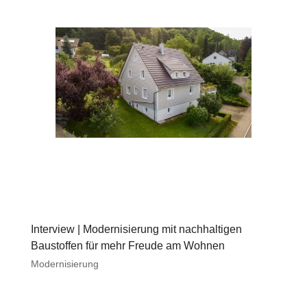
Interview | Modernisierung mit nachhaltigen
Baustoffen für mehr Freude am Wohnen
Modernisierung