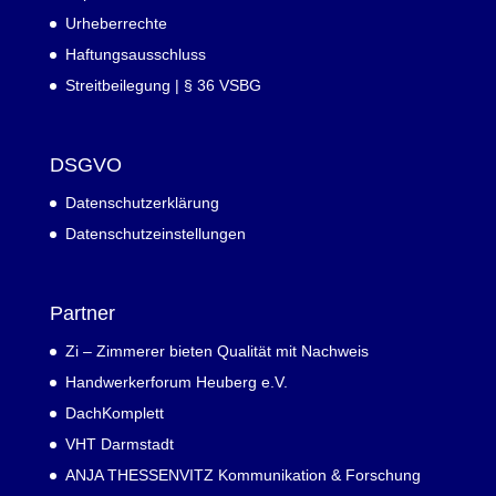
Urheberrechte
Haftungsausschluss
Streitbeilegung | § 36 VSBG
DSGVO
Datenschutzerklärung
Datenschutzeinstellungen
Partner
Zi – Zimmerer bieten Qualität mit Nachweis
Handwerkerforum Heuberg e.V.
DachKomplett
VHT Darmstadt
ANJA THESSENVITZ Kommunikation & Forschung