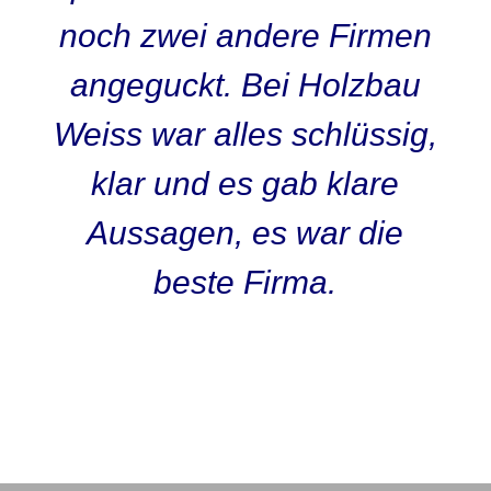
noch zwei andere Firmen
angeguckt. Bei Holzbau
Weiss war alles schlüssig,
klar und es gab klare
Aussagen, es war die
beste Firma.
Kunden O-Ton