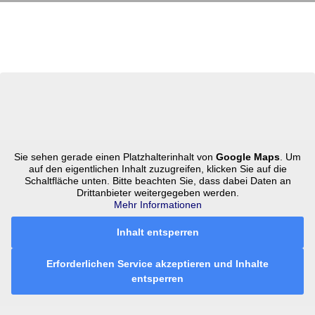
Sie sehen gerade einen Platzhalterinhalt von
Google Maps
. Um
auf den eigentlichen Inhalt zuzugreifen, klicken Sie auf die
Schaltfläche unten. Bitte beachten Sie, dass dabei Daten an
Drittanbieter weitergegeben werden.
Mehr Informationen
Inhalt entsperren
Erforderlichen Service akzeptieren und Inhalte
entsperren