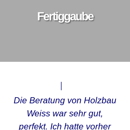
Fertiggaube
Die Beratung von Holzbau
Weiss war sehr gut,
perfekt. Ich hatte vorher