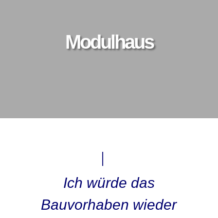
Modulhaus
Ich würde das
Bauvorhaben wieder