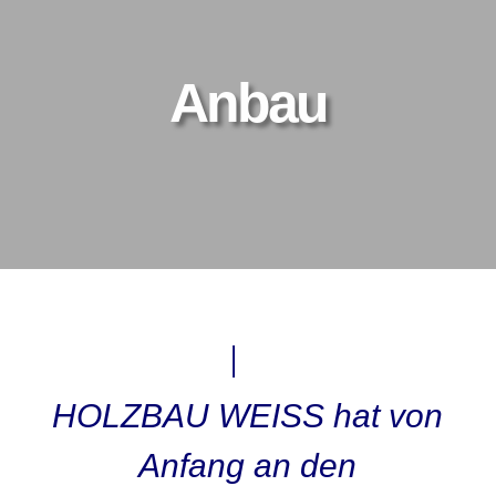
Anbau
HOLZBAU WEISS hat von
Anfang an den