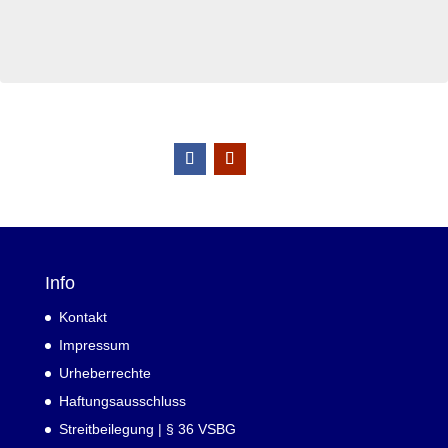
Info
Kontakt
Impressum
Urheberrechte
Haftungsausschluss
Streitbeilegung | § 36 VSBG