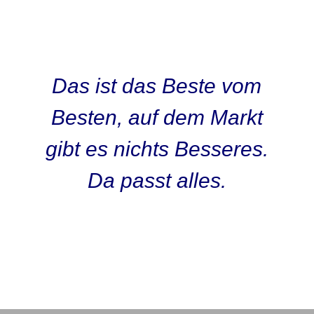
Das ist das Beste vom
Besten, auf dem Markt
gibt es nichts Besseres.
Da passt alles.
Kunden O-Ton