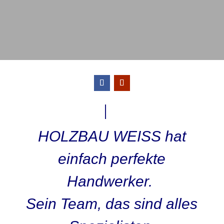
HOLZBAU WEISS hat
einfach perfekte
Handwerker.
Sein Team, das sind alles