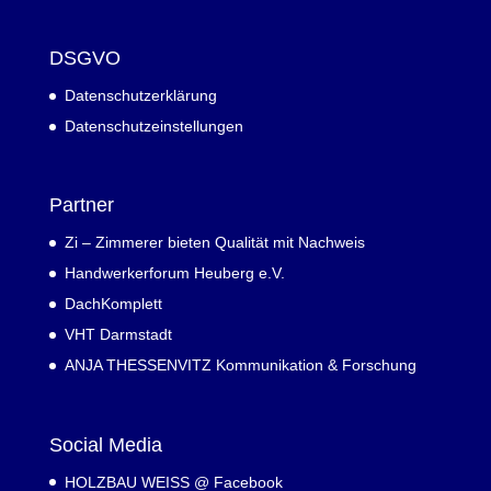
DSGVO
Datenschutzerklärung
Datenschutzeinstellungen
Partner
Zi – Zimmerer bieten Qualität mit Nachweis
Handwerkerforum Heuberg e.V.
DachKomplett
VHT Darmstadt
ANJA THESSENVITZ Kommunikation & Forschung
Social Media
HOLZBAU WEISS @ Facebook