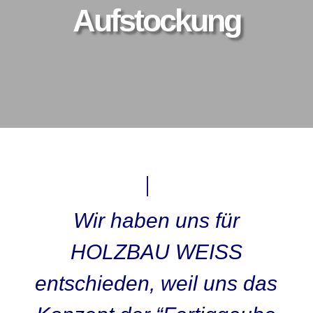
Aufstockung
Wir haben uns für
HOLZBAU WEISS
entschieden, weil uns das