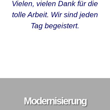
Vielen, vielen Dank für die
tolle Arbeit. Wir sind jeden
Tag begeistert.
Kunden O-Ton
Modernisierung