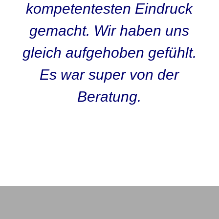
kompetentesten Eindruck
gemacht. Wir haben uns
gleich aufgehoben gefühlt.
Es war super von der
Beratung
.
Kunden O-Ton