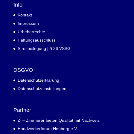
Info
Kontakt
Impressum
Urheberrechte
Haftungsausschluss
Streitbeilegung | § 36 VSBG
DSGVO
Datenschutzerklärung
Datenschutzeinstellungen
Partner
Zi – Zimmerer bieten Qualität mit Nachweis
Handwerkerforum Heuberg e.V.