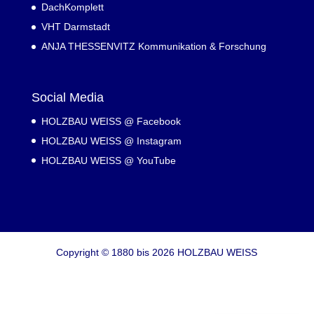
DachKomplett
VHT Darmstadt
ANJA THESSENVITZ Kommunikation & Forschung
Social Media
HOLZBAU WEISS @ Facebook
HOLZBAU WEISS @ Instagram
HOLZBAU WEISS @ YouTube
Copyright © 1880 bis 2026 HOLZBAU WEISS