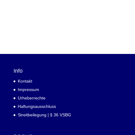
Info
Kontakt
Impressum
Urheberrechte
Haftungsausschluss
Streitbeilegung | § 36 VSBG