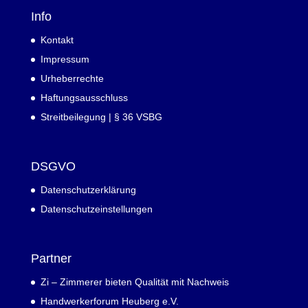
Info
Kontakt
Impressum
Urheberrechte
Haftungsausschluss
Streitbeilegung | § 36 VSBG
DSGVO
Datenschutzerklärung
Datenschutzeinstellungen
Partner
Zi – Zimmerer bieten Qualität mit Nachweis
Handwerkerforum Heuberg e.V.