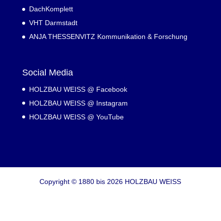
DachKomplett
VHT Darmstadt
ANJA THESSENVITZ Kommunikation & Forschung
Social Media
HOLZBAU WEISS @ Facebook
HOLZBAU WEISS @ Instagram
HOLZBAU WEISS @ YouTube
Copyright © 1880 bis 2026 HOLZBAU WEISS