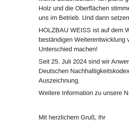
Holz und die Oberflächen stimme 
uns im Betrieb. Und dann setzen 
HOLZBAU WEISS ist auf dem Weg
beständigen Weiterentwicklung 
Unterschied machen!
Seit 25. Juli 2024 sind wir Anwe
Deutschen Nachhaltigkeitskodex 
Auszeichnung.
Weitere Information zu unsere N
Mit herzlichem Gruß, Ihr