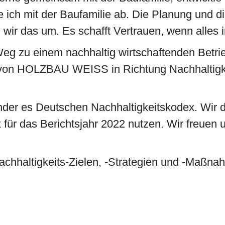
ich mit der Baufamilie ab. Die Planung und di
wir das um. Es schafft Vertrauen, wenn alles i
 zu einem nachhaltig wirtschaftenden Betrie
von HOLZBAU WEISS in Richtung Nachhaltigke
nder es Deutschen Nachhaltigkeitskodex. Wir dü
für das Berichtsjahr 2022 nutzen. Wir freuen 
achhaltigkeits-Zielen, -Strategien und -Maßnah