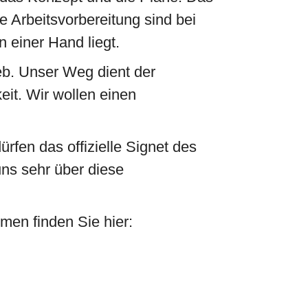
e Arbeitsvorbereitung sind bei
n einer Hand liegt.
b. Unser Weg dient der
it. Wir wollen einen
rfen das offizielle Signet des
uns sehr über diese
men finden Sie hier: