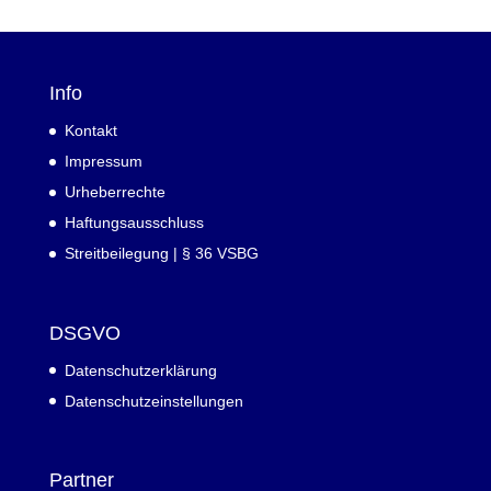
Info
Kontakt
Impressum
Urheberrechte
Haftungsausschluss
Streitbeilegung | § 36 VSBG
DSGVO
Datenschutzerklärung
Datenschutzeinstellungen
Partner