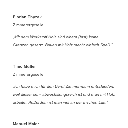
Florian Thyzak
Zimmerergeselle
„Mit dem Werkstoff Holz sind einem (fast) keine
Grenzen gesetzt. Bauen mit Holz macht einfach Spaß.“
Timo Müller
Zimmerergeselle
„Ich habe mich für den Beruf Zimmermann entschieden,
weil dieser sehr abwechslungsreich ist und man mit Holz
arbeitet. Außerdem ist man viel an der frischen Luft.“
Manuel Maier