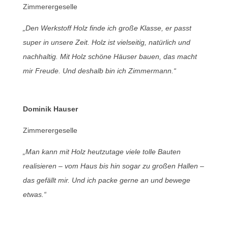
Zimmerergeselle
„Den Werkstoff Holz finde ich große Klasse, er passt
super in unsere Zeit. Holz ist vielseitig, natürlich und
nachhaltig. Mit Holz schöne Häuser bauen, das macht
mir Freude. Und deshalb bin ich Zimmermann.“
Dominik Hauser
Zimmerergeselle
„Man kann mit Holz heutzutage viele tolle Bauten
realisieren – vom Haus bis hin sogar zu großen Hallen –
das gefällt mir. Und ich packe gerne an und bewege
etwas.“