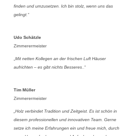
finden und umzusetzen. Ich bin stolz, wenn uns das
gelingt.“
Udo Schätzle
Zimmerermeister
„
Mit netten Kollegen an der frischen Luft Häuser
aufrichten – es gibt nichts Besseres.
.“
Tim Müller
Zimmerermeister
„Holz verbindet Tradition und Zeitgeist. Es ist schön in
diesem professionellen und innovativen Team. Gerne
setze ich meine Erfahrungen ein und freue mich, durch