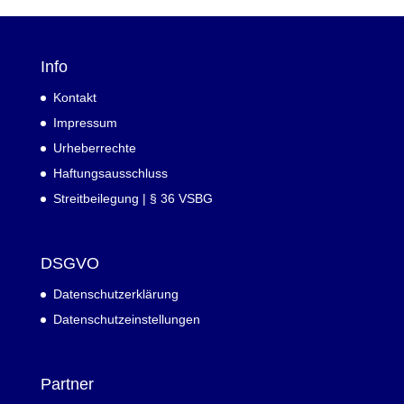
Info
Kontakt
Impressum
Urheberrechte
Haftungsausschluss
Streitbeilegung | § 36 VSBG
DSGVO
Datenschutzerklärung
Datenschutzeinstellungen
Partner