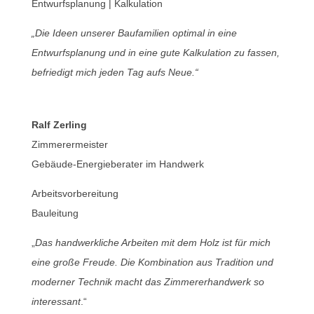
Entwurfsplanung | Kalkulation
„Die Ideen unserer Baufamilien optimal in eine
Entwurfsplanung und in eine gute Kalkulation zu fassen,
befriedigt mich jeden Tag aufs Neue.“
Ralf Zerling
Zimmerermeister
Gebäude-Energieberater im Handwerk
Arbeitsvorbereitung
Bauleitung
„
Das handwerkliche Arbeiten mit dem Holz ist für mich
eine große Freude. Die Kombination aus Tradition und
moderner Technik macht das Zimmererhandwerk so
interessant
.“