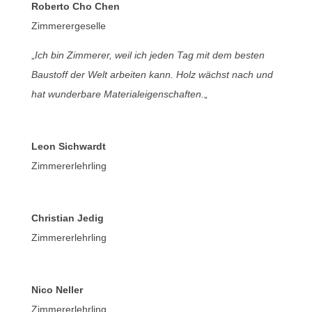
Roberto Cho Chen
Zimmerergeselle
„
Ich bin Zimmerer, weil ich jeden Tag mit dem besten
Baustoff der Welt arbeiten kann. Holz wächst nach und
hat wunderbare Materialeigenschaften.
„
Leon Sichwardt
Zimmererlehrling
Christian Jedig
Zimmererlehrling
Nico Neller
Zimmererlehrling