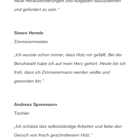
neue Herausforderungen und Aufgaben dazuzulernen
und gefordert zu sein.“
Simon Hermle
Zimmerermeister
„Ich wusste schon immer, dass Holz mir gefällt. Bei der
Berufswahl habe ich auf mein Herz gehört. Heute bin ich
froh, dass ich Zimmerermann werden wollte und
geworden bin.“
Andreas Spreemann
Tischler
„Ich schätze das selbstständige Arbeiten und liebe den
Geruch von frisch geschnittenem Holz.“