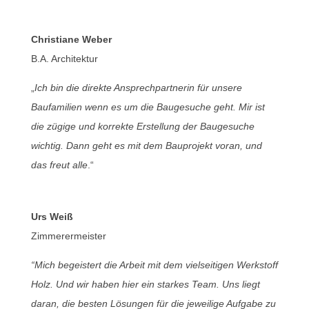
Christiane Weber
B.A. Architektur
„
Ich bin die direkte Ansprechpartnerin für unsere
Baufamilien wenn es um die Baugesuche geht. Mir ist
die zügige und korrekte Erstellung der Baugesuche
wichtig. Dann geht es mit dem Bauprojekt voran, und
das freut alle
.“
Urs Weiß
Zimmerermeister
“Mich begeistert die Arbeit mit dem vielseitigen Werkstoff
Holz. Und wir haben hier ein starkes Team. Uns liegt
daran, die besten Lösungen für die jeweilige Aufgabe zu