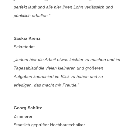
perfekt läuft und alle hier ihren Lohn verlässlich und
pünktlich erhalten.“
Saskia Krenz
Sekretariat
„Jedem hier die Arbeit etwas leichter zu machen und im
Tagesablauf die vielen kleineren und größeren
Aufgaben koordiniert im Blick zu haben und zu
erledigen, das macht mir Freude.“
Georg Schütz
Zimmerer
Staatlich geprüfter Hochbautechniker