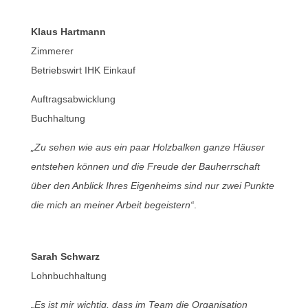
Klaus Hartmann
Zimmerer
Betriebswirt IHK Einkauf
Auftragsabwicklung
Buchhaltung
„Zu sehen wie aus ein paar Holzbalken ganze Häuser
entstehen können und die Freude der Bauherrschaft
über den Anblick Ihres Eigenheims sind nur zwei Punkte
die mich an meiner Arbeit begeistern“
.
Sarah Schwarz
Lohnbuchhaltung
„Es ist mir wichtig, dass im Team die Organisation