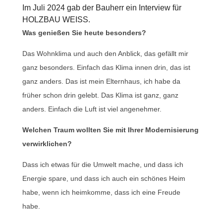
Im Juli 2024 gab der Bauherr ein Interview für
HOLZBAU WEISS.
Was genießen Sie heute besonders?
Das Wohnklima und auch den Anblick, das gefällt mir
ganz besonders. Einfach das Klima innen drin, das ist
ganz anders. Das ist mein Elternhaus, ich habe da
früher schon drin gelebt. Das Klima ist ganz, ganz
anders. Einfach die Luft ist viel angenehmer.
Welchen Traum wollten Sie mit Ihrer Modernisierung
verwirklichen?
Dass ich etwas für die Umwelt mache, und dass ich
Energie spare, und dass ich auch ein schönes Heim
habe, wenn ich heimkomme, dass ich eine Freude
habe.