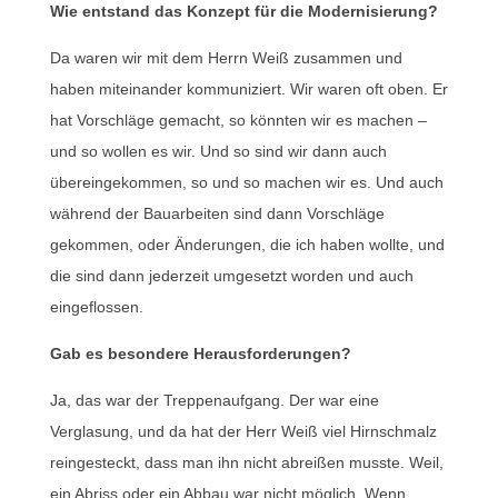
Wie entstand das Konzept für die Modernisierung?
Da waren wir mit dem Herrn Weiß zusammen und
haben miteinander kommuniziert. Wir waren oft oben. Er
hat Vorschläge gemacht, so könnten wir es machen –
und so wollen es wir. Und so sind wir dann auch
übereingekommen, so und so machen wir es. Und auch
während der Bauarbeiten sind dann Vorschläge
gekommen, oder Änderungen, die ich haben wollte, und
die sind dann jederzeit umgesetzt worden und auch
eingeflossen.
Gab es besondere Herausforderungen?
Ja, das war der Treppenaufgang. Der war eine
Verglasung, und da hat der Herr Weiß viel Hirnschmalz
reingesteckt, dass man ihn nicht abreißen musste. Weil,
ein Abriss oder ein Abbau war nicht möglich. Wenn,