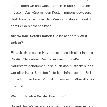
dann hätten wir das Ganze abreißen und neu bauen
müssen. Das wäre mit den Kosten immens gewesen.
Und drum hat sich der Herr Weiß so dahinter gesetzt,
damit er den erhalten kann.
Auf welche Details haben Sie besonderen Wert
gelegt?
Einfach, dass es ein Holzbau ist, dass ich nicht in einer
Plastikhülle wohne. Das hat er ganz gut gelöst. Er hat
Naturstoffe genommen, also auch das Ausflocken, das
war alles Natur. Und das finde ich einfach schön. Es ist
einfach ein anderes Wohnklima, wie wenn überall Folie
drauf ist.
Wie empfanden Sie die Bauphase?
Bis auf das Wetter, war es super. Es war immer jemand