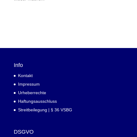
Info
Kontakt
Impressum
Urheberrechte
Haftungsausschluss
Streitbeilegung | § 36 VSBG
DSGVO