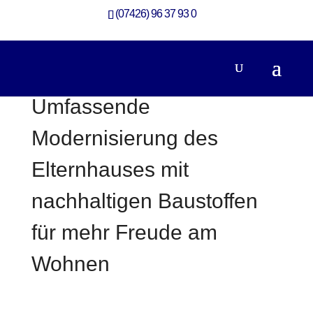
(07426) 96 37 93 0
Umfassende
Modernisierung des
Elternhauses mit
nachhaltigen Baustoffen
für mehr Freude am
Wohnen