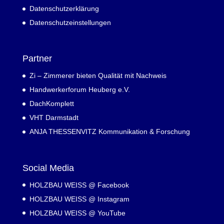
Datenschutzerklärung
Datenschutzeinstellungen
Partner
Zi – Zimmerer bieten Qualität mit Nachweis
Handwerkerforum Heuberg e.V.
DachKomplett
VHT Darmstadt
ANJA THESSENVITZ Kommunikation & Forschung
Social Media
HOLZBAU WEISS @ Facebook
HOLZBAU WEISS @ Instagram
HOLZBAU WEISS @ YouTube