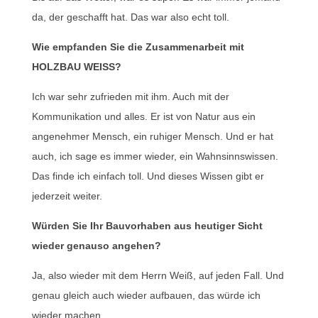
da, der geschafft hat. Das war also echt toll.
Wie empfanden Sie die Zusammenarbeit mit
HOLZBAU WEISS?
Ich war sehr zufrieden mit ihm. Auch mit der
Kommunikation und alles. Er ist von Natur aus ein
angenehmer Mensch, ein ruhiger Mensch. Und er hat
auch, ich sage es immer wieder, ein Wahnsinnswissen.
Das finde ich einfach toll. Und dieses Wissen gibt er
jederzeit weiter.
Würden Sie Ihr Bauvorhaben aus heutiger Sicht
wieder genauso angehen?
Ja, also wieder mit dem Herrn Weiß, auf jeden Fall. Und
genau gleich auch wieder aufbauen, das würde ich
wieder machen.