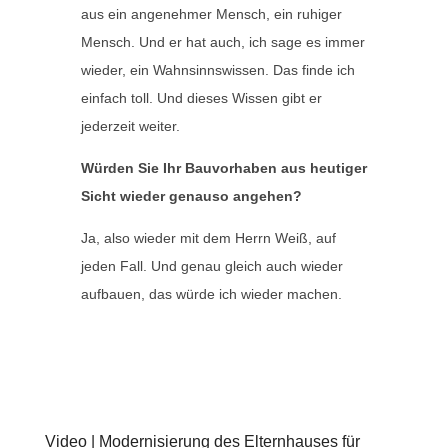
aus ein angenehmer Mensch, ein ruhiger
Mensch. Und er hat auch, ich sage es immer
wieder, ein Wahnsinnswissen. Das finde ich
einfach toll. Und dieses Wissen gibt er
jederzeit weiter.
Würden Sie Ihr Bauvorhaben aus heutiger
Sicht wieder genauso angehen?
Ja, also wieder mit dem Herrn Weiß, auf
jeden Fall. Und genau gleich auch wieder
aufbauen, das würde ich wieder machen.
Video | Modernisierung des Elternhauses für