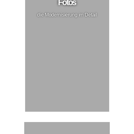
Fotos
die Modernisierung im Detail