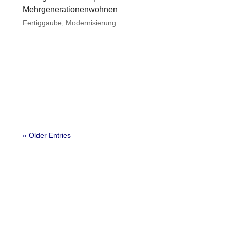
Mehrgenerationenwohnen
Fertiggaube
,
Modernisierung
« Older Entries