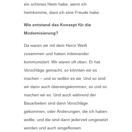
ein schönes Heim habe, wenn ich
heimkomme, dass ich eine Freude habe.
Wie entstand das Konzept für die
Modernisierung?
Da waren wir mit dem Herrn Weiß
zusammen und haben miteinander
kommuniziert. Wir waren oft oben. Er hat
Vorschläge gemacht, so könnten wir es
machen – und so wollen es wir. Und so sind
wir dann auch übereingekommen, so und so
machen wir es. Und auch während der
Bauarbeiten sind dann Vorschläge
gekommen, oder Änderungen, die ich haben
wollte, und die sind dann jederzeit umgesetzt
worden und auch eingeflossen.