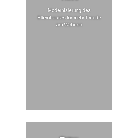
Modernisierung des
Elternhauses für mehr Freude
am Wohnen