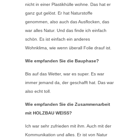
nicht in einer Plastikhülle wohne. Das hat er
ganz gut gelöst. Er hat Naturstoffe
genommen, also auch das Ausflocken, das
war alles Natur. Und das finde ich einfach
schön. Es ist einfach ein anderes
Wohnklima, wie wenn überall Folie drauf ist.
Wie empfanden Sie die Bauphase?
Bis auf das Wetter, war es super. Es war
immer jemand da, der geschafft hat. Das war
also echt toll.
Wie empfanden Sie die Zusammenarbeit
mit HOLZBAU WEISS?
Ich war sehr zufrieden mit ihm. Auch mit der
Kommunikation und alles. Er ist von Natur