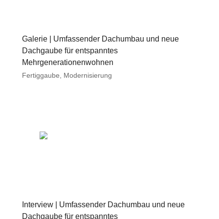
Galerie | Umfassender Dachumbau und neue
Dachgaube für entspanntes
Mehrgenerationenwohnen
Fertiggaube
,
Modernisierung
Interview | Umfassender Dachumbau und neue
Dachgaube für entspanntes