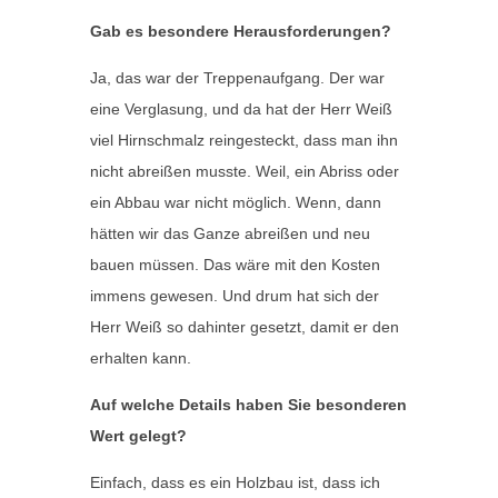
Gab es besondere Herausforderungen?
Ja, das war der Treppenaufgang. Der war
eine Verglasung, und da hat der Herr Weiß
viel Hirnschmalz reingesteckt, dass man ihn
nicht abreißen musste. Weil, ein Abriss oder
ein Abbau war nicht möglich. Wenn, dann
hätten wir das Ganze abreißen und neu
bauen müssen. Das wäre mit den Kosten
immens gewesen. Und drum hat sich der
Herr Weiß so dahinter gesetzt, damit er den
erhalten kann.
Auf welche Details haben Sie besonderen
Wert gelegt?
Einfach, dass es ein Holzbau ist, dass ich