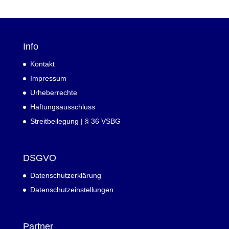
Info
Kontakt
Impressum
Urheberrechte
Haftungsausschluss
Streitbeilegung | § 36 VSBG
DSGVO
Datenschutzerklärung
Datenschutzeinstellungen
Partner