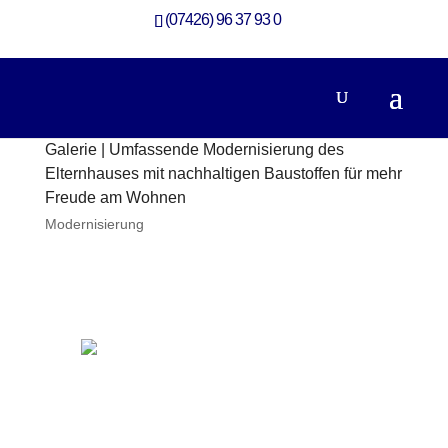
(07426) 96 37 93 0
Galerie | Umfassende Modernisierung des
Elternhauses mit nachhaltigen Baustoffen für mehr
Freude am Wohnen
Modernisierung