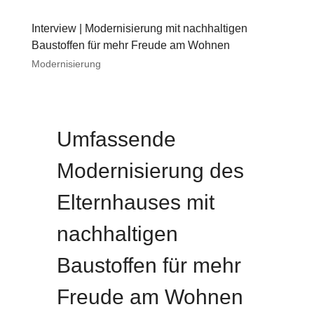
Interview | Modernisierung mit nachhaltigen
Baustoffen für mehr Freude am Wohnen
Modernisierung
Umfassende
Modernisierung des
Elternhauses mit
nachhaltigen
Baustoffen für mehr
Freude am Wohnen