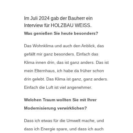
Im Juli 2024 gab der Bauherr ein
Interview für HOLZBAU WEISS.
Was genießen Sie heute besonders?
Das Wohnklima und auch den Anblick, das
gefällt mir ganz besonders. Einfach das
Klima innen drin, das ist ganz anders. Das ist
mein Elternhaus, ich habe da früher schon
drin gelebt. Das Klima ist ganz, ganz anders.
Einfach die Luft ist viel angenehmer.
Welchen Traum wollten Sie mit Ihrer
Modernisierung verwirklichen?
Dass ich etwas für die Umwelt mache, und
dass ich Energie spare, und dass ich auch