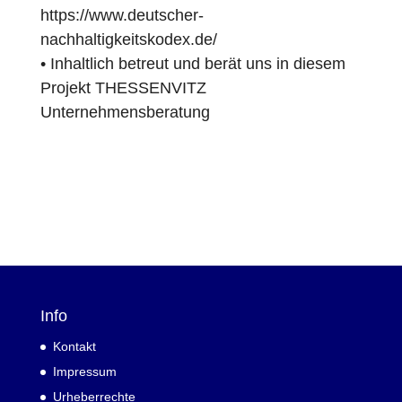
https://www.deutscher-
nachhaltigkeitskodex.de/
• Inhaltlich betreut und berät uns in diesem
Projekt
THESSENVITZ
Unternehmensberatung
Info
Kontakt
Impressum
Urheberrechte