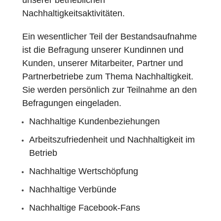
unserer betrieblichen
Nachhaltigkeitsaktivitäten.
Ein wesentlicher Teil der Bestandsaufnahme
ist die Befragung unserer Kundinnen und
Kunden, unserer Mitarbeiter, Partner und
Partnerbetriebe zum Thema Nachhaltigkeit.
Sie werden persönlich zur Teilnahme an den
Befragungen eingeladen.
Nachhaltige Kundenbeziehungen
Arbeitszufriedenheit und Nachhaltigkeit im
Betrieb
Nachhaltige Wertschöpfung
Nachhaltige Verbünde
Nachhaltige Facebook-Fans