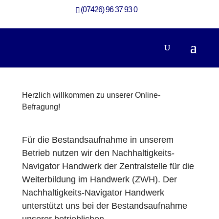
(07426) 96 37 93 0
Herzlich willkommen zu unserer Online-
Befragung!
Für die Bestandsaufnahme in unserem
Betrieb nutzen wir den Nachhaltigkeits-
Navigator Handwerk der Zentralstelle für die
Weiterbildung im Handwerk (ZWH). Der
Nachhaltigkeits-Navigator Handwerk
unterstützt uns bei der Bestandsaufnahme