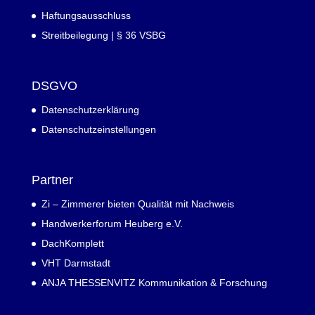
Haftungsausschluss
Streitbeilegung | § 36 VSBG
DSGVO
Datenschutzerklärung
Datenschutzeinstellungen
Partner
Zi – Zimmerer bieten Qualität mit Nachweis
Handwerkerforum Heuberg e.V.
DachKomplett
VHT Darmstadt
ANJA THESSENVITZ Kommunikation & Forschung