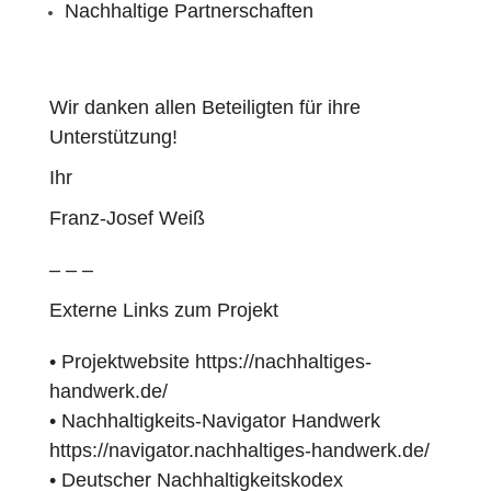
Nachhaltige Partnerschaften
Wir danken allen Beteiligten für ihre
Unterstützung!
Ihr
Franz-Josef Weiß
– – –
Externe Links zum Projekt
• Projektwebsite
https://nachhaltiges-
handwerk.de/
• Nachhaltigkeits-Navigator Handwerk
https://navigator.nachhaltiges-handwerk.de/
• Deutscher Nachhaltigkeitskodex