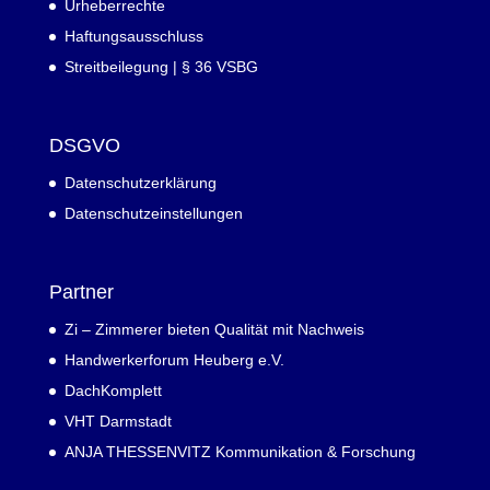
Urheberrechte
Haftungsausschluss
Streitbeilegung | § 36 VSBG
DSGVO
Datenschutzerklärung
Datenschutzeinstellungen
Partner
Zi – Zimmerer bieten Qualität mit Nachweis
Handwerkerforum Heuberg e.V.
DachKomplett
VHT Darmstadt
ANJA THESSENVITZ Kommunikation & Forschung