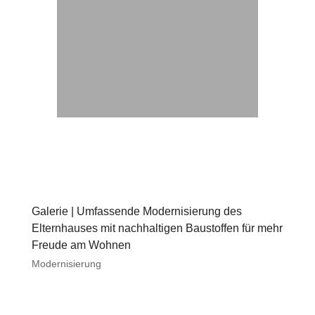
Galerie | Umfassende Modernisierung des
Elternhauses mit nachhaltigen Baustoffen für mehr
Freude am Wohnen
Modernisierung