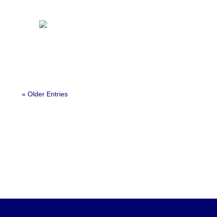
« Older Entries