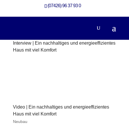
(07426) 96 37 93 0
Interview | Ein nachhaltiges und energieeffizientes
Haus mit viel Komfort
Neubau
Video | Ein nachhaltiges und energieeffizientes
Haus mit viel Komfort
Neubau