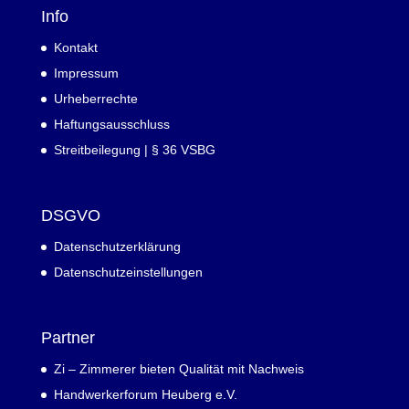
Info
Kontakt
Impressum
Urheberrechte
Haftungsausschluss
Streitbeilegung | § 36 VSBG
DSGVO
Datenschutzerklärung
Datenschutzeinstellungen
Partner
Zi – Zimmerer bieten Qualität mit Nachweis
Handwerkerforum Heuberg e.V.