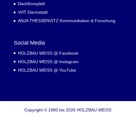
DachKomplett
VHT Darmstadt
ANJA THESSENVITZ Kommunikation & Forschung
Social Media
HOLZBAU WEISS @ Facebook
HOLZBAU WEISS @ Instagram
HOLZBAU WEISS @ YouTube
Copyright © 1880 bis 2026 HOLZBAU WEISS