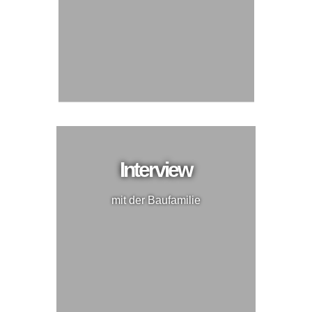
Interview
mit der Baufamilie