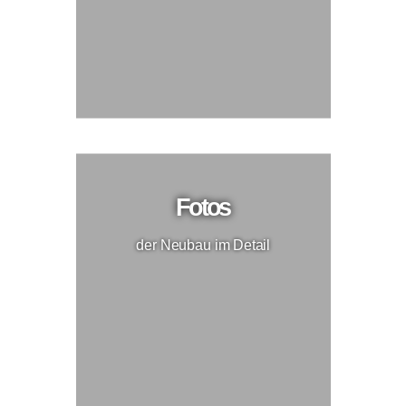
Fotos
der Neubau im Detail