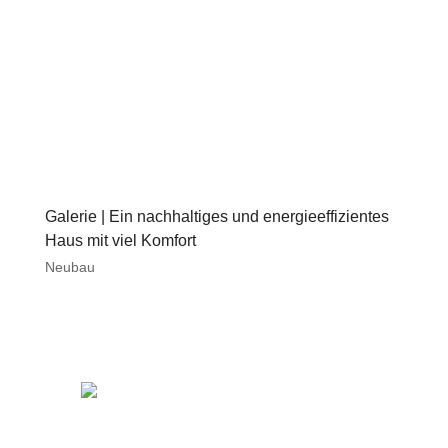
Galerie | Ein nachhaltiges und energieeffizientes
Haus mit viel Komfort
Neubau