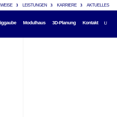
EWEISE
LEISTUNGEN
KARRIERE
AKTUELLES
tiggaube
Modulhaus
3D-Planung
Kontakt