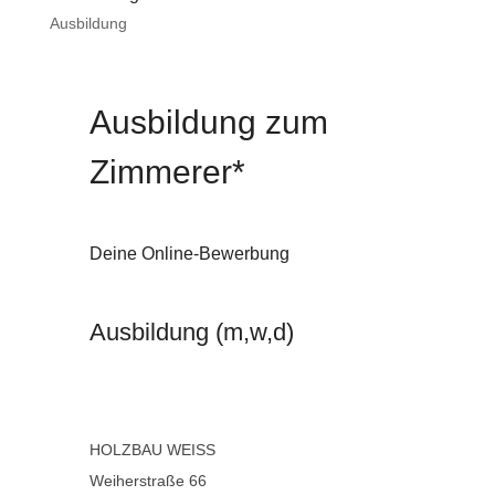
Ausbildung
Ausbildung zum
Zimmerer*
Deine Online-Bewerbung
Ausbildung (m,w,d)
HOLZBAU WEISS
Weiherstraße 66