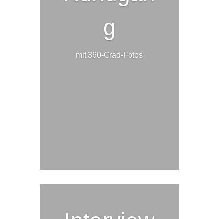
g
mit 360-Grad-Fotos