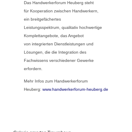
Das Handwerkerforum Heuberg steht
für Kooperation zwischen Handwerkern,
ein breitgefächertes
Leistungsspektrum, qualitativ hochwertige
Komplettangebote, das Angebot
von integrierten Dienstleistungen und
Lösungen, die die Integration des
Fachwissens verschiedener Gewerke
erfordern.
Mehr Infos zum Handwerkerforum
Heuberg:
www.handwerkerforum-heuberg.de