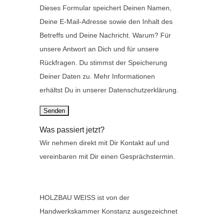
Dieses Formular speichert Deinen Namen,
Deine E-Mail-Adresse sowie den Inhalt des
Betreffs und Deine Nachricht. Warum? Für
unsere Antwort an Dich und für unsere
Rückfragen. Du stimmst der Speicherung
Deiner Daten zu. Mehr Informationen
erhältst Du in unserer Datenschutzerklärung.
Was passiert jetzt?
Wir nehmen direkt mit Dir Kontakt auf und
vereinbaren mit Dir einen Gesprächstermin.
HOLZBAU WEISS ist von der
Handwerkskammer Konstanz ausgezeichnet