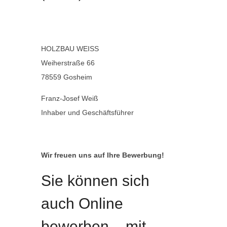
HOLZBAU WEISS
Weiherstraße 66
78559 Gosheim
Franz-Josef Weiß
Inhaber und Geschäftsführer
Wir freuen uns auf Ihre Bewerbung!
Sie können sich
auch Online
bewerben – mit