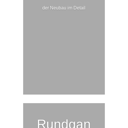
der Neubau im Detail
Rundgan