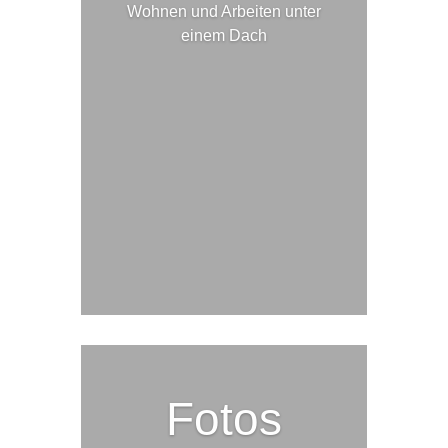
Wohnen und Arbeiten unter
einem Dach
Fotos