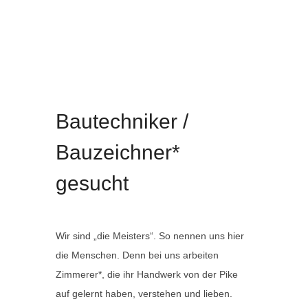
Bautechniker/ Bauzeichner* gesucht
Ausbildung
Bautechniker /
Bauzeichner*
gesucht
Wir sind „die Meisters“. So nennen uns hier
die Menschen. Denn bei uns arbeiten
Zimmerer*, die ihr Handwerk von der Pike
auf gelernt haben, verstehen und lieben.