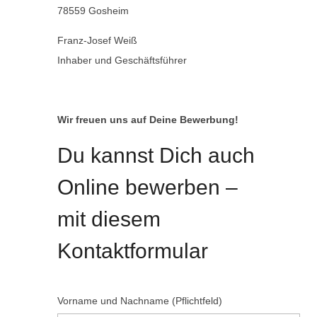
78559 Gosheim
Franz-Josef Weiß
Inhaber und Geschäftsführer
Wir freuen uns auf Deine Bewerbung!
Du kannst Dich auch
Online bewerben –
mit diesem
Kontaktformular
Vorname und Nachname (Pflichtfeld)