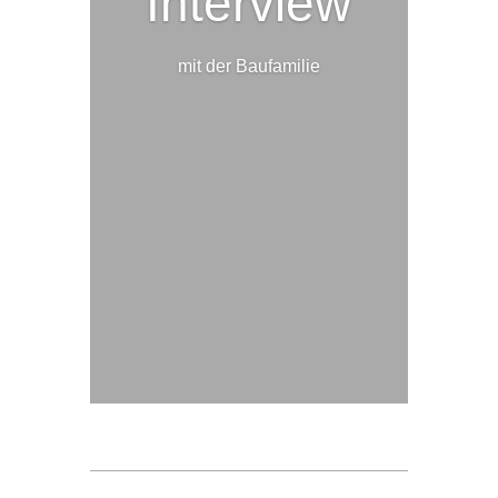
Interview
mit der Baufamilie