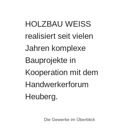
HOLZBAU WEISS
realisiert seit vielen
Jahren komplexe
Bauprojekte in
Kooperation mit dem
Handwerkerforum
Heuberg.
Die Gewerke im Überblick