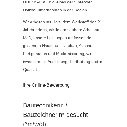
HOLZBAU WEISS eines der führenden
Holzbauunternehmen in der Region.
Wir arbeiten mit Holz, dem Werkstoff des 21.
Jahrhunderts, wir liefern saubere Arbeit auf
Maß, unsere Leistungen umfassen den
gesamten Hausbau – Neubau, Ausbau,
Fertiggauben und Modernisierung, wir
investieren in Ausbildung, Fortbildung und in
Qualität.
Ihre Online-Bewerbung
Bautechnikerin /
Bauzeichnerin* gesucht
(*m/w/d)