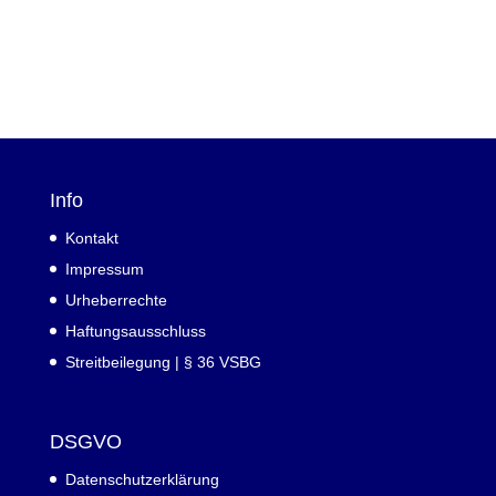
Info
Kontakt
Impressum
Urheberrechte
Haftungsausschluss
Streitbeilegung | § 36 VSBG
DSGVO
Datenschutzerklärung