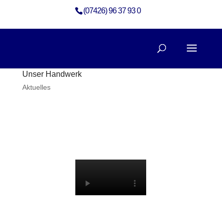
(07426) 96 37 93 0
Unser Handwerk
Aktuelles