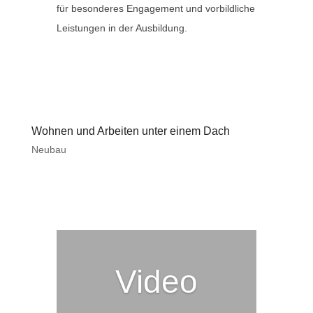
für besonderes Engagement und vorbildliche
Leistungen in der Ausbildung.
Wohnen und Arbeiten unter einem Dach
Neubau
Video