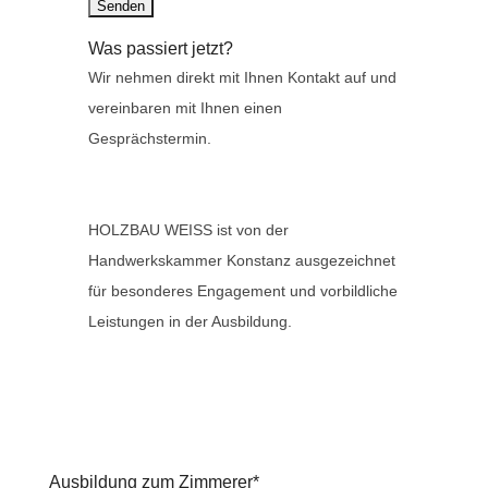
Was passiert jetzt?
Wir nehmen direkt mit Ihnen Kontakt auf und
vereinbaren mit Ihnen einen
Gesprächstermin.
HOLZBAU WEISS ist von der
Handwerkskammer Konstanz ausgezeichnet
für besonderes Engagement und vorbildliche
Leistungen in der Ausbildung.
Ausbildung zum Zimmerer*