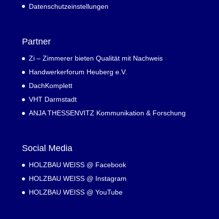
Datenschutzeinstellungen
Partner
Zi – Zimmerer bieten Qualität mit Nachweis
Handwerkerforum Heuberg e.V.
DachKomplett
VHT Darmstadt
ANJA THESSENVITZ Kommunikation & Forschung
Social Media
HOLZBAU WEISS @ Facebook
HOLZBAU WEISS @ Instagram
HOLZBAU WEISS @ YouTube