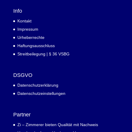
Info
Kontakt
Impressum
Urheberrechte
Haftungsausschluss
Streitbeilegung | § 36 VSBG
DSGVO
Datenschutzerklärung
Datenschutzeinstellungen
Partner
Zi – Zimmerer bieten Qualität mit Nachweis