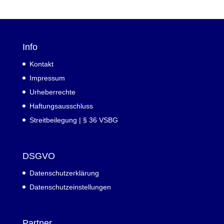
Info
Kontakt
Impressum
Urheberrechte
Haftungsausschluss
Streitbeilegung | § 36 VSBG
DSGVO
Datenschutzerklärung
Datenschutzeinstellungen
Partner