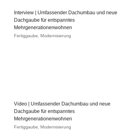
Interview | Umfassender Dachumbau und neue
Dachgaube für entspanntes
Mehrgenerationenwohnen
Fertiggaube
,
Modernisierung
Video | Umfassender Dachumbau und neue
Dachgaube für entspanntes
Mehrgenerationenwohnen
Fertiggaube
,
Modernisierung