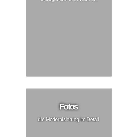
Fotos
die Modernisierung im Detail