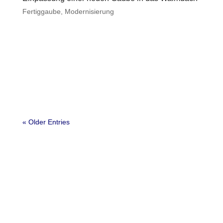
Fertiggaube
,
Modernisierung
« Older Entries