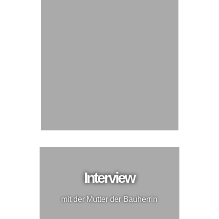
Interview
mit der Mutter der Bauherrin