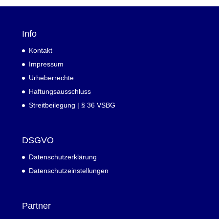
Info
Kontakt
Impressum
Urheberrechte
Haftungsausschluss
Streitbeilegung | § 36 VSBG
DSGVO
Datenschutzerklärung
Datenschutzeinstellungen
Partner