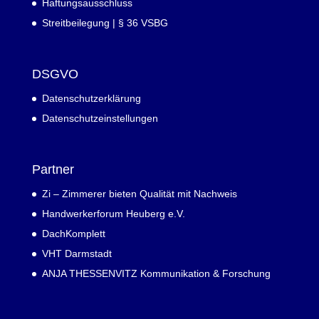
Haftungsausschluss
Streitbeilegung | § 36 VSBG
DSGVO
Datenschutzerklärung
Datenschutzeinstellungen
Partner
Zi – Zimmerer bieten Qualität mit Nachweis
Handwerkerforum Heuberg e.V.
DachKomplett
VHT Darmstadt
ANJA THESSENVITZ Kommunikation & Forschung