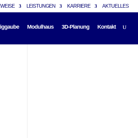
EWEISE
LEISTUNGEN
KARRIERE
AKTUELLES
tiggaube
Modulhaus
3D-Planung
Kontakt