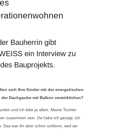
tes
rationenwohnen
der Bauherrin gibt
ISS ein Interview zu
 des Bauprojekts.
en sich Ihre Kinder mit der energetischen
der Dachgaube mit Balkon verwirklichen?
 unten und ich lebe ja allein. Meine Tochter
tner zusammen sein. Da habe ich gesagt, ich
 Das war ihr aber schon schlimm, weil sie