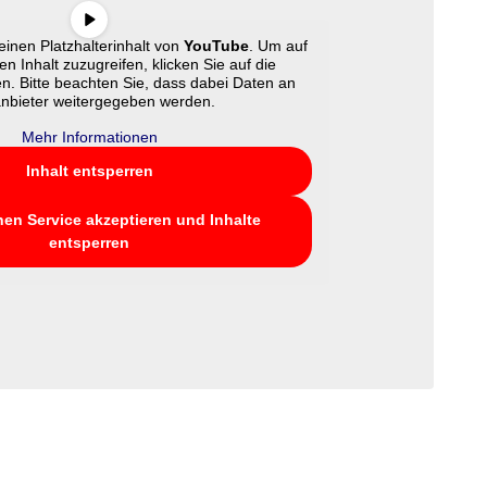
inen Platzhalterinhalt von
YouTube
. Um auf
en Inhalt zuzugreifen, klicken Sie auf die
en. Bitte beachten Sie, dass dabei Daten an
anbieter weitergegeben werden.
Mehr Informationen
Inhalt entsperren
hen Service akzeptieren und Inhalte
entsperren