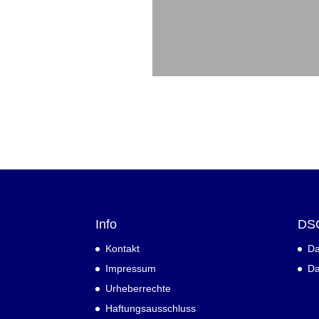
Info
DS
Kontakt
Da
Impressum
Da
Urheberrechte
Haftungsausschluss