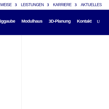
EWEISE
LEISTUNGEN
KARRIERE
AKTUELLES
tiggaube
Modulhaus
3D-Planung
Kontakt