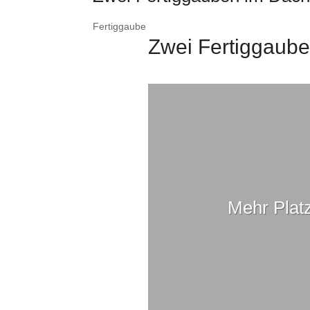
Fertiggaube
Zwei Fertiggaube
Mehr Plat