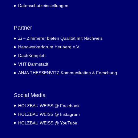
Datenschutzeinstellungen
Partner
Zi – Zimmerer bieten Qualität mit Nachweis
Handwerkerforum Heuberg e.V.
DachKomplett
VHT Darmstadt
ANJA THESSENVITZ Kommunikation & Forschung
Social Media
HOLZBAU WEISS @ Facebook
HOLZBAU WEISS @ Instagram
HOLZBAU WEISS @ YouTube