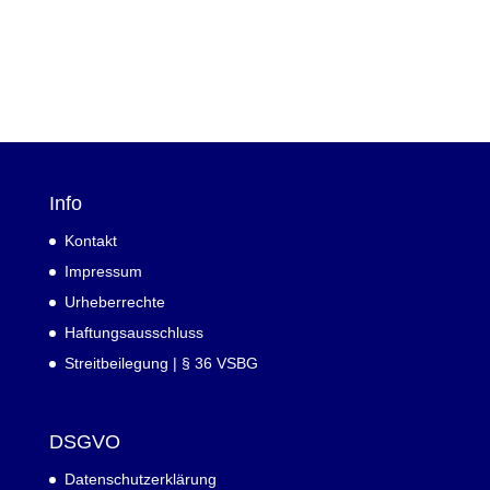
Info
Kontakt
Impressum
Urheberrechte
Haftungsausschluss
Streitbeilegung | § 36 VSBG
DSGVO
Datenschutzerklärung