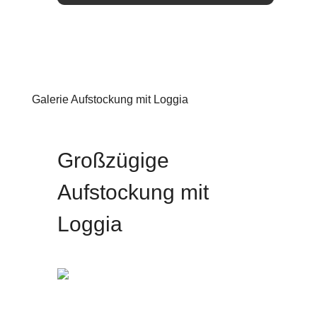
Galerie Aufstockung mit Loggia
Aufstockung
Großzügige
Aufstockung mit
Loggia