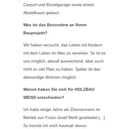
Carport und Einzelgarage sowie einem
Abstellraum gebaut.
Was ist das Besondere an Ihrem
Bauprojekt?
Wir haben versucht, das Leben mit Kindern
mit dem Leben im Alter zu vereinen. So ist es
uns möglich, aktuell ausreichend, aber auch
nicht zu viel Platz zu haben. Später ist das
ebenerdige Wohnen möglich.
Warum haben Sie sich für HOLZBAU
WEISS entschieden?
Ich habe einige Jahre als Zimmermann im
Betrieb von Franz-Josef Weiß gearbeitet […]
So konnte ich mich hautnah davon