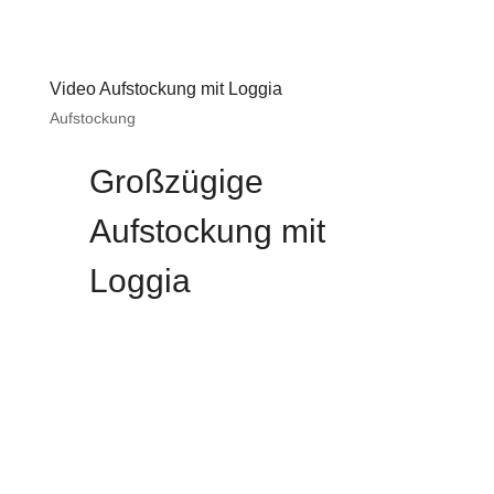
Video Aufstockung mit Loggia
Aufstockung
Großzügige
Aufstockung mit
Loggia