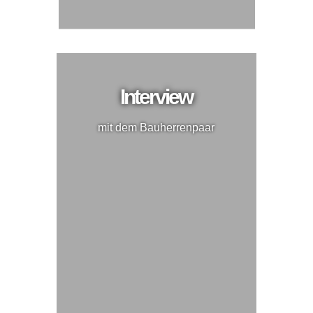
Interview
mit dem Bauherrenpaar