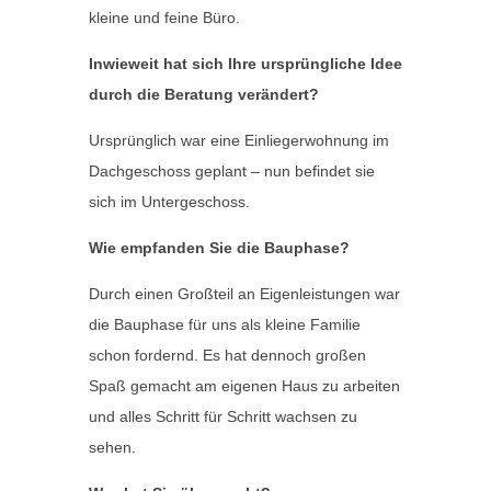
kleine und feine Büro.
Inwieweit hat sich Ihre ursprüngliche Idee
durch die Beratung verändert?
Ursprünglich war eine Einliegerwohnung im
Dachgeschoss geplant – nun befindet sie
sich im Untergeschoss.
Wie empfanden Sie die Bauphase?
Durch einen Großteil an Eigenleistungen war
die Bauphase für uns als kleine Familie
schon fordernd. Es hat dennoch großen
Spaß gemacht am eigenen Haus zu arbeiten
und alles Schritt für Schritt wachsen zu
sehen.