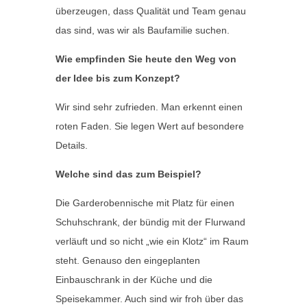
überzeugen, dass Qualität und Team genau
das sind, was wir als Baufamilie suchen.
Wie empfinden Sie heute den Weg von
der Idee bis zum Konzept?
Wir sind sehr zufrieden. Man erkennt einen
roten Faden. Sie legen Wert auf besondere
Details.
Welche sind das zum Beispiel?
Die Garderobennische mit Platz für einen
Schuhschrank, der bündig mit der Flurwand
verläuft und so nicht „wie ein Klotz“ im Raum
steht. Genauso den eingeplanten
Einbauschrank in der Küche und die
Speisekammer. Auch sind wir froh über das