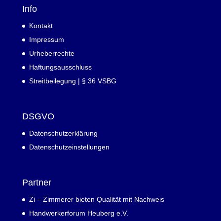
Info
Kontakt
Impressum
Urheberrechte
Haftungsausschluss
Streitbeilegung | § 36 VSBG
DSGVO
Datenschutzerklärung
Datenschutzeinstellungen
Partner
Zi – Zimmerer bieten Qualität mit Nachweis
Handwerkerforum Heuberg e.V.