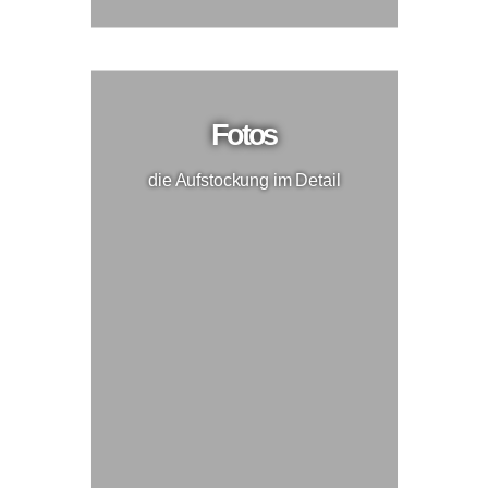
Fotos
die Aufstockung im Detail