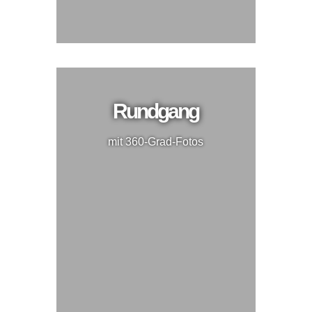
Rundgang
mit 360-Grad-Fotos