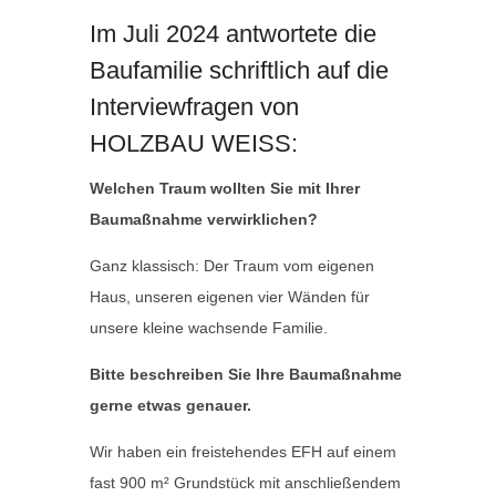
Im Juli 2024 antwortete die
Baufamilie schriftlich auf die
Interviewfragen von
HOLZBAU WEISS:
Welchen Traum wollten Sie mit Ihrer
Baumaßnahme verwirklichen?
Ganz klassisch: Der Traum vom eigenen
Haus, unseren eigenen vier Wänden für
unsere kleine wachsende Familie.
Bitte beschreiben Sie Ihre Baumaßnahme
gerne etwas genauer.
Wir haben ein freistehendes EFH auf einem
fast 900 m² Grundstück mit anschließendem