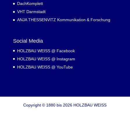
DachKomplett
VHT Darmstadt
ANJA THESSENVITZ Kommunikation & Forschung
Social Media
HOLZBAU WEISS @ Facebook
HOLZBAU WEISS @ Instagram
HOLZBAU WEISS @ YouTube
Copyright © 1880 bis 2026 HOLZBAU WEISS