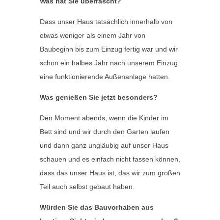
Was hat Sie überrascht?
Dass unser Haus tatsächlich innerhalb von
etwas weniger als einem Jahr von
Baubeginn bis zum Einzug fertig war und wir
schon ein halbes Jahr nach unserem Einzug
eine funktionierende Außenanlage hatten.
Was genießen Sie jetzt besonders?
Den Moment abends, wenn die Kinder im
Bett sind und wir durch den Garten laufen
und dann ganz ungläubig auf unser Haus
schauen und es einfach nicht fassen können,
dass das unser Haus ist, das wir zum großen
Teil auch selbst gebaut haben.
Würden Sie das Bauvorhaben aus