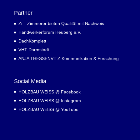
Partner
Zi – Zimmerer bieten Qualität mit Nachweis
Handwerkerforum Heuberg e.V.
DachKomplett
VHT Darmstadt
ANJA THESSENVITZ Kommunikation & Forschung
Social Media
HOLZBAU WEISS @ Facebook
HOLZBAU WEISS @ Instagram
HOLZBAU WEISS @ YouTube