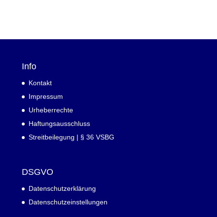
Info
Kontakt
Impressum
Urheberrechte
Haftungsausschluss
Streitbeilegung | § 36 VSBG
DSGVO
Datenschutzerklärung
Datenschutzeinstellungen