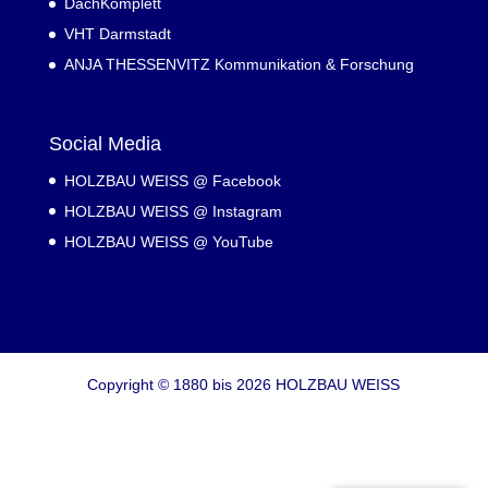
DachKomplett
VHT Darmstadt
ANJA THESSENVITZ Kommunikation & Forschung
Social Media
HOLZBAU WEISS @ Facebook
HOLZBAU WEISS @ Instagram
HOLZBAU WEISS @ YouTube
Copyright © 1880 bis 2026 HOLZBAU WEISS