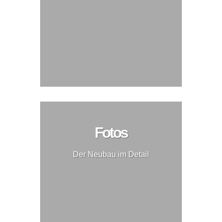
Fotos
Der Neubau im Detail