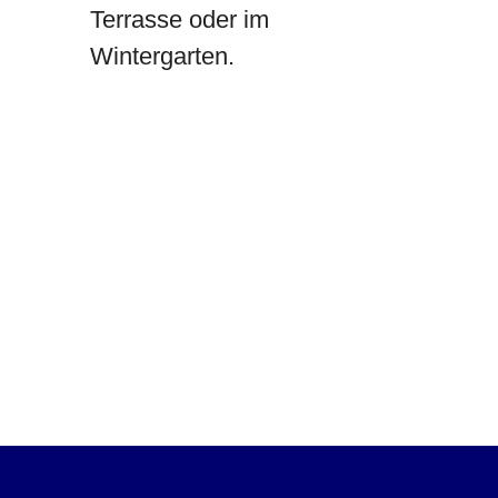
Terrasse oder im
Wintergarten.