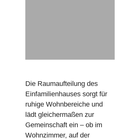
Die Raumaufteilung des
Einfamilienhauses sorgt für
ruhige Wohnbereiche und
lädt gleichermaßen zur
Gemeinschaft ein – ob im
Wohnzimmer, auf der