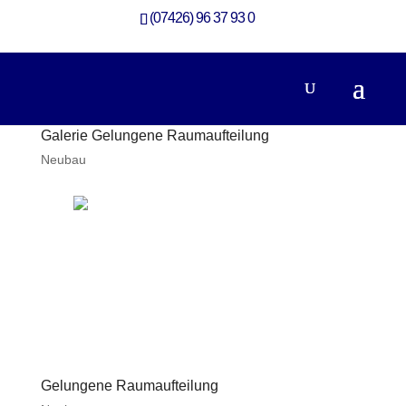
(07426) 96 37 93 0
Galerie Gelungene Raumaufteilung
Neubau
Gelungene Raumaufteilung