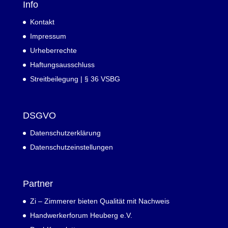
Info
Kontakt
Impressum
Urheberrechte
Haftungsausschluss
Streitbeilegung | § 36 VSBG
DSGVO
Datenschutzerklärung
Datenschutzeinstellungen
Partner
Zi – Zimmerer bieten Qualität mit Nachweis
Handwerkerforum Heuberg e.V.