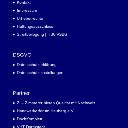
Kontakt
Impressum
Urheberrechte
Haftungsausschluss
Streitbeilegung | § 36 VSBG
DSGVO
Datenschutzerklärung
Datenschutzeinstellungen
Partner
Zi – Zimmerer bieten Qualität mit Nachweis
Handwerkerforum Heuberg e.V.
DachKomplett
VHT Darmstadt