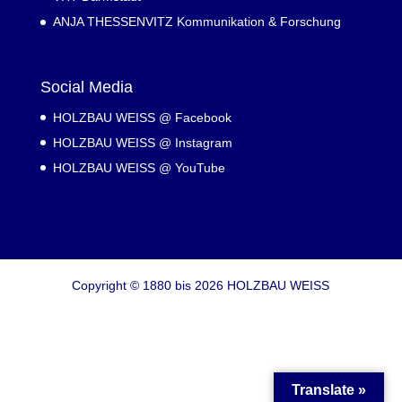
ANJA THESSENVITZ Kommunikation & Forschung
Social Media
HOLZBAU WEISS @ Facebook
HOLZBAU WEISS @ Instagram
HOLZBAU WEISS @ YouTube
Copyright © 1880 bis 2026 HOLZBAU WEISS
Translate »