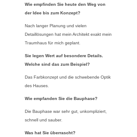
Wie empfinden Sie heute den Weg von
der Idee bis zum Konzept?
Nach langer Planung und vielen
Detaillösungen hat mein Architekt exakt mein
Traumhaus für mich geplant.
Sie legen Wert auf besondere Details.
Welche sind das zum Beispiel?
Das Farbkonzept und die schwebende Optik
des Hauses.
Wie empfanden Sie die Bauphase?
Die Bauphase war sehr gut, unkompliziert,
schnell und sauber.
Was hat Sie überrascht?