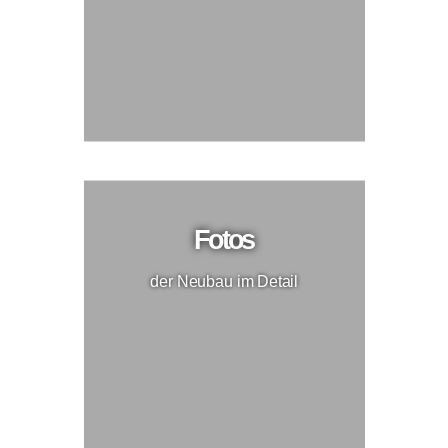
Fotos
der Neubau im Detail