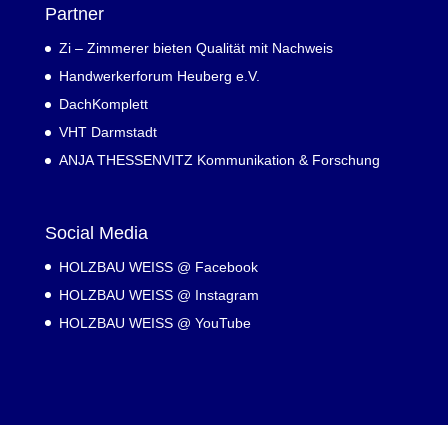
Partner
Zi – Zimmerer bieten Qualität mit Nachweis
Handwerkerforum Heuberg e.V.
DachKomplett
VHT Darmstadt
ANJA THESSENVITZ Kommunikation & Forschung
Social Media
HOLZBAU WEISS @ Facebook
HOLZBAU WEISS @ Instagram
HOLZBAU WEISS @ YouTube