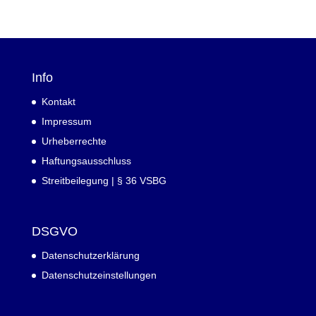
Info
Kontakt
Impressum
Urheberrechte
Haftungsausschluss
Streitbeilegung | § 36 VSBG
DSGVO
Datenschutzerklärung
Datenschutzeinstellungen