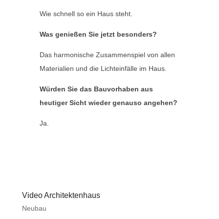
Wie schnell so ein Haus steht.
Was genießen Sie jetzt besonders?
Das harmonische Zusammenspiel von allen
Materialien und die Lichteinfälle im Haus.
Würden Sie das Bauvorhaben aus
heutiger Sicht wieder genauso angehen?
Ja.
Video Architektenhaus
Neubau