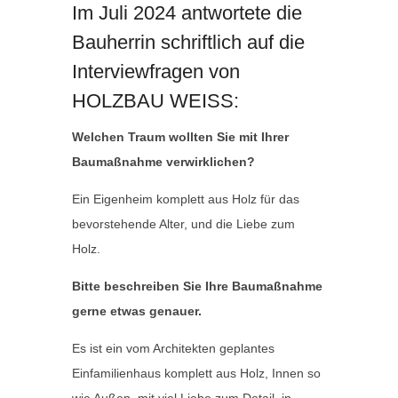
Im Juli 2024 antwortete die
Bauherrin schriftlich auf die
Interviewfragen von
HOLZBAU WEISS:
Welchen Traum wollten Sie mit Ihrer
Baumaßnahme verwirklichen?
Ein Eigenheim komplett aus Holz für das
bevorstehende Alter, und die Liebe zum
Holz.
Bitte beschreiben Sie Ihre Baumaßnahme
gerne etwas genauer.
Es ist ein vom Architekten geplantes
Einfamilienhaus komplett aus Holz, Innen so