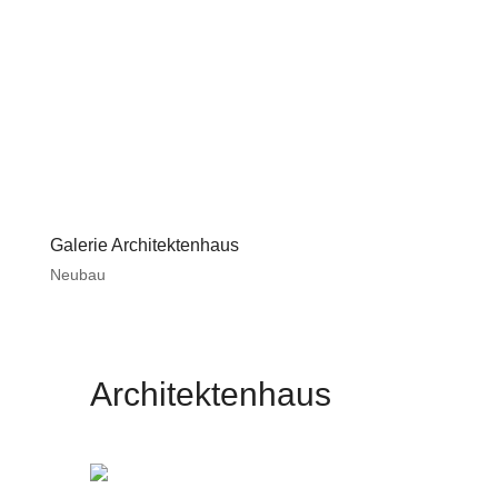
Galerie Architektenhaus
Neubau
Architektenhaus