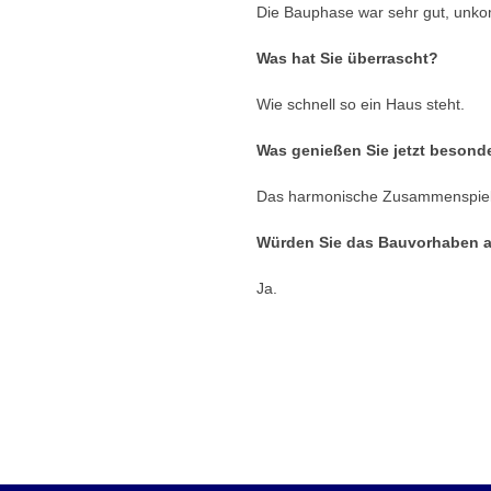
Die Bauphase war sehr gut, unkom
Was hat Sie überrascht?
Wie schnell so ein Haus steht.
Was genießen Sie jetzt besond
Das harmonische Zusammenspiel vo
Würden Sie das Bauvorhaben a
Ja.