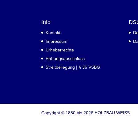
Info
DS
Kontakt
Da
Impressum
Da
Urheberrechte
Haftungsausschluss
Streitbeilegung | § 36 VSBG
Copyright © 1880 bis 2026 HOLZBAU WEISS