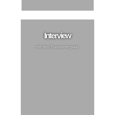
Interview
mit dem Bauherrenpaar