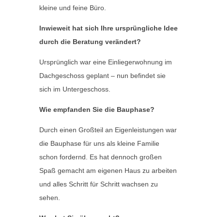
kleine und feine Büro.
Inwieweit hat sich Ihre ursprüngliche Idee
durch die Beratung verändert?
Ursprünglich war eine Einliegerwohnung im
Dachgeschoss geplant – nun befindet sie
sich im Untergeschoss.
Wie empfanden Sie die Bauphase?
Durch einen Großteil an Eigenleistungen war
die Bauphase für uns als kleine Familie
schon fordernd. Es hat dennoch großen
Spaß gemacht am eigenen Haus zu arbeiten
und alles Schritt für Schritt wachsen zu
sehen.