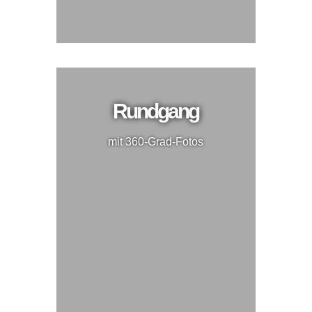
Rundgang
mit 360-Grad-Fotos