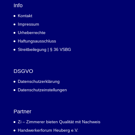
Info
Kontakt
Impressum
Urheberrechte
Haftungsausschluss
Streitbeilegung | § 36 VSBG
DSGVO
Datenschutzerklärung
Datenschutzeinstellungen
Partner
Zi – Zimmerer bieten Qualität mit Nachweis
Handwerkerforum Heuberg e.V.