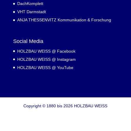
DachKomplett
VHT Darmstadt
ANJA THESSENVITZ Kommunikation & Forschung
Social Media
HOLZBAU WEISS @ Facebook
HOLZBAU WEISS @ Instagram
HOLZBAU WEISS @ YouTube
Copyright © 1880 bis 2026 HOLZBAU WEISS