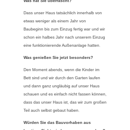
Was hat Sie überrascht?
Dass unser Haus tatsächlich innerhalb von
etwas weniger als einem Jahr von
Baubeginn bis zum Einzug fertig war und wir
schon ein halbes Jahr nach unserem Einzug
eine funktionierende Außenanlage hatten.
Was genießen Sie jetzt besonders?
Den Moment abends, wenn die Kinder im
Bett sind und wir durch den Garten laufen
und dann ganz ungläubig auf unser Haus
schauen und es einfach nicht fassen können,
dass das unser Haus ist, das wir zum großen
Teil auch selbst gebaut haben.
Würden Sie das Bauvorhaben aus