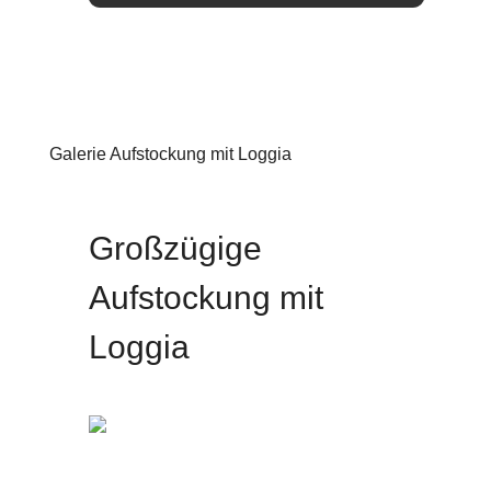
Galerie Aufstockung mit Loggia
Aufstockung
Großzügige
Aufstockung mit
Loggia