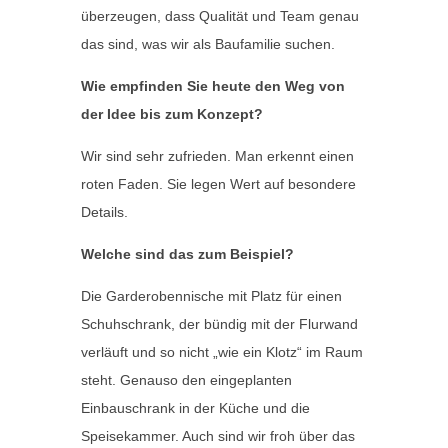
überzeugen, dass Qualität und Team genau
das sind, was wir als Baufamilie suchen.
Wie empfinden Sie heute den Weg von
der Idee bis zum Konzept?
Wir sind sehr zufrieden. Man erkennt einen
roten Faden. Sie legen Wert auf besondere
Details.
Welche sind das zum Beispiel?
Die Garderobennische mit Platz für einen
Schuhschrank, der bündig mit der Flurwand
verläuft und so nicht „wie ein Klotz“ im Raum
steht. Genauso den eingeplanten
Einbauschrank in der Küche und die
Speisekammer. Auch sind wir froh über das