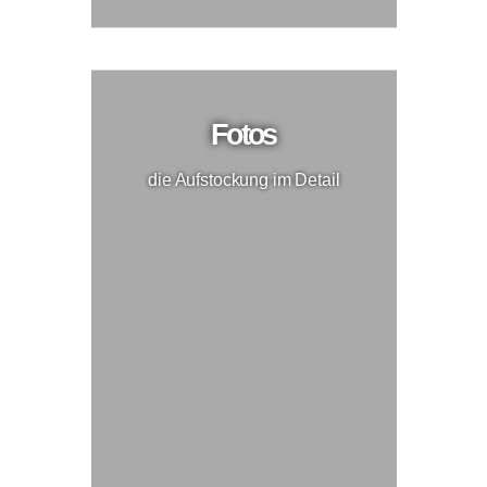
Fotos
die Aufstockung im Detail