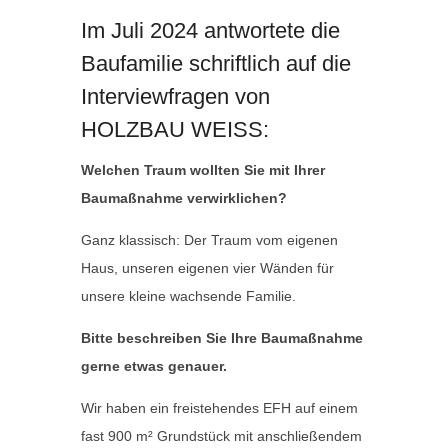
Im Juli 2024 antwortete die
Baufamilie schriftlich auf die
Interviewfragen von
HOLZBAU WEISS:
Welchen Traum wollten Sie mit Ihrer
Baumaßnahme verwirklichen?
Ganz klassisch: Der Traum vom eigenen
Haus, unseren eigenen vier Wänden für
unsere kleine wachsende Familie.
Bitte beschreiben Sie Ihre Baumaßnahme
gerne etwas genauer.
Wir haben ein freistehendes EFH auf einem
fast 900 m² Grundstück mit anschließendem