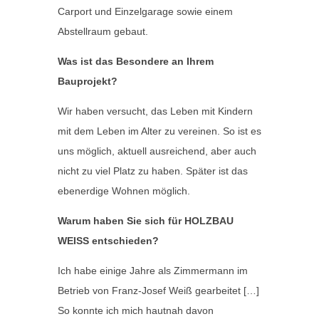
Carport und Einzelgarage sowie einem
Abstellraum gebaut.
Was ist das Besondere an Ihrem
Bauprojekt?
Wir haben versucht, das Leben mit Kindern
mit dem Leben im Alter zu vereinen. So ist es
uns möglich, aktuell ausreichend, aber auch
nicht zu viel Platz zu haben. Später ist das
ebenerdige Wohnen möglich.
Warum haben Sie sich für HOLZBAU
WEISS entschieden?
Ich habe einige Jahre als Zimmermann im
Betrieb von Franz-Josef Weiß gearbeitet […]
So konnte ich mich hautnah davon