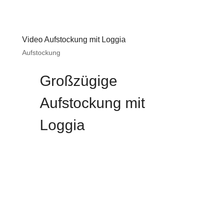
Video Aufstockung mit Loggia
Aufstockung
Großzügige
Aufstockung mit
Loggia