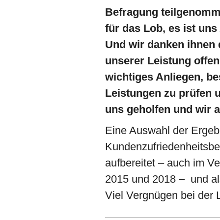
Befragung teilgenomm
für das Lob, es ist uns
Und wir danken ihnen d
unserer Leistung offen
wichtiges Anliegen, be
Leistungen zu prüfen 
uns geholfen und wir a
Eine Auswahl der Ergeb
Kundenzufriedenheitsbef
aufbereitet – auch im V
2015 und 2018 – und 
Viel Vergnügen bei der 