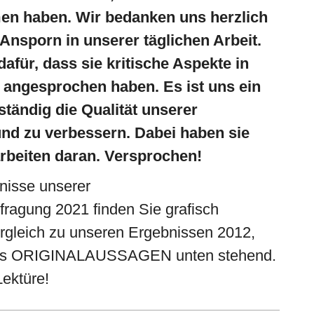
en haben. Wir bedanken uns herzlich
 Ansporn in unserer täglichen Arbeit.
afür, dass sie kritische Aspekte in
 angesprochen haben. Es ist uns ein
ständig die Qualität unserer
und zu verbessern. Dabei haben sie
rbeiten daran. Versprochen!
nisse unserer
ragung 2021 finden Sie grafisch
ergleich zu unseren Ergebnissen 2012,
als ORIGINALAUSSAGEN unten stehend.
Lektüre!