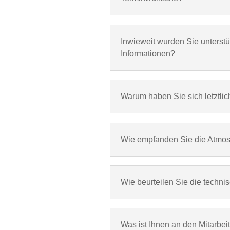
Inwieweit wurden Sie unterstü
Informationen?
Warum haben Sie sich letztli
Wie empfanden Sie die Atmos
Wie beurteilen Sie die techn
Was ist Ihnen an den Mitarbei