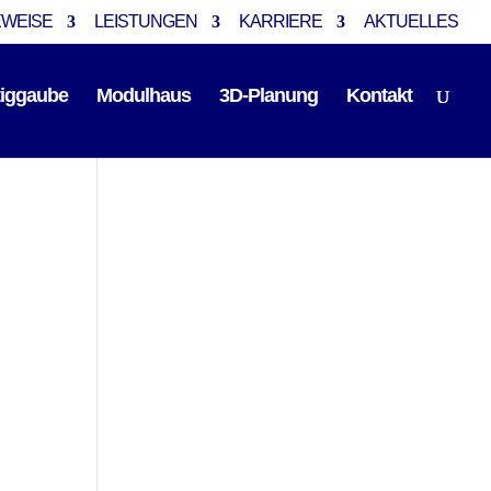
EWEISE
LEISTUNGEN
KARRIERE
AKTUELLES
tiggaube
Modulhaus
3D-Planung
Kontakt