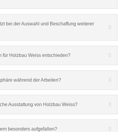
tzt bei der Auswahl und Beschaffung weiterer
ch für Holzbau Weiss entschieden?
phäre während der Arbeiten?
ische Ausstattung von Holzbau Weiss?
tern besonders aufgefallen?