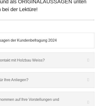
– und als ORIGINALAUSSAGEN unten
 bei der Lektüre!
ssagen der Kundenbefragung 2024
r Kontakt mit Holzbau Weiss?
ür Ihre Anliegen?
nommen auf Ihre Vorstellungen und