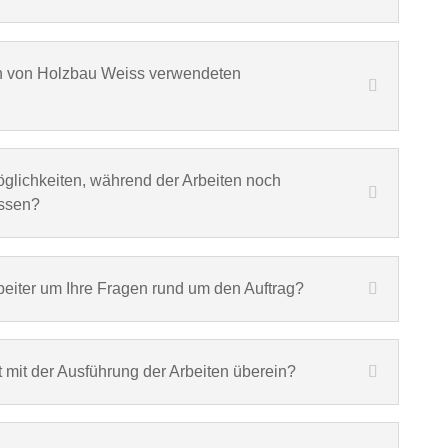
en von Holzbau Weiss verwendeten
glichkeiten, während der Arbeiten noch
ssen?
beiter um Ihre Fragen rund um den Auftrag?
 mit der Ausführung der Arbeiten überein?