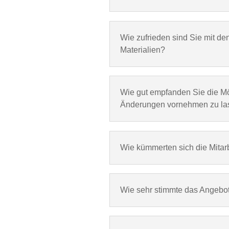
Wie zufrieden sind Sie mit d
Materialien?
Wie gut empfanden Sie die Mö
Änderungen vornehmen zu la
Wie kümmerten sich die Mitar
Wie sehr stimmte das Angebot