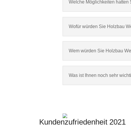
Welche Möglichkeiten hatten 
Wofür würden Sie Holzbau We
Wem würden Sie Holzbau Wei
Was ist Ihnen noch sehr wich
Kundenzufriedenheit 2021