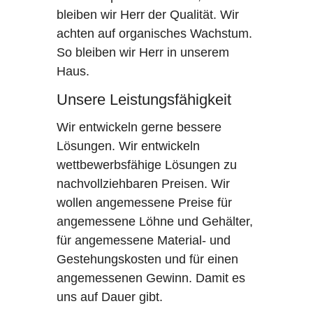
bleiben wir Herr der Qualität. Wir
achten auf organisches Wachstum.
So bleiben wir Herr in unserem
Haus.
Unsere Leistungsfähigkeit
Wir entwickeln gerne bessere
Lösungen. Wir entwickeln
wettbewerbsfähige Lösungen zu
nachvollziehbaren Preisen. Wir
wollen angemessene Preise für
angemessene Löhne und Gehälter,
für angemessene Material- und
Gestehungskosten und für einen
angemessenen Gewinn. Damit es
uns auf Dauer gibt.