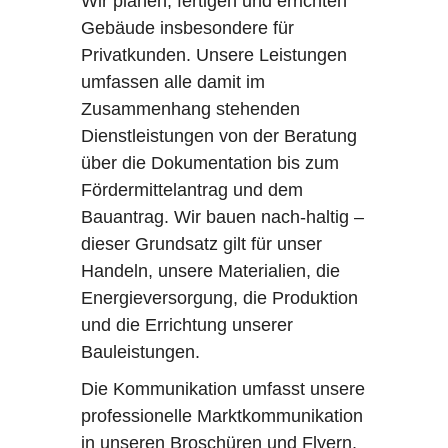
Wir planen, fertigen und errichten
Gebäude insbesondere für
Privatkunden. Unsere Leistungen
umfassen alle damit im
Zusammenhang stehenden
Dienstleistungen von der Beratung
über die Dokumentation bis zum
Fördermittelantrag und dem
Bauantrag. Wir bauen nach-haltig –
dieser Grundsatz gilt für unser
Handeln, unsere Materialien, die
Energieversorgung, die Produktion
und die Errichtung unserer
Bauleistungen.
Die Kommunikation umfasst unsere
professionelle Marktkommunikation
in unseren Broschüren und Flyern,