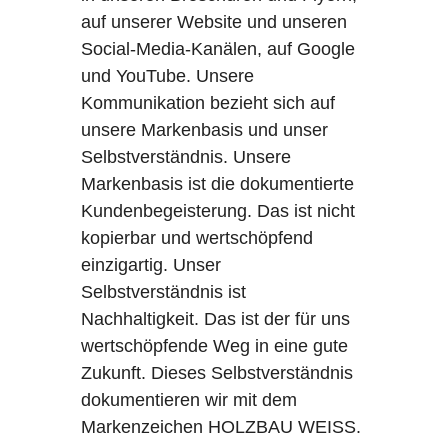
auf unserer Website und unseren
Social-Media-Kanälen, auf Google
und YouTube. Unsere
Kommunikation bezieht sich auf
unsere Markenbasis und unser
Selbstverständnis. Unsere
Markenbasis ist die dokumentierte
Kundenbegeisterung. Das ist nicht
kopierbar und wertschöpfend
einzigartig. Unser
Selbstverständnis ist
Nachhaltigkeit. Das ist der für uns
wertschöpfende Weg in eine gute
Zukunft. Dieses Selbstverständnis
dokumentieren wir mit dem
Markenzeichen HOLZBAU WEISS.