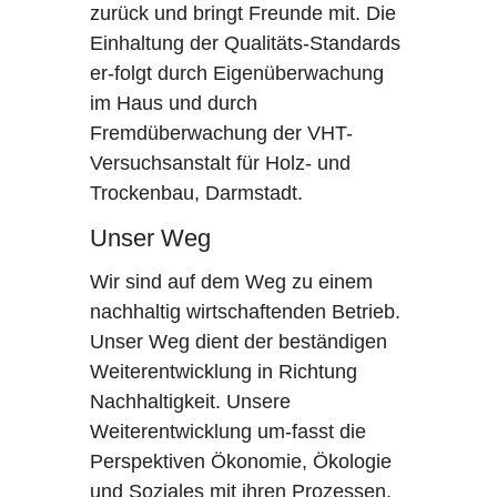
zurück und bringt Freunde mit. Die
Einhaltung der Qualitäts-Standards
er-folgt durch Eigenüberwachung
im Haus und durch
Fremdüberwachung der VHT-
Versuchsanstalt für Holz- und
Trockenbau, Darmstadt.
Unser Weg
Wir sind auf dem Weg zu einem
nachhaltig wirtschaftenden Betrieb.
Unser Weg dient der beständigen
Weiterentwicklung in Richtung
Nachhaltigkeit. Unsere
Weiterentwicklung um-fasst die
Perspektiven Ökonomie, Ökologie
und Soziales mit ihren Prozessen,