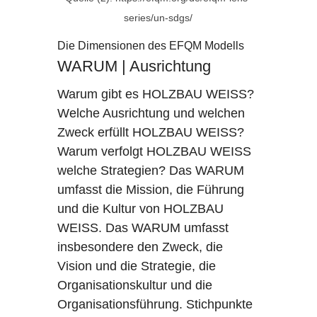
series/un-sdgs/
Die Dimensionen des EFQM Modells
WARUM | Ausrichtung
Warum gibt es HOLZBAU WEISS?
Welche Ausrichtung und welchen
Zweck erfüllt HOLZBAU WEISS?
Warum verfolgt HOLZBAU WEISS
welche Strategien? Das WARUM
umfasst die Mission, die Führung
und die Kultur von HOLZBAU
WEISS. Das WARUM umfasst
insbesondere den Zweck, die
Vision und die Strategie, die
Organisationskultur und die
Organisationsführung. Stichpunkte