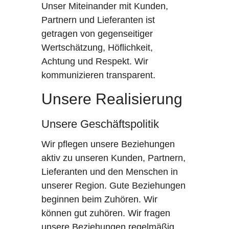
Unser Miteinander mit Kunden,
Partnern und Lieferanten ist
getragen von gegenseitiger
Wertschätzung, Höflichkeit,
Achtung und Respekt. Wir
kommunizieren transparent.
Unsere Realisierung
Unsere Geschäftspolitik
Wir pflegen unsere Beziehungen
aktiv zu unseren Kunden, Partnern,
Lieferanten und den Menschen in
unserer Region. Gute Beziehungen
beginnen beim Zuhören. Wir
können gut zuhören. Wir fragen
unsere Beziehungen regelmäßig