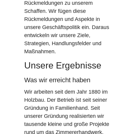
Rückmeldungen zu unserem
Schaffen. Wir fügen diese
Rückmeldungen und Aspekte in
unsere Geschäftspolitik ein. Daraus
entwickeln wir unsere Ziele,
Strategien, Handlungsfelder und
Maßnahmen.
Unsere Ergebnisse
Was wir erreicht haben
Wir arbeiten seit dem Jahr 1880 im
Holzbau. Der Betrieb ist seit seiner
Gründung in Familienhand. Seit
unserer Gründung realisierten wir
tausende kleine und große Projekte
rund um das Zimmererhandwerk.