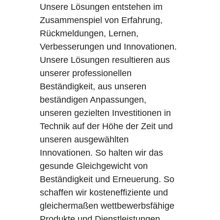
Unsere Lösungen entstehen im
Zusammenspiel von Erfahrung,
Rückmeldungen, Lernen,
Verbesserungen und Innovationen.
Unsere Lösungen resultieren aus
unserer professionellen
Beständigkeit, aus unseren
beständigen Anpassungen,
unseren gezielten Investitionen in
Technik auf der Höhe der Zeit und
unseren ausgewählten
Innovationen. So halten wir das
gesunde Gleichgewicht von
Beständigkeit und Erneuerung. So
schaffen wir kosteneffiziente und
gleichermaßen wettbewerbsfähige
Produkte und Dienstleistungen.