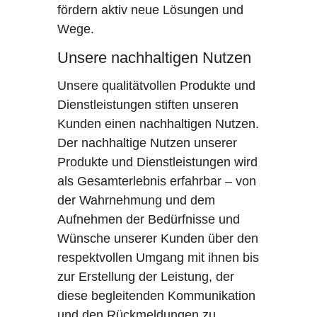
fördern aktiv neue Lösungen und
Wege.
Unsere nachhaltigen Nutzen
Unsere qualitätvollen Produkte und
Dienstleistungen stiften unseren
Kunden einen nachhaltigen Nutzen.
Der nachhaltige Nutzen unserer
Produkte und Dienstleistungen wird
als Gesamterlebnis erfahrbar – von
der Wahrnehmung und dem
Aufnehmen der Bedürfnisse und
Wünsche unserer Kunden über den
respektvollen Umgang mit ihnen bis
zur Erstellung der Leistung, der
diese begleitenden Kommunikation
und den Rückmeldungen zu