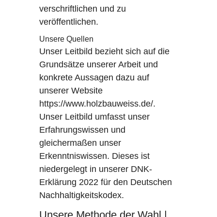
verschriftlichen und zu
veröffentlichen.
Unsere Quellen
Unser Leitbild bezieht sich auf die
Grundsätze unserer Arbeit und
konkrete Aussagen dazu auf
unserer Website
https://www.holzbauweiss.de/
.
Unser Leitbild umfasst unser
Erfahrungswissen und
gleichermaßen unser
Erkenntniswissen. Dieses ist
niedergelegt in unserer DNK-
Erklärung 2022 für den Deutschen
Nachhaltigkeitskodex.
Unsere Methode der Wahl |