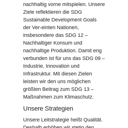
nachhaltig vorne mitspielen. Unsere
Ziele reflektieren die SDG
Sustainable Development Goals
der Ver-einten Nationen,
insbesondere das SDG 12 –
Nachhaltiger Konsum und
nachhaltige Produktion. Damit eng
verbunden ist für uns das SDG 09 –
Industrie, Innovation und
Infrastruktur. Mit diesen Zielen
leisten wir den uns möglichen
größten Beitrag zum SDG 13 –
Maßnahmen zum Klimaschutz.
Unsere Strategien
Unsere Leitstrategie heißt Qualität.
Deshalb erhöhen wir stetig den