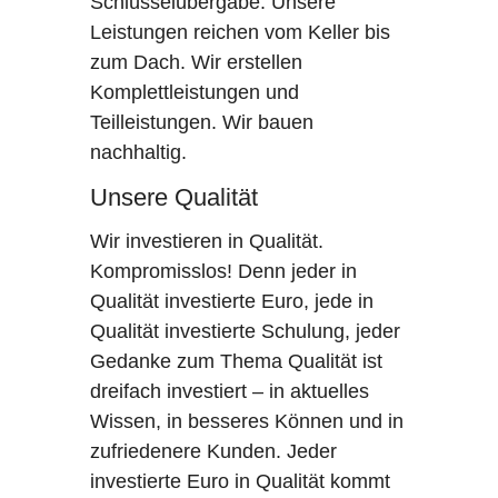
Schlüsselübergabe. Unsere
Leistungen reichen vom Keller bis
zum Dach. Wir erstellen
Komplettleistungen und
Teilleistungen. Wir bauen
nachhaltig.
Unsere Qualität
Wir investieren in Qualität.
Kompromisslos! Denn jeder in
Qualität investierte Euro, jede in
Qualität investierte Schulung, jeder
Gedanke zum Thema Qualität ist
dreifach investiert – in aktuelles
Wissen, in besseres Können und in
zufriedenere Kunden. Jeder
investierte Euro in Qualität kommt