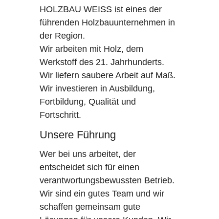
HOLZBAU WEISS ist eines der
führenden Holzbauunternehmen in
der Region.
Wir arbeiten mit Holz, dem
Werkstoff des 21. Jahrhunderts.
Wir liefern saubere Arbeit auf Maß.
Wir investieren in Ausbildung,
Fortbildung, Qualität und
Fortschritt.
Unsere Führung
Wer bei uns arbeitet, der
entscheidet sich für einen
verantwortungsbewussten Betrieb.
Wir sind ein gutes Team und wir
schaffen gemeinsam gute