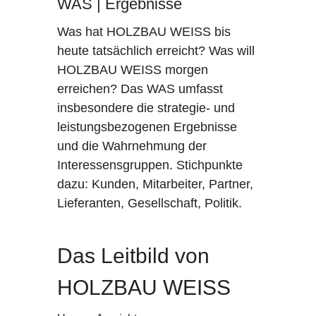
WAS | Ergebnisse
Was hat HOLZBAU WEISS bis
heute tatsächlich erreicht? Was will
HOLZBAU WEISS morgen
erreichen? Das WAS umfasst
insbesondere die strategie- und
leistungsbezogenen Ergebnisse
und die Wahrnehmung der
Interessensgruppen. Stichpunkte
dazu: Kunden, Mitarbeiter, Partner,
Lieferanten, Gesellschaft, Politik.
Das Leitbild von
HOLZBAU WEISS