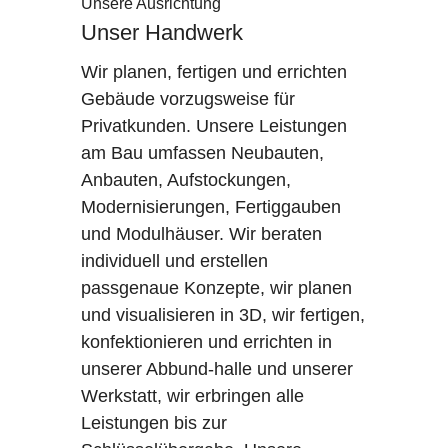
Unsere Ausrichtung
Unser Handwerk
Wir planen, fertigen und errichten
Gebäude vorzugsweise für
Privatkunden. Unsere Leistungen
am Bau umfassen Neubauten,
Anbauten, Aufstockungen,
Modernisierungen, Fertiggauben
und Modulhäuser. Wir beraten
individuell und erstellen
passgenaue Konzepte, wir planen
und visualisieren in 3D, wir fertigen,
konfektionieren und errichten in
unserer Abbund-halle und unserer
Werkstatt, wir erbringen alle
Leistungen bis zur