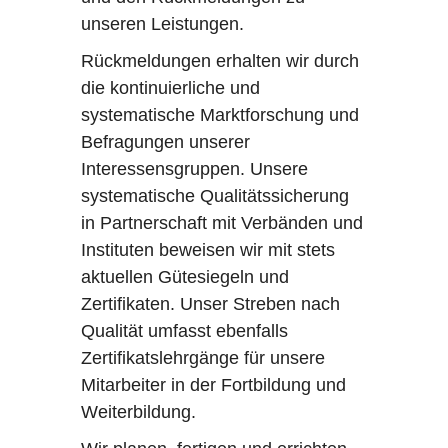
unseren Leistungen.
Rückmeldungen erhalten wir durch
die kontinuierliche und
systematische Marktforschung und
Befragungen unserer
Interessensgruppen. Unsere
systematische Qualitätssicherung
in Partnerschaft mit Verbänden und
Instituten beweisen wir mit stets
aktuellen Gütesiegeln und
Zertifikaten. Unser Streben nach
Qualität umfasst ebenfalls
Zertifikatslehrgänge für unsere
Mitarbeiter in der Fortbildung und
Weiterbildung.