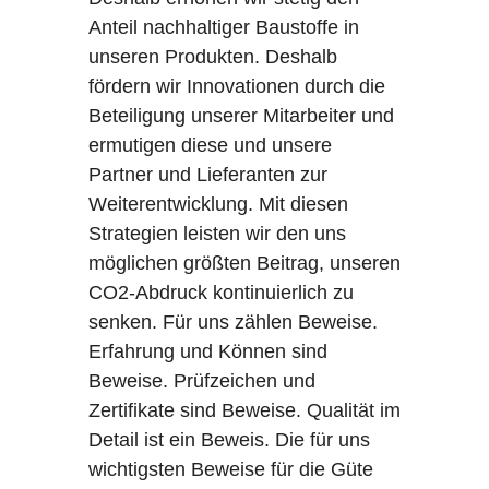
Anteil nachhaltiger Baustoffe in
unseren Produkten. Deshalb
fördern wir Innovationen durch die
Beteiligung unserer Mitarbeiter und
ermutigen diese und unsere
Partner und Lieferanten zur
Weiterentwicklung. Mit diesen
Strategien leisten wir den uns
möglichen größten Beitrag, unseren
CO2-Abdruck kontinuierlich zu
senken. Für uns zählen Beweise.
Erfahrung und Können sind
Beweise. Prüfzeichen und
Zertifikate sind Beweise. Qualität im
Detail ist ein Beweis. Die für uns
wichtigsten Beweise für die Güte