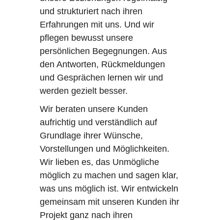
und strukturiert nach ihren
Erfahrungen mit uns. Und wir
pflegen bewusst unsere
persönlichen Begegnungen. Aus
den Antworten, Rückmeldungen
und Gesprächen lernen wir und
werden gezielt besser.
Wir beraten unsere Kunden
aufrichtig und verständlich auf
Grundlage ihrer Wünsche,
Vorstellungen und Möglichkeiten.
Wir lieben es, das Unmögliche
möglich zu machen und sagen klar,
was uns möglich ist. Wir entwickeln
gemeinsam mit unseren Kunden ihr
Projekt ganz nach ihren