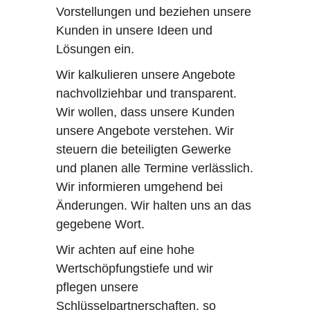
Vorstellungen und beziehen unsere
Kunden in unsere Ideen und
Lösungen ein.
Wir kalkulieren unsere Angebote
nachvollziehbar und transparent.
Wir wollen, dass unsere Kunden
unsere Angebote verstehen. Wir
steuern die beteiligten Gewerke
und planen alle Termine verlässlich.
Wir informieren umgehend bei
Änderungen. Wir halten uns an das
gegebene Wort.
Wir achten auf eine hohe
Wertschöpfungstiefe und wir
pflegen unsere
Schlüsselpartnerschaften, so