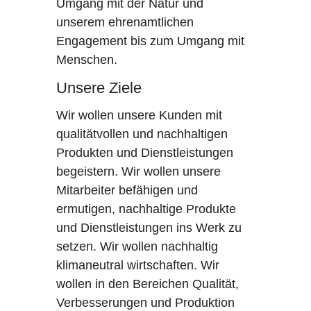
Umgang mit der Natur und
unserem ehrenamtlichen
Engagement bis zum Umgang mit
Menschen.
Unsere Ziele
Wir wollen unsere Kunden mit
qualitätvollen und nachhaltigen
Produkten und Dienstleistungen
begeistern. Wir wollen unsere
Mitarbeiter befähigen und
ermutigen, nachhaltige Produkte
und Dienstleistungen ins Werk zu
setzen. Wir wollen nachhaltig
klimaneutral wirtschaften. Wir
wollen in den Bereichen Qualität,
Verbesserungen und Produktion