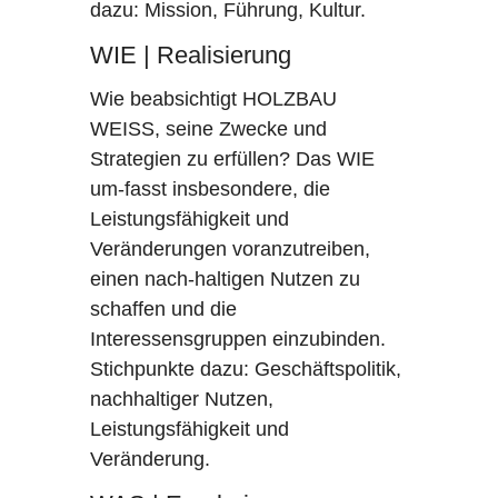
dazu: Mission, Führung, Kultur.
WIE | Realisierung
Wie beabsichtigt HOLZBAU
WEISS, seine Zwecke und
Strategien zu erfüllen? Das WIE
um-fasst insbesondere, die
Leistungsfähigkeit und
Veränderungen voranzutreiben,
einen nach-haltigen Nutzen zu
schaffen und die
Interessensgruppen einzubinden.
Stichpunkte dazu: Geschäftspolitik,
nachhaltiger Nutzen,
Leistungsfähigkeit und
Veränderung.