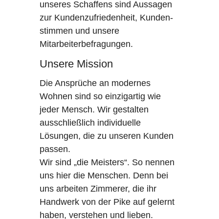
unseres Schaffens sind Aussagen
zur Kundenzufriedenheit, Kunden-
stimmen und unsere
Mitarbeiterbefragungen.
Unsere Mission
Die Ansprüche an modernes
Wohnen sind so einzigartig wie
jeder Mensch. Wir gestalten
ausschließlich individuelle
Lösungen, die zu unseren Kunden
passen.
Wir sind „die Meisters“. So nennen
uns hier die Menschen. Denn bei
uns arbeiten Zimmerer, die ihr
Handwerk von der Pike auf gelernt
haben, verstehen und lieben.