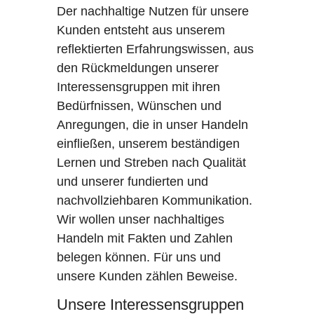
Der nachhaltige Nutzen für unsere
Kunden entsteht aus unserem
reflektierten Erfahrungswissen, aus
den Rückmeldungen unserer
Interessensgruppen mit ihren
Bedürfnissen, Wünschen und
Anregungen, die in unser Handeln
einfließen, unserem beständigen
Lernen und Streben nach Qualität
und unserer fundierten und
nachvollziehbaren Kommunikation.
Wir wollen unser nachhaltiges
Handeln mit Fakten und Zahlen
belegen können. Für uns und
unsere Kunden zählen Beweise.
Unsere Interessensgruppen