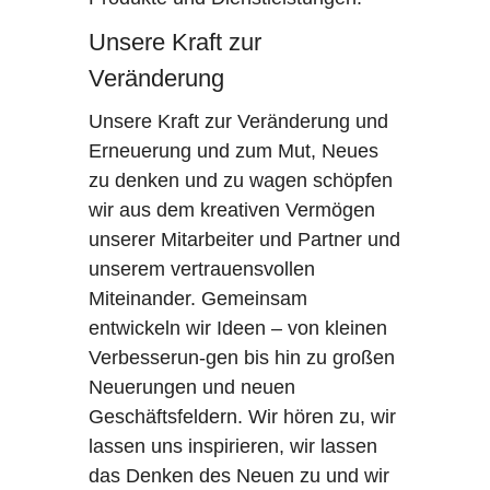
Unsere Kraft zur
Veränderung
Unsere Kraft zur Veränderung und
Erneuerung und zum Mut, Neues
zu denken und zu wagen schöpfen
wir aus dem kreativen Vermögen
unserer Mitarbeiter und Partner und
unserem vertrauensvollen
Miteinander. Gemeinsam
entwickeln wir Ideen – von kleinen
Verbesserun-gen bis hin zu großen
Neuerungen und neuen
Geschäftsfeldern. Wir hören zu, wir
lassen uns inspirieren, wir lassen
das Denken des Neuen zu und wir