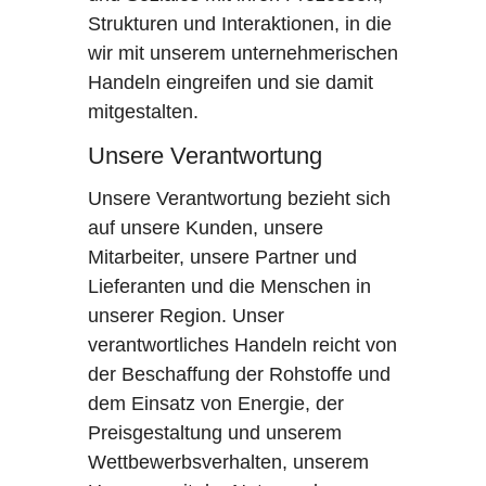
Strukturen und Interaktionen, in die
wir mit unserem unternehmerischen
Handeln eingreifen und sie damit
mitgestalten.
Unsere Verantwortung
Unsere Verantwortung bezieht sich
auf unsere Kunden, unsere
Mitarbeiter, unsere Partner und
Lieferanten und die Menschen in
unserer Region. Unser
verantwortliches Handeln reicht von
der Beschaffung der Rohstoffe und
dem Einsatz von Energie, der
Preisgestaltung und unserem
Wettbewerbsverhalten, unserem