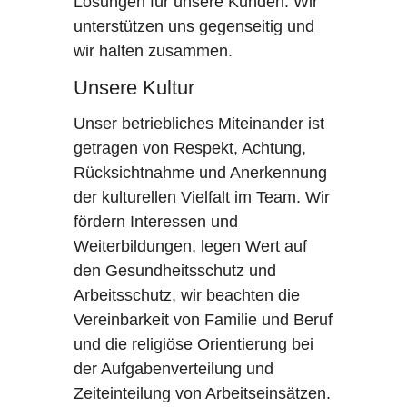
Lösungen für unsere Kunden. Wir
unterstützen uns gegenseitig und
wir halten zusammen.
Unsere Kultur
Unser betriebliches Miteinander ist
getragen von Respekt, Achtung,
Rücksichtnahme und Anerkennung
der kulturellen Vielfalt im Team. Wir
fördern Interessen und
Weiterbildungen, legen Wert auf
den Gesundheitsschutz und
Arbeitsschutz, wir beachten die
Vereinbarkeit von Familie und Beruf
und die religiöse Orientierung bei
der Aufgabenverteilung und
Zeiteinteilung von Arbeitseinsätzen.