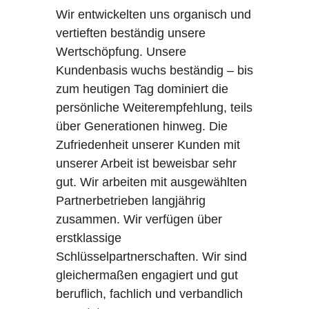
Wir entwickelten uns organisch und
vertieften beständig unsere
Wertschöpfung. Unsere
Kundenbasis wuchs beständig – bis
zum heutigen Tag dominiert die
persönliche Weiterempfehlung, teils
über Generationen hinweg. Die
Zufriedenheit unserer Kunden mit
unserer Arbeit ist beweisbar sehr
gut. Wir arbeiten mit ausgewählten
Partnerbetrieben langjährig
zusammen. Wir verfügen über
erstklassige
Schlüsselpartnerschaften. Wir sind
gleichermaßen engagiert und gut
beruflich, fachlich und verbandlich