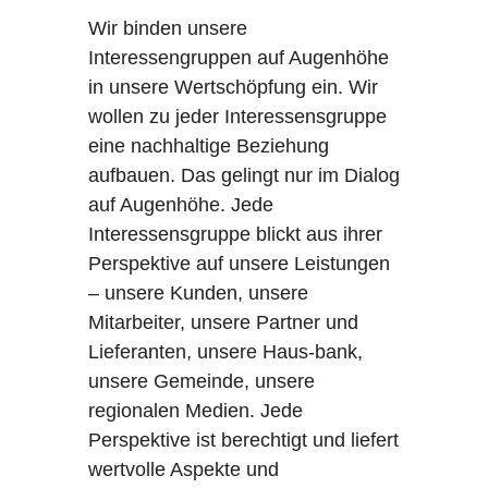
Wir binden unsere
Interessengruppen auf Augenhöhe
in unsere Wertschöpfung ein. Wir
wollen zu jeder Interessensgruppe
eine nachhaltige Beziehung
aufbauen. Das gelingt nur im Dialog
auf Augenhöhe. Jede
Interessensgruppe blickt aus ihrer
Perspektive auf unsere Leistungen
– unsere Kunden, unsere
Mitarbeiter, unsere Partner und
Lieferanten, unsere Haus-bank,
unsere Gemeinde, unsere
regionalen Medien. Jede
Perspektive ist berechtigt und liefert
wertvolle Aspekte und