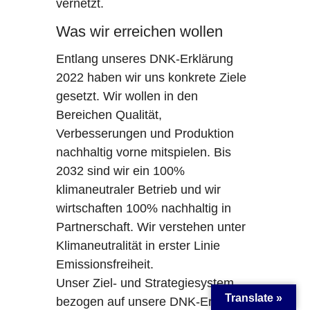
vernetzt.
Was wir erreichen wollen
Entlang unseres DNK-Erklärung
2022 haben wir uns konkrete Ziele
gesetzt. Wir wollen in den
Bereichen Qualität,
Verbesserungen und Produktion
nachhaltig vorne mitspielen. Bis
2032 sind wir ein 100%
klimaneutraler Betrieb und wir
wirtschaften 100% nachhaltig in
Partnerschaft. Wir verstehen unter
Klimaneutralität in erster Linie
Emissionsfreiheit.
Unser Ziel- und Strategiesystem
Translate »
bezogen auf unsere DNK-Erklärung