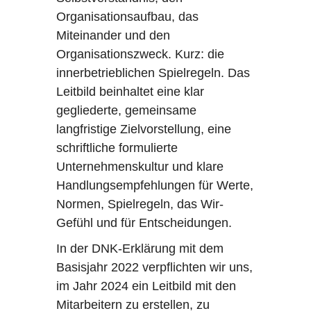
Organisationsaufbau, das
Miteinander und den
Organisationszweck. Kurz: die
innerbetrieblichen Spielregeln. Das
Leitbild beinhaltet eine klar
gegliederte, gemeinsame
langfristige Zielvorstellung, eine
schriftliche formulierte
Unternehmenskultur und klare
Handlungsempfehlungen für Werte,
Normen, Spielregeln, das Wir-
Gefühl und für Entscheidungen.
In der DNK-Erklärung mit dem
Basisjahr 2022 verpflichten wir uns,
im Jahr 2024 ein Leitbild mit den
Mitarbeitern zu erstellen, zu