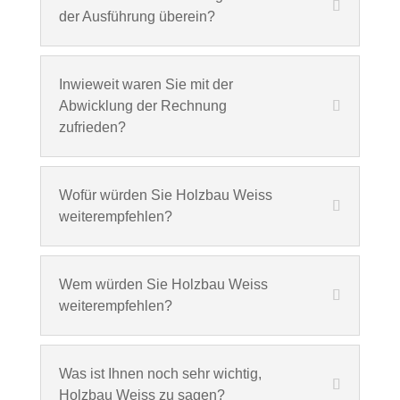
der Ausführung überein?
Inwieweit waren Sie mit der
Abwicklung der Rechnung
zufrieden?
Wofür würden Sie Holzbau Weiss
weiterempfehlen?
Wem würden Sie Holzbau Weiss
weiterempfehlen?
Was ist Ihnen noch sehr wichtig,
Holzbau Weiss zu sagen?