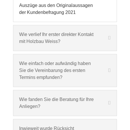
Auszüge aus den Originalaussagen
der Kundenbefragung 2021
Wie verlief Ihr erster direkter Kontakt
mit Holzbau Weiss?
Wie einfach oder aufwändig haben
Sie die Vereinbarung des ersten
Termins empfunden?
Wie fanden Sie die Beratung für Ihre
Anliegen?
Inwieweit wurde Rücksicht