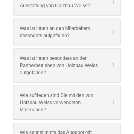
Ausstattung von Holzbau Weiss?
Was ist Ihnen an den Mitarbeitern
besonders aufgefallen?
Was ist Ihnen besonders an den
Partnerbetrieben von Holzbau Weiss
aufgefallen?
Wie zufrieden sind Sie mit den von
Holzbau Weiss verwendeten
Materialien?
Wie sehr stimmte das Angebot mit