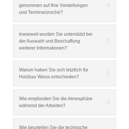
genommen auf Ihre Vorstellungen
und Terminwünsche?
Inwieweit wurden Sie unterstützt bei
der Auswahl und Beschaffung
weiterer Informationen?
Warum haben Sie sich letztlich für
Holzbau Weiss entschieden?
Wie empfanden Sie die Atmosphäre
während der Arbeiten?
Wie beurteilen Sie die technische