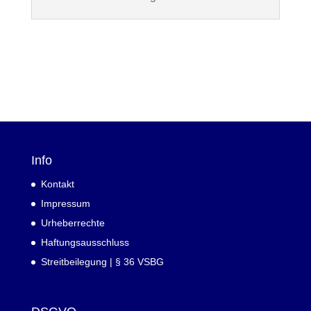
Info
Kontakt
Impressum
Urheberrechte
Haftungsausschluss
Streitbeilegung | § 36 VSBG