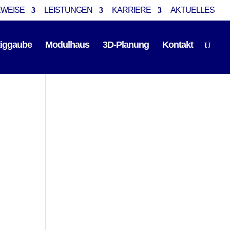
EWEISE
LEISTUNGEN
KARRIERE
AKTUELLES
tiggaube
Modulhaus
3D-Planung
Kontakt