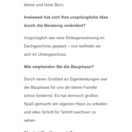
kleine und feine Büro.
Inwieweit hat sich Ihre ursprüngliche Idee
durch die Beratung verändert?
Ursprünglich war eine Einliegerwohnung im
Dachgeschoss geplant – nun befindet sie
sich im Untergeschoss.
Wie empfanden Sie die Bauphase?
Durch einen Großteil an Eigenleistungen war
die Bauphase für uns als kleine Familie
schon fordernd. Es hat dennoch großen
Spaß gemacht am eigenen Haus zu arbeiten
und alles Schritt für Schritt wachsen zu
sehen.