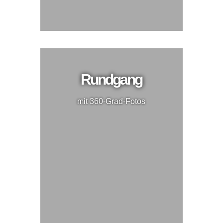
Rundgang
mit 360-Grad-Fotos