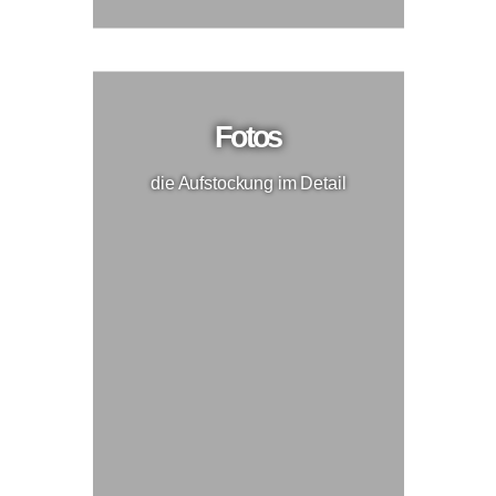
Fotos
die Aufstockung im Detail