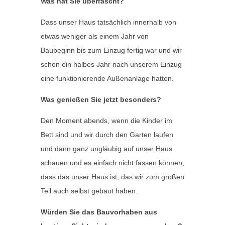
Was hat Sie überrascht?
Dass unser Haus tatsächlich innerhalb von
etwas weniger als einem Jahr von
Baubeginn bis zum Einzug fertig war und wir
schon ein halbes Jahr nach unserem Einzug
eine funktionierende Außenanlage hatten.
Was genießen Sie jetzt besonders?
Den Moment abends, wenn die Kinder im
Bett sind und wir durch den Garten laufen
und dann ganz ungläubig auf unser Haus
schauen und es einfach nicht fassen können,
dass das unser Haus ist, das wir zum großen
Teil auch selbst gebaut haben.
Würden Sie das Bauvorhaben aus