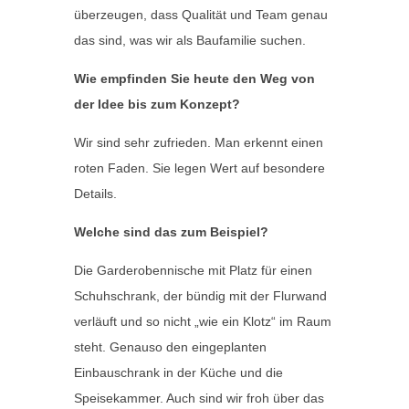
überzeugen, dass Qualität und Team genau
das sind, was wir als Baufamilie suchen.
Wie empfinden Sie heute den Weg von
der Idee bis zum Konzept?
Wir sind sehr zufrieden. Man erkennt einen
roten Faden. Sie legen Wert auf besondere
Details.
Welche sind das zum Beispiel?
Die Garderobennische mit Platz für einen
Schuhschrank, der bündig mit der Flurwand
verläuft und so nicht „wie ein Klotz“ im Raum
steht. Genauso den eingeplanten
Einbauschrank in der Küche und die
Speisekammer. Auch sind wir froh über das