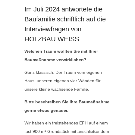
Im Juli 2024 antwortete die
Baufamilie schriftlich auf die
Interviewfragen von
HOLZBAU WEISS:
Welchen Traum wollten Sie mit Ihrer
Baumaßnahme verwirklichen?
Ganz klassisch: Der Traum vom eigenen
Haus, unseren eigenen vier Wänden für
unsere kleine wachsende Familie.
Bitte beschreiben Sie Ihre Baumaßnahme
gerne etwas genauer.
Wir haben ein freistehendes EFH auf einem
fast 900 m² Grundstück mit anschließendem