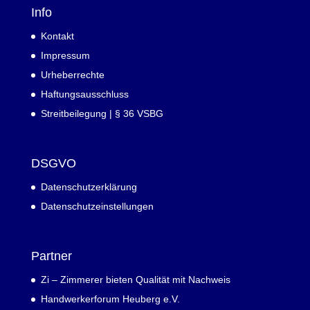
Info
Kontakt
Impressum
Urheberrechte
Haftungsausschluss
Streitbeilegung | § 36 VSBG
DSGVO
Datenschutzerklärung
Datenschutzeinstellungen
Partner
Zi – Zimmerer bieten Qualität mit Nachweis
Handwerkerforum Heuberg e.V.