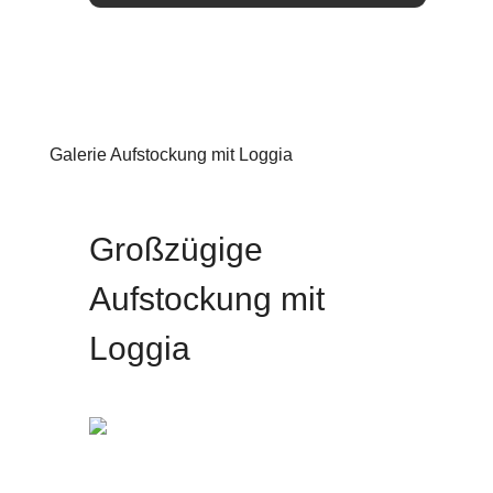
Galerie Aufstockung mit Loggia
Aufstockung
Großzügige
Aufstockung mit
Loggia