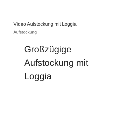
Video Aufstockung mit Loggia
Aufstockung
Großzügige
Aufstockung mit
Loggia