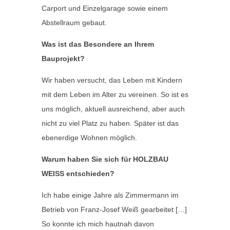
Carport und Einzelgarage sowie einem
Abstellraum gebaut.
Was ist das Besondere an Ihrem
Bauprojekt?
Wir haben versucht, das Leben mit Kindern
mit dem Leben im Alter zu vereinen. So ist es
uns möglich, aktuell ausreichend, aber auch
nicht zu viel Platz zu haben. Später ist das
ebenerdige Wohnen möglich.
Warum haben Sie sich für HOLZBAU
WEISS entschieden?
Ich habe einige Jahre als Zimmermann im
Betrieb von Franz-Josef Weiß gearbeitet […]
So konnte ich mich hautnah davon