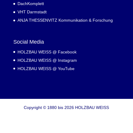
DachKomplett
VHT Darmstadt
ANJA THESSENVITZ Kommunikation & Forschung
Social Media
HOLZBAU WEISS @ Facebook
HOLZBAU WEISS @ Instagram
HOLZBAU WEISS @ YouTube
Copyright © 1880 bis 2026 HOLZBAU WEISS