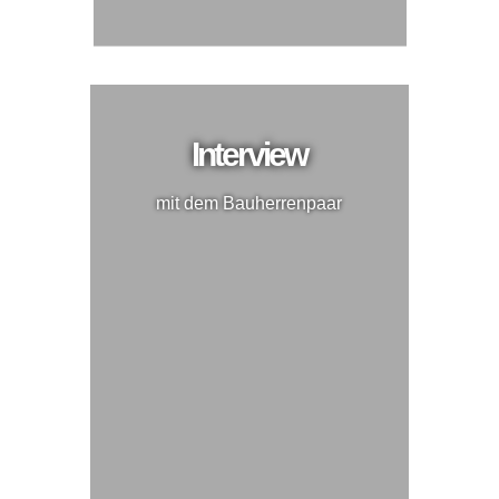
Interview
mit dem Bauherrenpaar