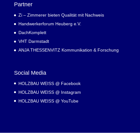
Partner
Zi – Zimmerer bieten Qualität mit Nachweis
Handwerkerforum Heuberg e.V.
DachKomplett
VHT Darmstadt
ANJA THESSENVITZ Kommunikation & Forschung
Social Media
HOLZBAU WEISS @ Facebook
HOLZBAU WEISS @ Instagram
HOLZBAU WEISS @ YouTube