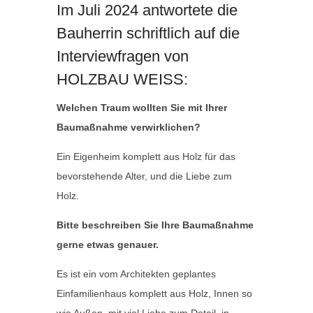
Im Juli 2024 antwortete die
Bauherrin schriftlich auf die
Interviewfragen von
HOLZBAU WEISS:
Welchen Traum wollten Sie mit Ihrer
Baumaßnahme verwirklichen?
Ein Eigenheim komplett aus Holz für das
bevorstehende Alter, und die Liebe zum
Holz.
Bitte beschreiben Sie Ihre Baumaßnahme
gerne etwas genauer.
Es ist ein vom Architekten geplantes
Einfamilienhaus komplett aus Holz, Innen so