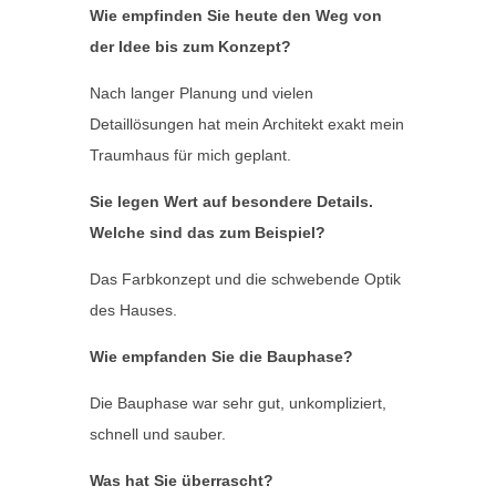
Wie empfinden Sie heute den Weg von
der Idee bis zum Konzept?
Nach langer Planung und vielen
Detaillösungen hat mein Architekt exakt mein
Traumhaus für mich geplant.
Sie legen Wert auf besondere Details.
Welche sind das zum Beispiel?
Das Farbkonzept und die schwebende Optik
des Hauses.
Wie empfanden Sie die Bauphase?
Die Bauphase war sehr gut, unkompliziert,
schnell und sauber.
Was hat Sie überrascht?