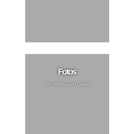
Fotos
der Neubau im Detail