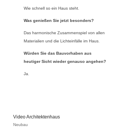
Wie schnell so ein Haus steht.
Was genießen Sie jetzt besonders?
Das harmonische Zusammenspiel von allen
Materialien und die Lichteinfälle im Haus.
Würden Sie das Bauvorhaben aus
heutiger Sicht wieder genauso angehen?
Ja.
Video Architektenhaus
Neubau