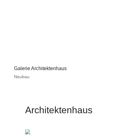
Galerie Architektenhaus
Neubau
Architektenhaus