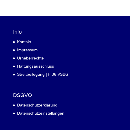
Info
Kontakt
Impressum
Urheberrechte
Haftungsausschluss
Streitbeilegung | § 36 VSBG
DSGVO
Datenschutzerklärung
Datenschutzeinstellungen