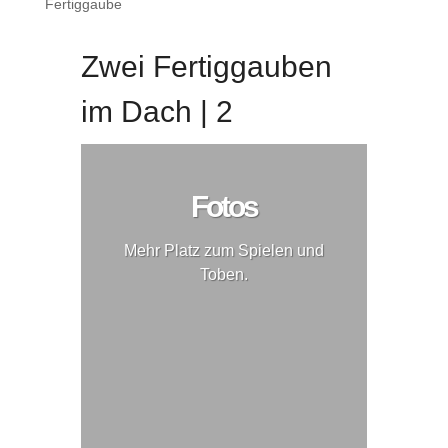
Fertiggaube
Zwei Fertiggauben
im Dach | 2
Fotos
Mehr Platz zum Spielen und
Toben.