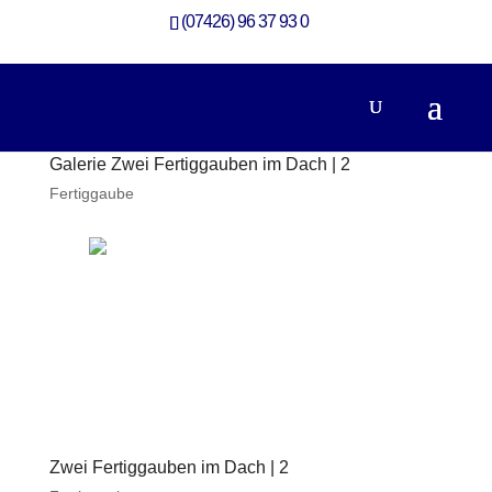
(07426) 96 37 93 0
Galerie Zwei Fertiggauben im Dach | 2
Fertiggaube
Zwei Fertiggauben im Dach | 2