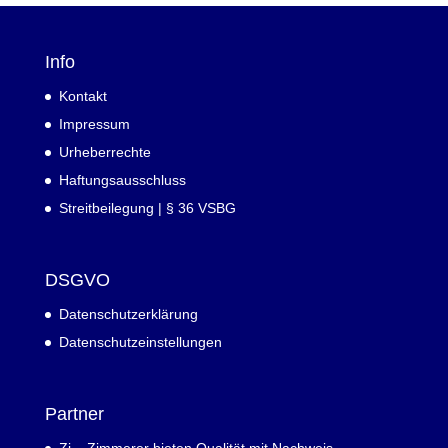
Info
Kontakt
Impressum
Urheberrechte
Haftungsausschluss
Streitbeilegung | § 36 VSBG
DSGVO
Datenschutzerklärung
Datenschutzeinstellungen
Partner