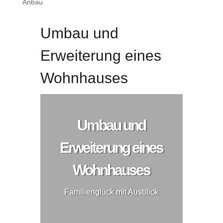
Anbau
Umbau und
Erweiterung eines
Wohnhauses
Umbau und
Erweiterung eines
Wohnhauses
Familienglück mit Ausblick