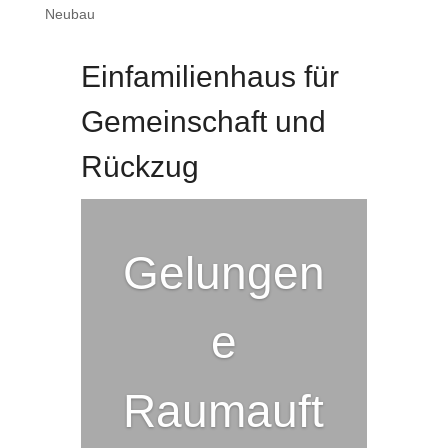
Neubau
Einfamilienhaus für
Gemeinschaft und
Rückzug
Gelungen
e
Raumauft