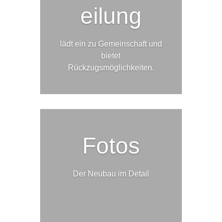
eilung
lädt ein zu Gemeinschaft und
bietet
Rückzugsmöglichkeiten.
Fotos
Der Neubau im Detail