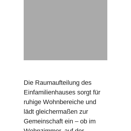
Die Raumaufteilung des
Einfamilienhauses sorgt für
ruhige Wohnbereiche und
lädt gleichermaßen zur
Gemeinschaft ein – ob im
Wohnzimmer, auf der