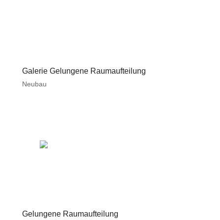
Galerie Gelungene Raumaufteilung
Neubau
Gelungene Raumaufteilung