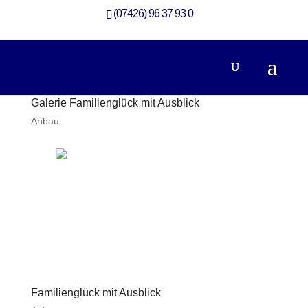
(07426) 96 37 93 0
Galerie Familienglück mit Ausblick
Anbau
Familienglück mit Ausblick