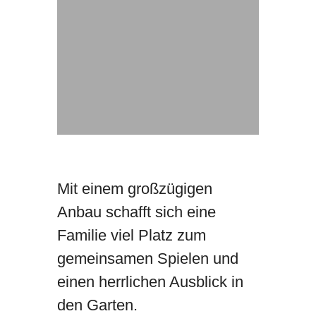
Mit einem großzügigen
Anbau schafft sich eine
Familie viel Platz zum
gemeinsamen Spielen und
einen herrlichen Ausblick in
den Garten.