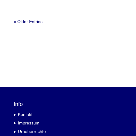
« Older Entries
Info
Kontakt
Impressum
Urheberrechte