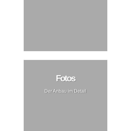
Fotos
Der Anbau im Detail