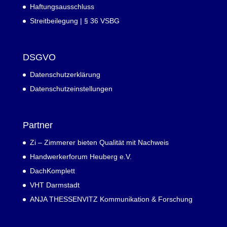
Haftungsausschluss
Streitbeilegung | § 36 VSBG
DSGVO
Datenschutzerklärung
Datenschutzeinstellungen
Partner
Zi – Zimmerer bieten Qualität mit Nachweis
Handwerkerforum Heuberg e.V.
DachKomplett
VHT Darmstadt
ANJA THESSENVITZ Kommunikation & Forschung