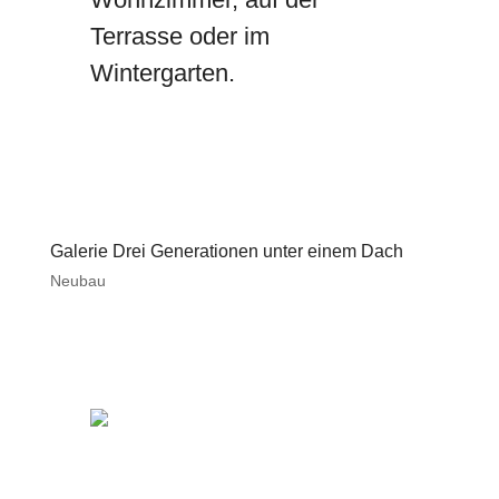
Terrasse oder im
Wintergarten.
Galerie Drei Generationen unter einem Dach
Neubau