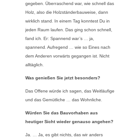
gegeben. Überraschend war, wie schnell das
Holz, also die Holzständerbauweise, dann
wirklich stand. In einem Tag konntest Du in
jeden Raum laufen. Das ging schon schnell,
fand ich. Er: Spannend war’s … ja,
spannend. Aufregend … wie so Eines nach
dem Anderen vorwärts gegangen ist. Nicht
alltäglich.
Was genießen Sie jetzt besonders?
Das Offene würde ich sagen, das Weitläufige
und das Gemütliche … das Wohnliche.
Würden Sie das Bauvorhaben aus
heutiger Sicht wieder genauso angehen?
Ja. … Ja, es gibt nichts, das wir anders