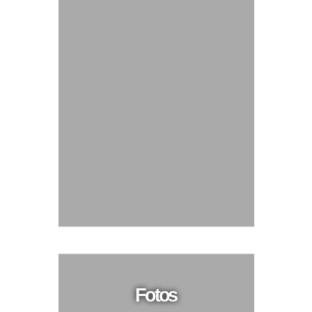
Fotos