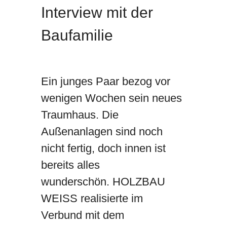
Interview mit der
Baufamilie
Ein junges Paar bezog vor
wenigen Wochen sein neues
Traumhaus. Die
Außenanlagen sind noch
nicht fertig, doch innen ist
bereits alles
wunderschön. HOLZBAU
WEISS realisierte im
Verbund mit dem