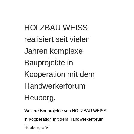
HOLZBAU WEISS
realisiert seit vielen
Jahren komplexe
Bauprojekte in
Kooperation mit dem
Handwerkerforum
Heuberg.
Weitere Bauprojekte von HOLZBAU WEISS
in Kooperation mit dem Handwerkerforum
Heuberg e.V.