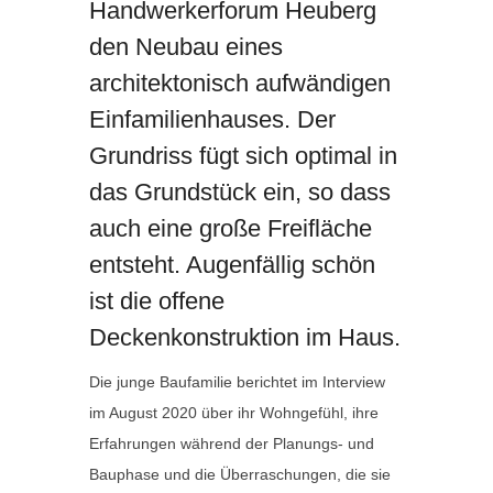
Handwerkerforum Heuberg
den Neubau eines
architektonisch aufwändigen
Einfamilienhauses. Der
Grundriss fügt sich optimal in
das Grundstück ein, so dass
auch eine große Freifläche
entsteht. Augenfällig schön
ist die offene
Deckenkonstruktion im Haus.
Die junge Baufamilie berichtet im Interview
im August 2020 über ihr Wohngefühl, ihre
Erfahrungen während der Planungs- und
Bauphase und die Überraschungen, die sie