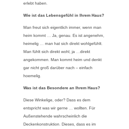
erlebt haben.
Wie ist das Lebensgefühl in Ihrem Haus?
Man freut sich eigentlich immer, wenn man
heim kommt … Ja, genau. Es ist angenehm,
heimelig … man hat sich direkt wohlgefühlt.
Man fühlt sich direkt wohl, ja …direkt
angekommen. Man kommt heim und denkt
gar nicht groß darüber nach – einfach
hoemelig.
Was ist das Besondere an Ihrem Haus?
Diese Winkelige, oder? Dass es dem
entspricht was wir gerne … wollten. Für
Außenstehende wahrscheinlich die
Deckenkonstruktion. Dieses, dass es im