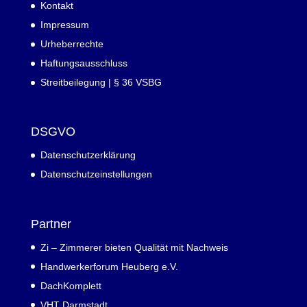
Kontakt
Impressum
Urheberrechte
Haftungsausschluss
Streitbeilegung | § 36 VSBG
DSGVO
Datenschutzerklärung
Datenschutzeinstellungen
Partner
Zi – Zimmerer bieten Qualität mit Nachweis
Handwerkerforum Heuberg e.V.
DachKomplett
VHT Darmstadt