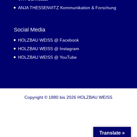
ANJA THESSENVITZ Kommunikation & Forschung
Social Media
HOLZBAU WEISS @ Facebook
HOLZBAU WEISS @ Instagram
HOLZBAU WEISS @ YouTube
Copyright © 1880 bis 2026 HOLZBAU WEISS
Translate »