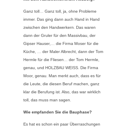
Ganz toll… Ganz toll, ja, ohne Probleme
immer. Das ging dann auch Hand in Hand
zwischen den Handwerkern. Das waren
dann der Gruler für den Massivbau, der
Gipser Hauser,… die Firma Moser für die
Küche, … der Maler Albrecht, dann der Tom
Hermle für die Fliesen… der Tom Hermle,
genau, und HOLZBAU WEISS. Die Firma
Moor, genau. Man merkt auch, dass es für
die Leute, die diesen Beruf machen, ganz
klar die Berufung ist. Also, das war wirklich
toll, das muss man sagen.
Wie empfanden Sie die Bauphase?
Es hat es schon ein paar Überraschungen