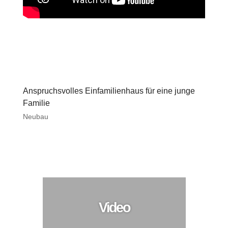
Anspruchsvolles Einfamilienhaus für eine junge
Familie
Neubau
Video