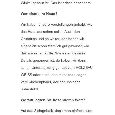
Winkel gebaut ist. Das ist schon besonders.
Wer plante Ihr Haus?
Wir haben unsere Vorstellungen gehabt, wie
das Haus aussehen sollte. Auch den
Grundriss und so weiter, das haben wir
eigentlich schon ziemlich gut gewusst, wie
das aussehen sollte. Wie es an gewisse
Details gegangen ist, da haben wir dann
schon Unterstützung gehabt vom HOLZBAU
WEISS oder auch, das muss man sagen,
vom Küchenplaner, der hat uns sehr
unterstützt.
Worauf legten Sie besonderen Wert?
Auf das Sichtgebälk, dass man einfach auch