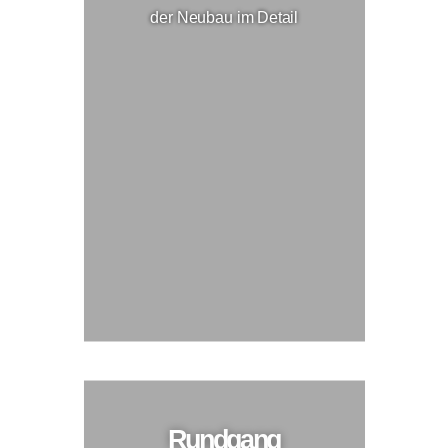
der Neubau im Detail
Rundgang