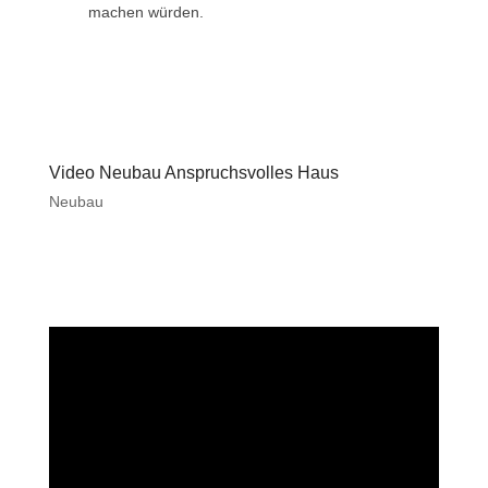
machen würden.
Video Neubau Anspruchsvolles Haus
Neubau