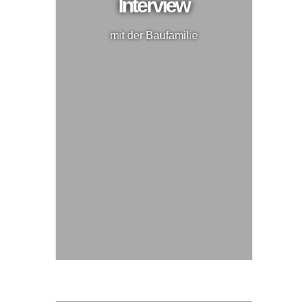
Interview
mit der Baufamilie