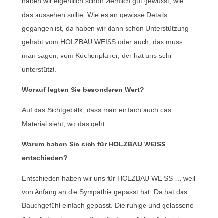
haben wir eigentlich schon ziemlich gut gewusst, wie
das aussehen sollte. Wie es an gewisse Details
gegangen ist, da haben wir dann schon Unterstützung
gehabt vom HOLZBAU WEISS oder auch, das muss
man sagen, vom Küchenplaner, der hat uns sehr
unterstützt.
Worauf legten Sie besonderen Wert?
Auf das Sichtgebälk, dass man einfach auch das
Material sieht, wo das geht.
Warum haben Sie sich für HOLZBAU WEISS
entschieden?
Entschieden haben wir uns für HOLZBAU WEISS … weil
von Anfang an die Sympathie gepasst hat. Da hat das
Bauchgefühl einfach gepasst. Die ruhige und gelassene