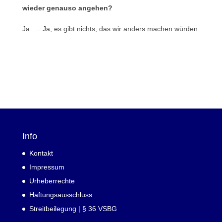
wieder genauso angehen?
Ja. … Ja, es gibt nichts, das wir anders machen würden.
Info
Kontakt
Impressum
Urheberrechte
Haftungsausschluss
Streitbeilegung | § 36 VSBG