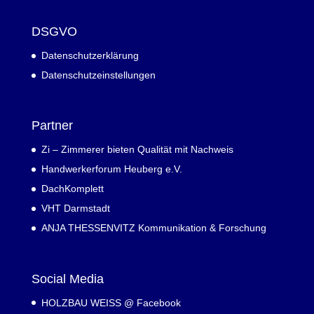
DSGVO
Datenschutzerklärung
Datenschutzeinstellungen
Partner
Zi – Zimmerer bieten Qualität mit Nachweis
Handwerkerforum Heuberg e.V.
DachKomplett
VHT Darmstadt
ANJA THESSENVITZ Kommunikation & Forschung
Social Media
HOLZBAU WEISS @ Facebook