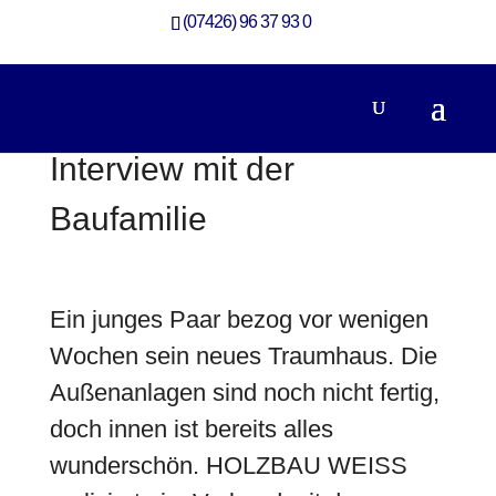
(07426) 96 37 93 0
Interview mit der
Baufamilie
Ein junges Paar bezog vor wenigen
Wochen sein neues Traumhaus. Die
Außenanlagen sind noch nicht fertig,
doch innen ist bereits alles
wunderschön. HOLZBAU WEISS