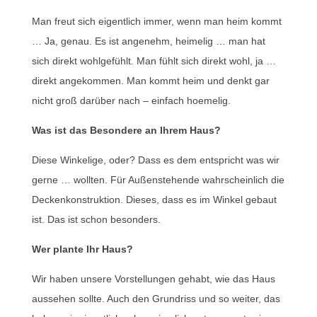
Man freut sich eigentlich immer, wenn man heim kommt
… Ja, genau. Es ist angenehm, heimelig … man hat
sich direkt wohlgefühlt. Man fühlt sich direkt wohl, ja …
direkt angekommen. Man kommt heim und denkt gar
nicht groß darüber nach – einfach hoemelig.
Was ist das Besondere an Ihrem Haus?
Diese Winkelige, oder? Dass es dem entspricht was wir
gerne … wollten. Für Außenstehende wahrscheinlich die
Deckenkonstruktion. Dieses, dass es im Winkel gebaut
ist. Das ist schon besonders.
Wer plante Ihr Haus?
Wir haben unsere Vorstellungen gehabt, wie das Haus
aussehen sollte. Auch den Grundriss und so weiter, das