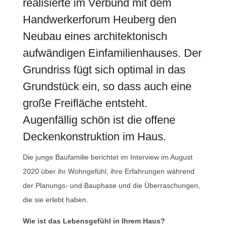
realisierte im Verbund mit dem
Handwerkerforum Heuberg den
Neubau eines architektonisch
aufwändigen Einfamilienhauses. Der
Grundriss fügt sich optimal in das
Grundstück ein, so dass auch eine
große Freifläche entsteht.
Augenfällig schön ist die offene
Deckenkonstruktion im Haus.
Die junge Baufamilie berichtet im Interview im August
2020 über ihr Wohngefühl, ihre Erfahrungen während
der Planungs- und Bauphase und die Überraschungen,
die sie erlebt haben.
Wie ist das Lebensgefühl in Ihrem Haus?