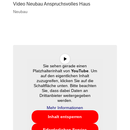
Video Neubau Anspruchsvolles Haus
Neubau
Sie sehen gerade einen
Platzhalterinhalt von
YouTube
. Um
auf den eigentlichen Inhalt
zuzugreifen, klicken Sie auf die
Schaltfläche unten. Bitte beachten
Sie, dass dabei Daten an
Drittanbieter weitergegeben
werden.
Mehr Informationen
Inhalt entsperren
Erforderlichen Service