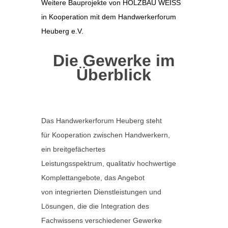
Weitere Bauprojekte von HOLZBAU WEISS
in Kooperation mit dem Handwerkerforum
Heuberg e.V.
Die Gewerke im
Überblick
Das Handwerkerforum Heuberg steht
für Kooperation zwischen Handwerkern,
ein breitgefächertes
Leistungsspektrum, qualitativ hochwertige
Komplettangebote, das Angebot
von integrierten Dienstleistungen und
Lösungen, die die Integration des
Fachwissens verschiedener Gewerke