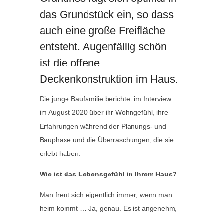
das Grundstück ein, so dass
auch eine große Freifläche
entsteht. Augenfällig schön
ist die offene
Deckenkonstruktion im Haus.
Die junge Baufamilie berichtet im Interview
im August 2020 über ihr Wohngefühl, ihre
Erfahrungen während der Planungs- und
Bauphase und die Überraschungen, die sie
erlebt haben.
Wie ist das Lebensgefühl in Ihrem Haus?
Man freut sich eigentlich immer, wenn man
heim kommt … Ja, genau. Es ist angenehm,