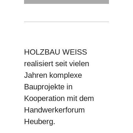
HOLZBAU WEISS
realisiert seit vielen
Jahren komplexe
Bauprojekte in
Kooperation mit dem
Handwerkerforum
Heuberg.