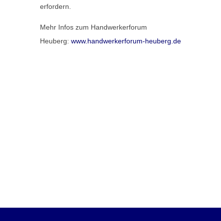
erfordern.
Mehr Infos zum Handwerkerforum
Heuberg:
www.handwerkerforum-heuberg.de