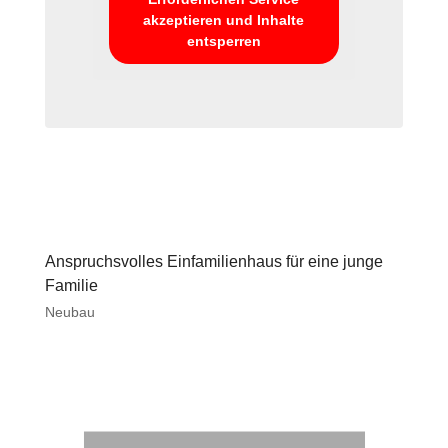
akzeptieren und Inhalte
entsperren
Anspruchsvolles Einfamilienhaus für eine junge
Familie
Neubau