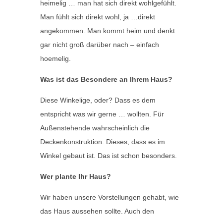
heimelig … man hat sich direkt wohlgefühlt.
Man fühlt sich direkt wohl, ja …direkt
angekommen. Man kommt heim und denkt
gar nicht groß darüber nach – einfach
hoemelig.
Was ist das Besondere an Ihrem Haus?
Diese Winkelige, oder? Dass es dem
entspricht was wir gerne … wollten. Für
Außenstehende wahrscheinlich die
Deckenkonstruktion. Dieses, dass es im
Winkel gebaut ist. Das ist schon besonders.
Wer plante Ihr Haus?
Wir haben unsere Vorstellungen gehabt, wie
das Haus aussehen sollte. Auch den