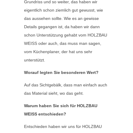
Grundriss und so weiter, das haben wir
eigentlich schon ziemlich gut gewusst, wie
das aussehen sollte. Wie es an gewisse
Details gegangen ist, da haben wir dann
schon Unterstützung gehabt vom HOLZBAU
WEISS oder auch, das muss man sagen,
vom Küchenplaner, der hat uns sehr
unterstützt.
Worauf legten Sie besonderen Wert?
Auf das Sichtgebälk, dass man einfach auch
das Material sieht, wo das geht.
Warum haben Sie sich für HOLZBAU
WEISS entschieden?
Entschieden haben wir uns für HOLZBAU