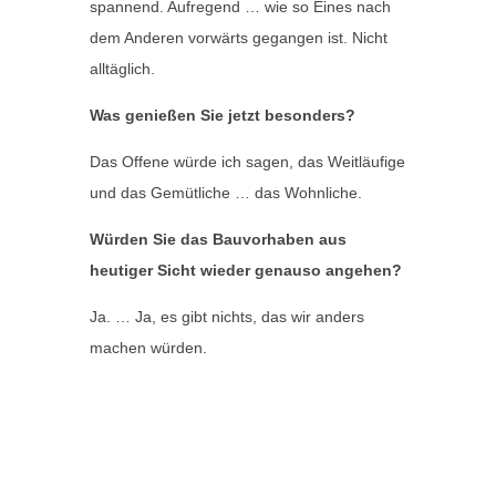
spannend. Aufregend … wie so Eines nach
dem Anderen vorwärts gegangen ist. Nicht
alltäglich.
Was genießen Sie jetzt besonders?
Das Offene würde ich sagen, das Weitläufige
und das Gemütliche … das Wohnliche.
Würden Sie das Bauvorhaben aus
heutiger Sicht wieder genauso angehen?
Ja. … Ja, es gibt nichts, das wir anders
machen würden.