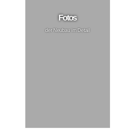
Fotos
der Neubau im Detail