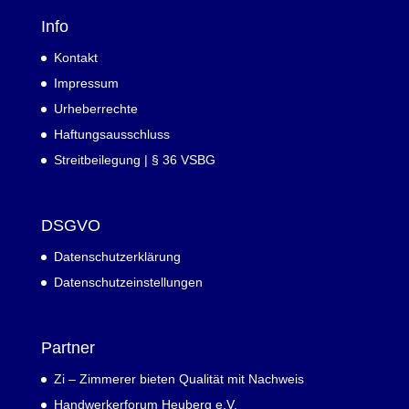
Info
Kontakt
Impressum
Urheberrechte
Haftungsausschluss
Streitbeilegung | § 36 VSBG
DSGVO
Datenschutzerklärung
Datenschutzeinstellungen
Partner
Zi – Zimmerer bieten Qualität mit Nachweis
Handwerkerforum Heuberg e.V.