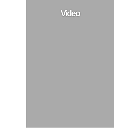
Video