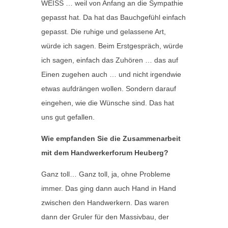
WEISS … weil von Anfang an die Sympathie
gepasst hat. Da hat das Bauchgefühl einfach
gepasst. Die ruhige und gelassene Art,
würde ich sagen. Beim Erstgespräch, würde
ich sagen, einfach das Zuhören … das auf
Einen zugehen auch … und nicht irgendwie
etwas aufdrängen wollen. Sondern darauf
eingehen, wie die Wünsche sind. Das hat
uns gut gefallen.
Wie empfanden Sie die Zusammenarbeit
mit dem Handwerkerforum Heuberg?
Ganz toll… Ganz toll, ja, ohne Probleme
immer. Das ging dann auch Hand in Hand
zwischen den Handwerkern. Das waren
dann der Gruler für den Massivbau, der