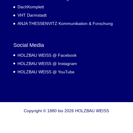
DachKomplett
VHT Darmstadt
ANJA THESSENVITZ Kommunikation & Forschung
Social Media
HOLZBAU WEISS @ Facebook
HOLZBAU WEISS @ Instagram
HOLZBAU WEISS @ YouTube
Copyright © 1880 bis 2026 HOLZBAU WEISS