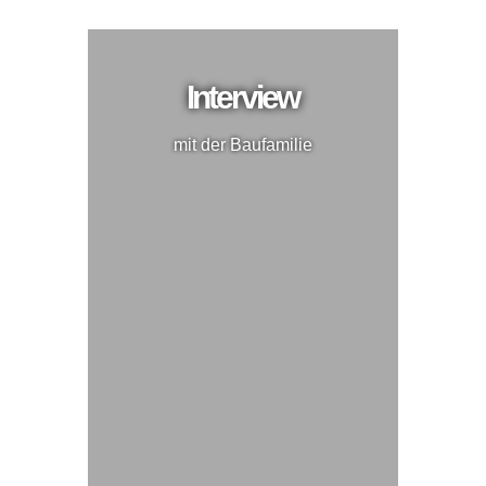
Interview
mit der Baufamilie