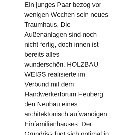
Ein junges Paar bezog vor
wenigen Wochen sein neues
Traumhaus. Die
Außenanlagen sind noch
nicht fertig, doch innen ist
bereits alles
wunderschön. HOLZBAU
WEISS realisierte im
Verbund mit dem
Handwerkerforum Heuberg
den Neubau eines
architektonisch aufwändigen
Einfamilienhauses. Der
Grundriss fügt sich optimal in