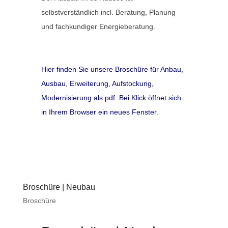
selbstverständlich incl. Beratung, Planung
und fachkundiger Energieberatung.
Hier finden Sie unsere Broschüre für Anbau,
Ausbau, Erweiterung, Aufstockung,
Modernisierung als pdf. Bei Klick öffnet sich
in Ihrem Browser ein neues Fenster.
Broschüre | Neubau
Broschüre