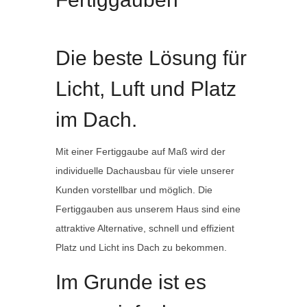
Die beste Lösung für
Licht, Luft und Platz
im Dach.
Mit einer Fertiggaube auf Maß wird der
individuelle Dachausbau für viele unserer
Kunden vorstellbar und möglich. Die
Fertiggauben aus unserem Haus sind eine
attraktive Alternative, schnell und effizient
Platz und Licht ins Dach zu bekommen.
Im Grunde ist es