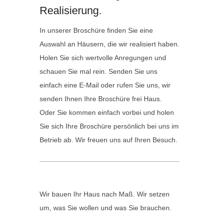
Realisierung.
In unserer Broschüre finden Sie eine
Auswahl an Häusern, die wir realisiert haben.
Holen Sie sich wertvolle Anregungen und
schauen Sie mal rein. Senden Sie uns
einfach eine E-Mail oder rufen Sie uns, wir
senden Ihnen Ihre Broschüre frei Haus.
Oder Sie kommen einfach vorbei und holen
Sie sich Ihre Broschüre persönlich bei uns im
Betrieb ab. Wir freuen uns auf Ihren Besuch.
Wir bauen Ihr Haus nach Maß. Wir setzen
um, was Sie wollen und was Sie brauchen.