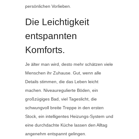
persönlichen Vorlieben.
Die Leichtigkeit
entspannten
Komforts.
Je älter man wird, desto mehr schätzen viele
Menschen ihr Zuhause. Gut, wenn alle
Details stimmen, die das Leben leicht
machen. Niveauregulierte Böden, ein
großzügiges Bad, viel Tageslicht, die
schwungvoll breite Treppe in den ersten
Stock, ein intelligentes Heizungs-System und
eine durchdachte Küche lassen den Alltag
angenehm entspannt gelingen.