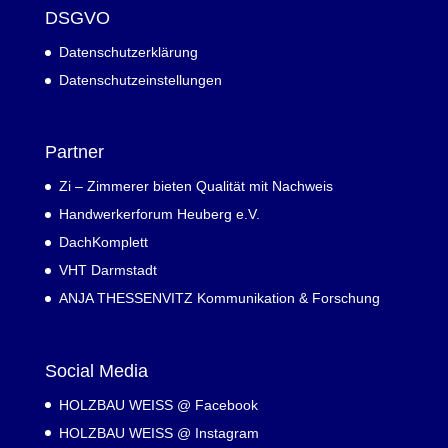
DSGVO
Datenschutzerklärung
Datenschutzeinstellungen
Partner
Zi – Zimmerer bieten Qualität mit Nachweis
Handwerkerforum Heuberg e.V.
DachKomplett
VHT Darmstadt
ANJA THESSENVITZ Kommunikation & Forschung
Social Media
HOLZBAU WEISS @ Facebook
HOLZBAU WEISS @ Instagram