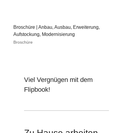
Broschüre | Anbau, Ausbau, Erweiterung,
Aufstockung, Modernisierung
Broschüre
Viel Vergnügen mit dem
Flipbook!
Zu Hause arbeiten