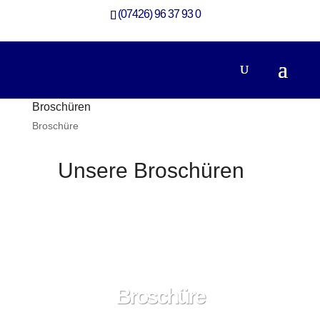
(07426) 96 37 93 0
Broschüren
Broschüre
Unsere Broschüren
Broschüre