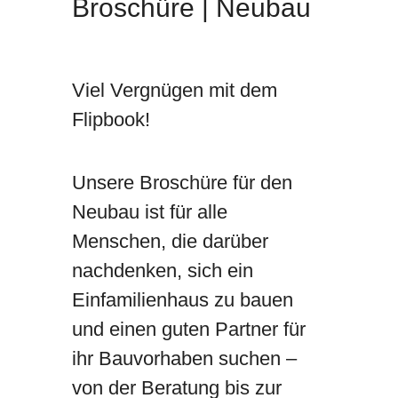
Broschüre | Neubau
Viel Vergnügen mit dem
Flipbook!
Unsere Broschüre für den
Neubau ist für alle
Menschen, die darüber
nachdenken, sich ein
Einfamilienhaus zu bauen
und einen guten Partner für
ihr Bauvorhaben suchen –
von der Beratung bis zur