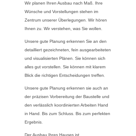
Wir planen Ihren Ausbau nach Maß. Ihre
Wünsche und Vorstellungen stehen im
Zentrum unserer Überlegungen. Wir hören
Ihnen zu. Wir verstehen, was Sie wollen.
Unsere gute Planung erkennen Sie an den
detailliert gezeichneten, fein ausgearbeiteten
und visualisierten Plänen. Sie können sich
alles gut vorstellen. Sie können mit klarem
Blick die richtigen Entscheidungen treffen.
Unsere gute Planung erkennen sie auch an
der präzisen Vorbereitung der Baustelle und
den verlässlich koordinierten Arbeiten Hand
in Hand. Bis zum Schluss. Bis zum perfekten
Ergebnis.
Der Ausbau Ihres Hauses ist