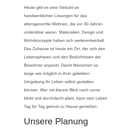
Heute gibt es eine Vielzahl an
handwerklichen Lösungen für das
altersgerechte Wohnen, die vor 30 Jahren
undenkbar waren. Materialien, Design und
Wohnkonzepte haben sich weiterentwickelt.
Das Zuhause ist heute ein Ort, der sich den
Lebensphasen und den Bedürfnissen der
Bewohner anpasst. Damit Menschen so
lange wie möglich in ihrer geliebten
Umgebung ihr Leben selbst gestalten
können. Wer mit klarem Blick nach vorne
blickt und durchdacht plant, kann sein Leben
Tag für Tag getrost zu Hause genießen.
Unsere Planung