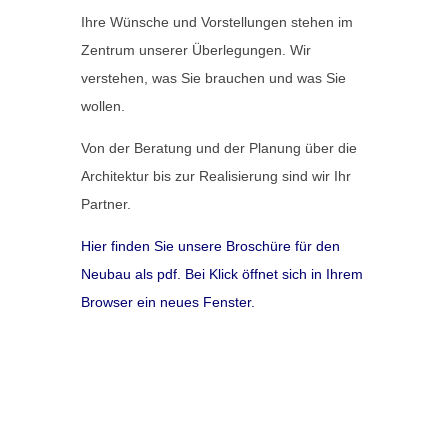
Ihre Wünsche und Vorstellungen stehen im
Zentrum unserer Überlegungen. Wir
verstehen, was Sie brauchen und was Sie
wollen.
Von der Beratung und der Planung über die
Architektur bis zur Realisierung sind wir Ihr
Partner.
Hier finden Sie unsere Broschüre für den
Neubau als pdf. Bei Klick öffnet sich in Ihrem
Browser ein neues Fenster.