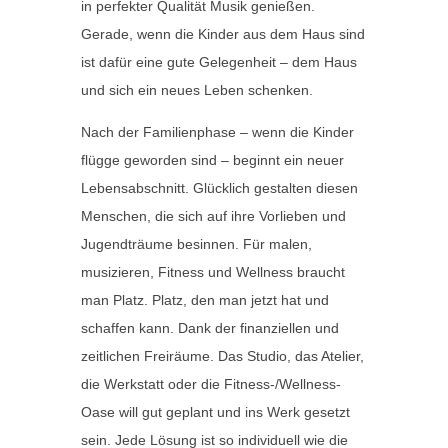
in perfekter Qualität Musik genießen.
Gerade, wenn die Kinder aus dem Haus sind
ist dafür eine gute Gelegenheit – dem Haus
und sich ein neues Leben schenken.
Nach der Familienphase – wenn die Kinder
flügge geworden sind – beginnt ein neuer
Lebensabschnitt. Glücklich gestalten diesen
Menschen, die sich auf ihre Vorlieben und
Jugendträume besinnen. Für malen,
musizieren, Fitness und Wellness braucht
man Platz. Platz, den man jetzt hat und
schaffen kann. Dank der finanziellen und
zeitlichen Freiräume. Das Studio, das Atelier,
die Werkstatt oder die Fitness-/Wellness-
Oase will gut geplant und ins Werk gesetzt
sein. Jede Lösung ist so individuell wie die