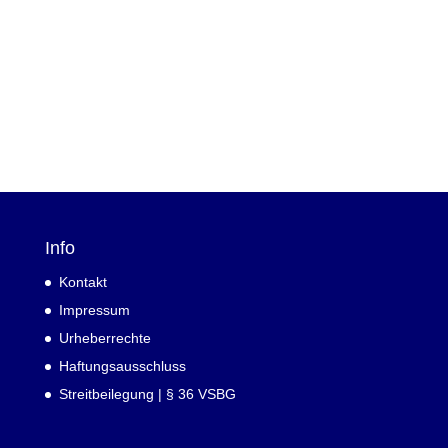
Info
Kontakt
Impressum
Urheberrechte
Haftungsausschluss
Streitbeilegung | § 36 VSBG