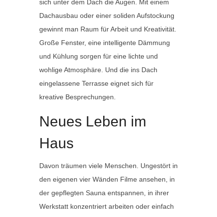
sich unter dem Dach die Augen. Mit einem
Dachausbau oder einer soliden Aufstockung
gewinnt man Raum für Arbeit und Kreativität.
Große Fenster, eine intelligente Dämmung
und Kühlung sorgen für eine lichte und
wohlige Atmosphäre. Und die ins Dach
eingelassene Terrasse eignet sich für
kreative Besprechungen.
Neues Leben im
Haus
Davon träumen viele Menschen. Ungestört in
den eigenen vier Wänden Filme ansehen, in
der gepflegten Sauna entspannen, in ihrer
Werkstatt konzentriert arbeiten oder einfach