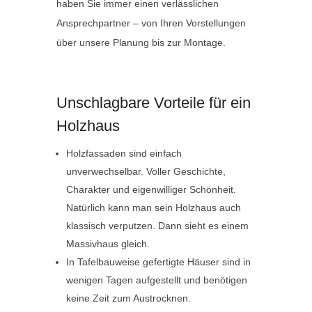
haben Sie immer einen verlässlichen
Ansprechpartner – von Ihren Vorstellungen
über unsere Planung bis zur Montage.
Unschlagbare Vorteile für ein
Holzhaus
Holzfassaden sind einfach
unverwechselbar. Voller Geschichte,
Charakter und eigenwilliger Schönheit.
Natürlich kann man sein Holzhaus auch
klassisch verputzen. Dann sieht es einem
Massivhaus gleich.
In Tafelbauweise gefertigte Häuser sind in
wenigen Tagen aufgestellt und benötigen
keine Zeit zum Austrocknen.