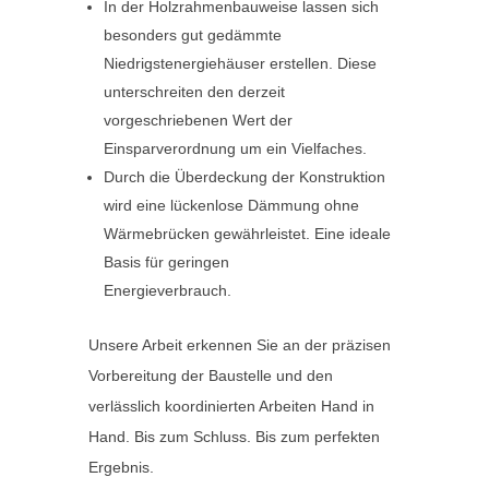
In der Holzrahmenbauweise lassen sich
besonders gut gedämmte
Niedrigstenergiehäuser erstellen. Diese
unterschreiten den derzeit
vorgeschriebenen Wert der
Einsparverordnung um ein Vielfaches.
Durch die Überdeckung der Konstruktion
wird eine lückenlose Dämmung ohne
Wärmebrücken gewährleistet. Eine ideale
Basis für geringen
Energieverbrauch.
Unsere Arbeit erkennen Sie an der präzisen
Vorbereitung der Baustelle und den
verlässlich koordinierten Arbeiten Hand in
Hand. Bis zum Schluss. Bis zum perfekten
Ergebnis.