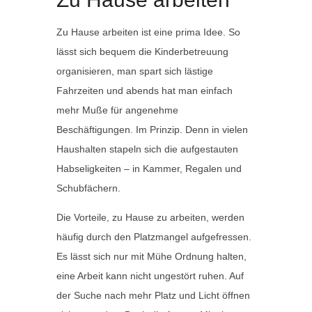
Zu Hause arbeiten ist eine prima Idee. So
lässt sich bequem die Kinderbetreuung
organisieren, man spart sich lästige
Fahrzeiten und abends hat man einfach
mehr Muße für angenehme
Beschäftigungen. Im Prinzip. Denn in vielen
Haushalten stapeln sich die aufgestauten
Habseligkeiten – in Kammer, Regalen und
Schubfächern.
Die Vorteile, zu Hause zu arbeiten, werden
häufig durch den Platzmangel aufgefressen.
Es lässt sich nur mit Mühe Ordnung halten,
eine Arbeit kann nicht ungestört ruhen. Auf
der Suche nach mehr Platz und Licht öffnen