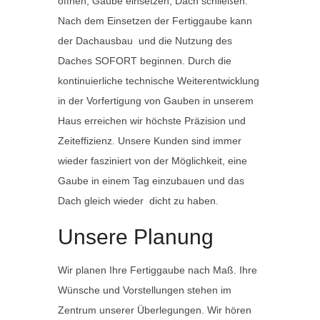
öffnen, Gaube einsetzen, Dach schließen.
Nach dem Einsetzen der Fertiggaube kann
der Dachausbau und die Nutzung des
Daches SOFORT beginnen. Durch die
kontinuierliche technische Weiterentwicklung
in der Vorfertigung von Gauben in unserem
Haus erreichen wir höchste Präzision und
Zeiteffizienz. Unsere Kunden sind immer
wieder fasziniert von der Möglichkeit, eine
Gaube in einem Tag einzubauen und das
Dach gleich wieder dicht zu haben.
Unsere Planung
Wir planen Ihre Fertiggaube nach Maß. Ihre
Wünsche und Vorstellungen stehen im
Zentrum unserer Überlegungen. Wir hören