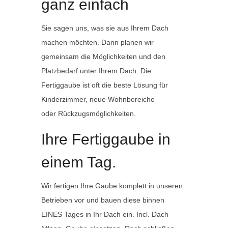
ganz einfach
Sie sagen uns, was sie aus Ihrem Dach
machen möchten. Dann planen wir
gemeinsam die Möglichkeiten und den
Platzbedarf unter Ihrem Dach. Die
Fertiggaube ist oft die beste Lösung für
Kinderzimmer, neue Wohnbereiche
oder Rückzugsmöglichkeiten.
Ihre Fertiggaube in
einem Tag.
Wir fertigen Ihre Gaube komplett in unseren
Betrieben vor und bauen diese binnen
EINES Tages in Ihr Dach ein. Incl. Dach