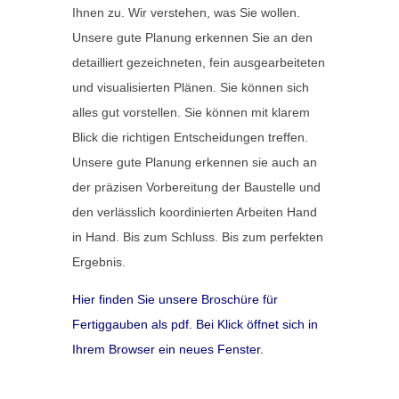
Ihnen zu. Wir verstehen, was Sie wollen.
Unsere gute Planung erkennen Sie an den
detailliert gezeichneten, fein ausgearbeiteten
und visualisierten Plänen. Sie können sich
alles gut vorstellen. Sie können mit klarem
Blick die richtigen Entscheidungen treffen.
Unsere gute Planung erkennen sie auch an
der präzisen Vorbereitung der Baustelle und
den verlässlich koordinierten Arbeiten Hand
in Hand. Bis zum Schluss. Bis zum perfekten
Ergebnis.
Hier finden Sie unsere Broschüre für
Fertiggauben als pdf. Bei Klick öffnet sich in
Ihrem Browser ein neues Fenster.