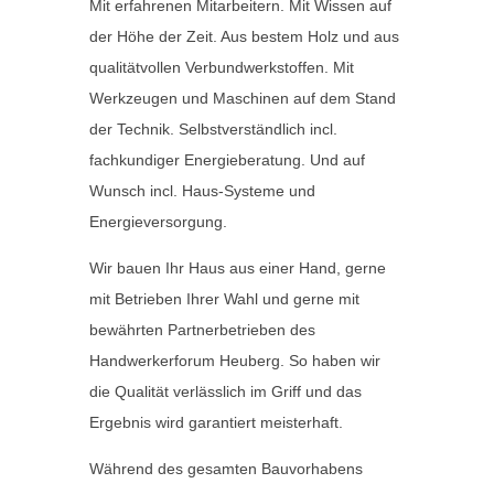
Mit erfahrenen Mitarbeitern. Mit Wissen auf
der Höhe der Zeit. Aus bestem Holz und aus
qualitätvollen Verbundwerkstoffen. Mit
Werkzeugen und Maschinen auf dem Stand
der Technik. Selbstverständlich incl.
fachkundiger Energieberatung. Und auf
Wunsch incl. Haus-Systeme und
Energieversorgung.
Wir bauen Ihr Haus aus einer Hand, gerne
mit Betrieben Ihrer Wahl und gerne mit
bewährten Partnerbetrieben des
Handwerkerforum Heuberg. So haben wir
die Qualität verlässlich im Griff und das
Ergebnis wird garantiert meisterhaft.
Während des gesamten Bauvorhabens