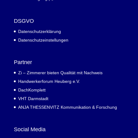
DSGVO
Datenschutzerklärung
Datenschutzeinstellungen
Partner
Zi – Zimmerer bieten Qualität mit Nachweis
Handwerkerforum Heuberg e.V.
DachKomplett
VHT Darmstadt
ANJA THESSENVITZ Kommunikation & Forschung
Social Media