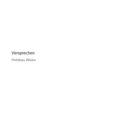
Versprechen
Holzbau Weiss