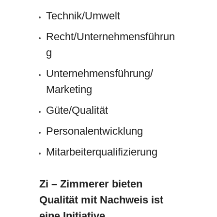
Technik/Umwelt
Recht/Unternehmensführun
g
Unternehmensführung/
Marketing
Güte/Qualität
Personalentwicklung
Mitarbeiterqualifizierung
Zi – Zimmerer bieten
Qualität mit Nachweis ist
eine Initiative