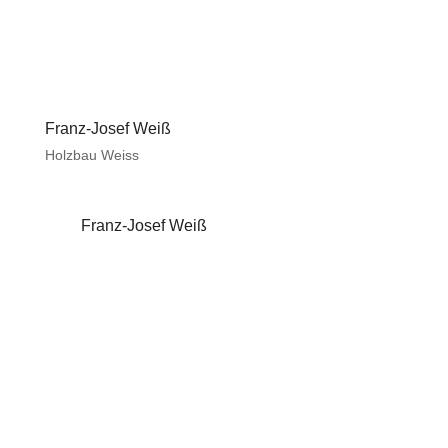
Franz-Josef Weiß
Holzbau Weiss
Franz-Josef Weiß