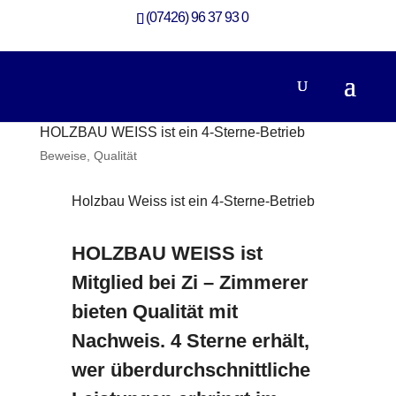
(07426) 96 37 93 0
HOLZBAU WEISS ist ein 4-Sterne-Betrieb
Beweise
,
Qualität
Holzbau Weiss ist ein 4-Sterne-Betrieb
HOLZBAU WEISS ist
Mitglied bei Zi – Zimmerer
bieten Qualität mit
Nachweis. 4 Sterne erhält,
wer überdurchschnittliche