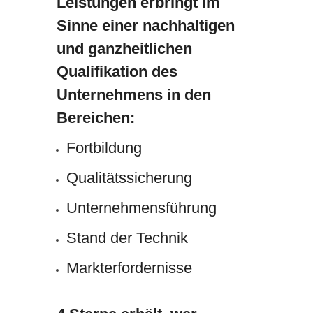
Leistungen erbringt im
Sinne einer nachhaltigen
und ganzheitlichen
Qualifikation des
Unternehmens in den
Bereichen:
Fortbildung
Qualitätssicherung
Unternehmensführung
Stand der Technik
Markterfordernisse