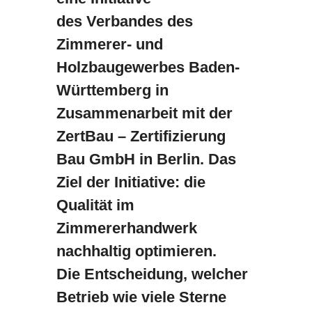
des Verbandes des
Zimmerer- und
Holzbaugewerbes Baden-
Württemberg in
Zusammenarbeit mit der
ZertBau – Zertifizierung
Bau GmbH in Berlin. Das
Ziel der Initiative: die
Qualität im
Zimmererhandwerk
nachhaltig optimieren.
Die Entscheidung, welcher
Betrieb wie viele Sterne