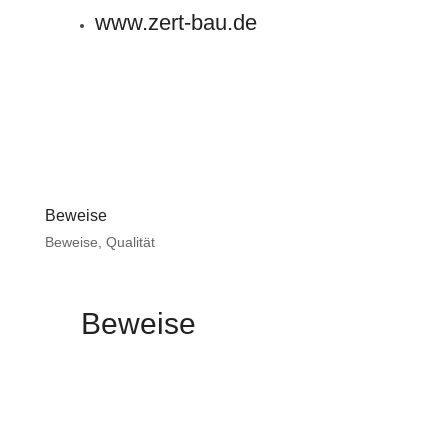
www.zert-bau.de
Beweise
Beweise
,
Qualität
Beweise