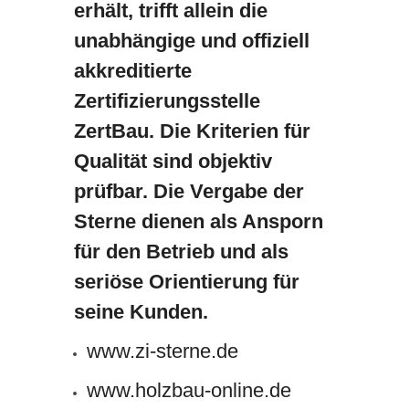
erhält, trifft allein die
unabhängige und offiziell
akkreditierte
Zertifizierungsstelle
ZertBau. Die Kriterien für
Qualität sind objektiv
prüfbar. Die Vergabe der
Sterne dienen als Ansporn
für den Betrieb und als
seriöse Orientierung für
seine Kunden.
www.zi-sterne.de
www.holzbau-online.de