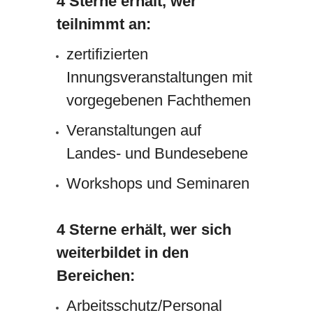
4 Sterne erhält, wer
teilnimmt an:
zertifizierten
Innungsveranstaltungen mit
vorgegebenen Fachthemen
Veranstaltungen auf
Landes- und Bundesebene
Workshops und Seminaren
4 Sterne erhält, wer sich
weiterbildet in den
Bereichen:
Arbeitsschutz/Personal