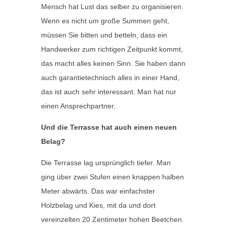
Mensch hat Lust das selber zu organisieren.
Wenn es nicht um große Summen geht,
müssen Sie bitten und betteln, dass ein
Handwerker zum richtigen Zeitpunkt kommt,
das macht alles keinen Sinn. Sie haben dann
auch garantietechnisch alles in einer Hand,
das ist auch sehr interessant. Man hat nur
einen Ansprechpartner.
Und die Terrasse hat auch einen neuen
Belag?
Die Terrasse lag ursprünglich tiefer. Man
ging über zwei Stufen einen knappen halben
Meter abwärts. Das war einfachster
Holzbelag und Kies, mit da und dort
vereinzelten 20 Zentimeter hohen Beetchen.