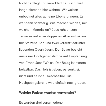
Nicht gepflegt und verwildert natürlich, weil
lange niemand hier wohnte. Wir wollten
unbedingt alles auf eine Ebene bringen. Es
war dann schwierig. Wie machen wir das, mit
welchen Materialien? Jetzt ruht unsere
Terrasse auf einer doppelten Alukonstruktion
mit Stelzenfüßen und zwei versetzt darunter
liegenden Querträgern. Der Belag besteht
aus einer Hochgebirgslerche auf Empfehlung
von Franz-Josef Weiss. Der Belag ist extrem
belastbar. Das Holz ist eben, es senkt sich
nicht und es ist auswechselbar. Die
Hochgebirgslerche wird einfach nachgrauen.
Welche Farben wurden verwendet?
Es wurden drei verschiedene