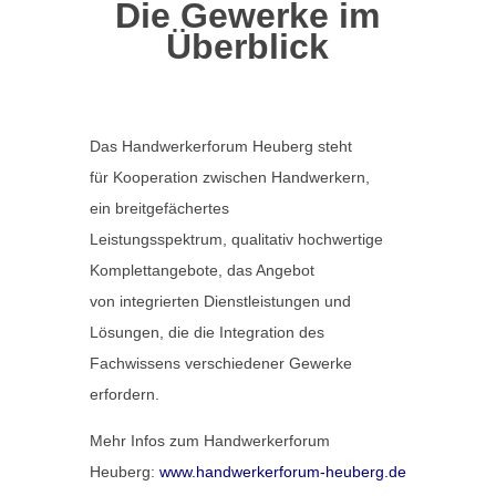
Die Gewerke im
Überblick
Das Handwerkerforum Heuberg steht
für Kooperation zwischen Handwerkern,
ein breitgefächertes
Leistungsspektrum, qualitativ hochwertige
Komplettangebote, das Angebot
von integrierten Dienstleistungen und
Lösungen, die die Integration des
Fachwissens verschiedener Gewerke
erfordern.
Mehr Infos zum Handwerkerforum
Heuberg:
www.handwerkerforum-heuberg.de