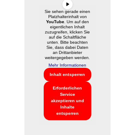
Sie sehen gerade einen
Platzhalterinhalt von
YouTube
. Um auf den
eigentlichen Inhalt
zuzugreifen, klicken Sie
auf die Schaltfläche
unten. Bitte beachten
Sie, dass dabei Daten
an Drittanbieter
weitergegeben werden.
Mehr Informationen
Inhalt entsperren
Erforderlichen
Service
akzeptieren und
Inhalte
entsperren