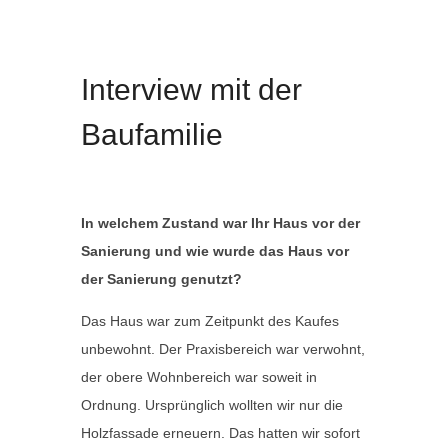
Interview mit der
Baufamilie
In welchem Zustand war Ihr Haus vor der
Sanierung und wie wurde das Haus vor
der Sanierung genutzt?
Das Haus war zum Zeitpunkt des Kaufes
unbewohnt. Der Praxisbereich war verwohnt,
der obere Wohnbereich war soweit in
Ordnung. Ursprünglich wollten wir nur die
Holzfassade erneuern. Das hatten wir sofort