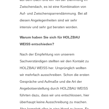
Zwischendach, es ist eine Kombination von
Auf- und Zwischensparrendämmung. Bei all
diesen Angelegenheiten sind wir sehr
intensiv und sehr gut beraten worden.
Warum haben Sie sich für HOLZBAU
WEISS entschieden?
Nach der Empfehlung von unserem
Sachverständigen stellten wir den Kontakt zu
HOLZBAU WEISS her. Ursprünglich wollten
wir mehrfach ausschreiben. Schon die ersten
Gespräche und Aufmaße und die Art der
Angebotserstellung durch HOLZBAU WEISS
führten dazu, dass wir uns entschlossen, hier
überhaupt keine Ausschreibung zu machen.
Also komplett alles in eine Hand zu legen. Es