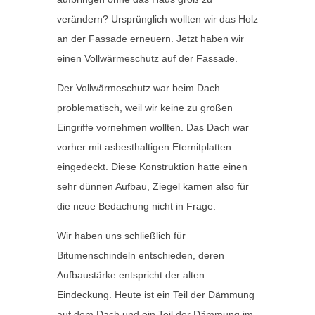
verändern? Ursprünglich wollten wir das Holz
an der Fassade erneuern. Jetzt haben wir
einen Vollwärmeschutz auf der Fassade.
Der Vollwärmeschutz war beim Dach
problematisch, weil wir keine zu großen
Eingriffe vornehmen wollten. Das Dach war
vorher mit asbesthaltigen Eternitplatten
eingedeckt. Diese Konstruktion hatte einen
sehr dünnen Aufbau, Ziegel kamen also für
die neue Bedachung nicht in Frage.
Wir haben uns schließlich für
Bitumenschindeln entschieden, deren
Aufbaustärke entspricht der alten
Eindeckung. Heute ist ein Teil der Dämmung
auf dem Dach und ein Teil der Dämmung im