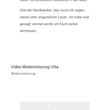
Und die Handwerker, das muss ich sagen,
waren sehr angenehme Leute. Ich habe mal
gesagt: einmal werde ich Euch sicher
vermissen.
Video Modernisierung Villa
Modernisierung