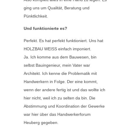
ging uns um Qualität, Beratung und
Pünktlichkeit.
Und funktionierte es?
Perfekt. Es hat perfekt funktioniert. Uns hat
HOLZBAU WEISS einfach imponiert.
Ja. Ich komme aus dem Bauwesen, bin
selbst Bauingenieur, mein Vater war
Architekt. Ich kenne die Problematik mit
Handwerkern in Folge. Der eine kommt,
wenn der andere fertig ist und das wollte ich
hier nicht, weil ich zu selten da bin. Die
Abstimmung und Koordination der Gewerke
war hier über das Handwerkerforum
Heuberg gegeben.