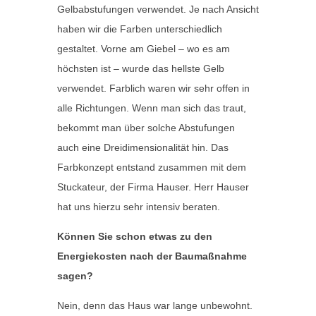
Gelbabstufungen verwendet. Je nach Ansicht
haben wir die Farben unterschiedlich
gestaltet. Vorne am Giebel – wo es am
höchsten ist – wurde das hellste Gelb
verwendet. Farblich waren wir sehr offen in
alle Richtungen. Wenn man sich das traut,
bekommt man über solche Abstufungen
auch eine Dreidimensionalität hin. Das
Farbkonzept entstand zusammen mit dem
Stuckateur, der Firma Hauser. Herr Hauser
hat uns hierzu sehr intensiv beraten.
Können Sie schon etwas zu den
Energiekosten nach der Baumaßnahme
sagen?
Nein, denn das Haus war lange unbewohnt.