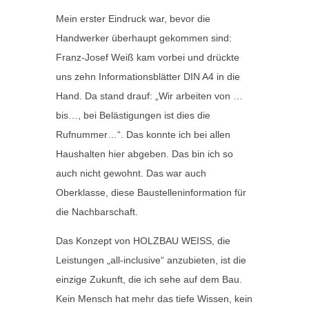
Mein erster Eindruck war, bevor die
Handwerker überhaupt gekommen sind:
Franz-Josef Weiß kam vorbei und drückte
uns zehn Informationsblätter DIN A4 in die
Hand. Da stand drauf: „Wir arbeiten von …
bis…, bei Belästigungen ist dies die
Rufnummer…“. Das konnte ich bei allen
Haushalten hier abgeben. Das bin ich so
auch nicht gewohnt. Das war auch
Oberklasse, diese Baustelleninformation für
die Nachbarschaft.
Das Konzept von HOLZBAU WEISS, die
Leistungen „all-inclusive“ anzubieten, ist die
einzige Zukunft, die ich sehe auf dem Bau.
Kein Mensch hat mehr das tiefe Wissen, kein