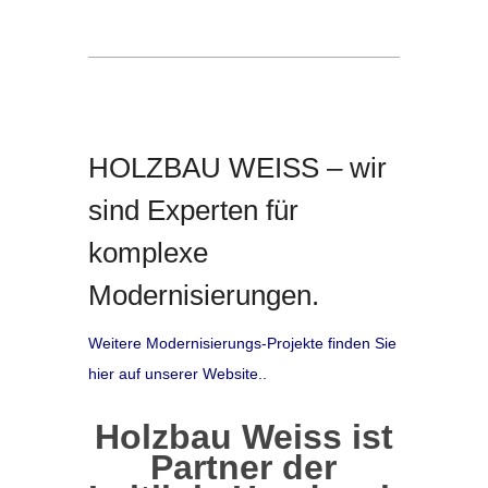
HOLZBAU WEISS – wir
sind Experten für
komplexe
Modernisierungen.
Weitere Modernisierungs-Projekte finden Sie
hier auf unserer Website..
Holzbau Weiss ist
Partner der