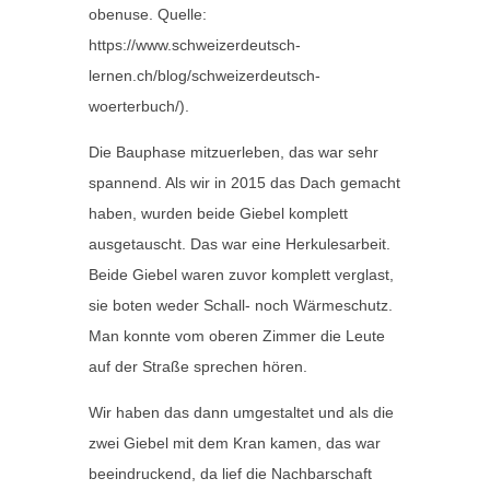
obenuse. Quelle:
https://www.schweizerdeutsch-
lernen.ch/blog/schweizerdeutsch-
woerterbuch/).
Die Bauphase mitzuerleben, das war sehr
spannend. Als wir in 2015 das Dach gemacht
haben, wurden beide Giebel komplett
ausgetauscht. Das war eine Herkulesarbeit.
Beide Giebel waren zuvor komplett verglast,
sie boten weder Schall- noch Wärmeschutz.
Man konnte vom oberen Zimmer die Leute
auf der Straße sprechen hören.
Wir haben das dann umgestaltet und als die
zwei Giebel mit dem Kran kamen, das war
beeindruckend, da lief die Nachbarschaft