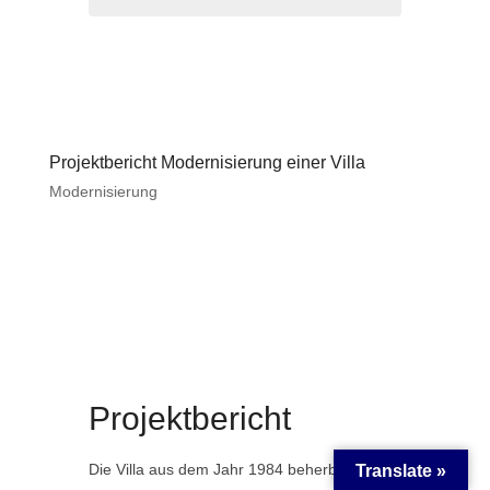
Projektbericht Modernisierung einer Villa
Modernisierung
Projektbericht
Die Villa aus dem Jahr 1984 beherbergte im
Translate »