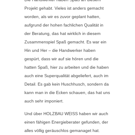
Projekt gehabt. Vieles ist anders gemacht
worden, als wir es zuvor geplant hatten,
aufgrund der hohen fachlichen Qualität in
der Beratung, das hat wirklich in diesem
Zusammenspiel Spaß gemacht. Es war ein
Hin und Her – die Handwerker haben
gespürt, dass wir auf sie hören und die
hatten Spaß, hier zu arbeiten und die haben
auch eine Superqualität abgeliefert, auch im
Detail. Es gab kein Huschhusch, sondern da
kann man in die Ecken schauen, das hat uns
auch sehr imponiert.
Und über HOLZBAU WEISS haben wir auch
einen fähigen Energieberater gefunden, der
alles völlig geräuschlos gemanaget hat.