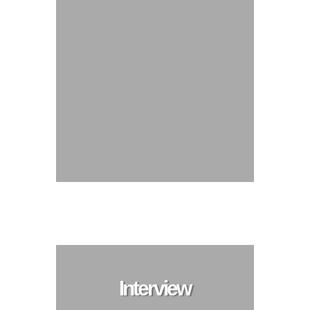
Interview