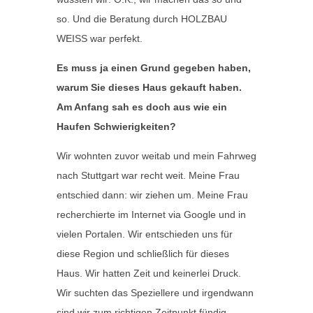
so. Und die Beratung durch HOLZBAU
WEISS war perfekt.
Es muss ja einen Grund gegeben haben,
warum Sie dieses Haus gekauft haben.
Am Anfang sah es doch aus wie ein
Haufen Schwierigkeiten?
Wir wohnten zuvor weitab und mein Fahrweg
nach Stuttgart war recht weit. Meine Frau
entschied dann: wir ziehen um. Meine Frau
recherchierte im Internet via Google und in
vielen Portalen. Wir entschieden uns für
diese Region und schließlich für dieses
Haus. Wir hatten Zeit und keinerlei Druck.
Wir suchten das Speziellere und irgendwann
sind wir zum richtigen Zeitpunkt fündig