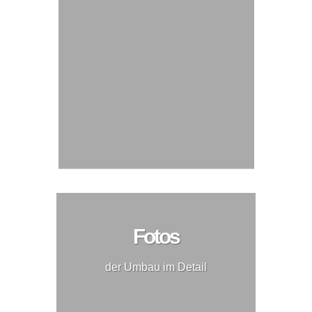
Fotos
der Umbau im Detail