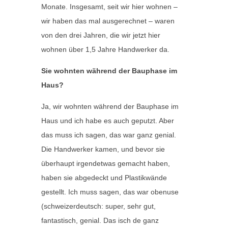
Monate. Insgesamt, seit wir hier wohnen –
wir haben das mal ausgerechnet – waren
von den drei Jahren, die wir jetzt hier
wohnen über 1,5 Jahre Handwerker da.
Sie wohnten während der Bauphase im
Haus?
Ja, wir wohnten während der Bauphase im
Haus und ich habe es auch geputzt. Aber
das muss ich sagen, das war ganz genial.
Die Handwerker kamen, und bevor sie
überhaupt irgendetwas gemacht haben,
haben sie abgedeckt und Plastikwände
gestellt. Ich muss sagen, das war obenuse
(schweizerdeutsch: super, sehr gut,
fantastisch, genial. Das isch de ganz