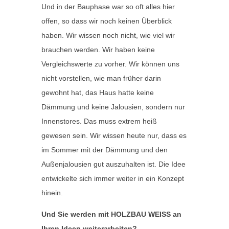
Und in der Bauphase war so oft alles hier
offen, so dass wir noch keinen Überblick
haben. Wir wissen noch nicht, wie viel wir
brauchen werden. Wir haben keine
Vergleichswerte zu vorher. Wir können uns
nicht vorstellen, wie man früher darin
gewohnt hat, das Haus hatte keine
Dämmung und keine Jalousien, sondern nur
Innenstores. Das muss extrem heiß
gewesen sein. Wir wissen heute nur, dass es
im Sommer mit der Dämmung und den
Außenjalousien gut auszuhalten ist. Die Idee
entwickelte sich immer weiter in ein Konzept
hinein.
Und Sie werden mit HOLZBAU WEISS an
Ihren Ideen weiterarbeiten?