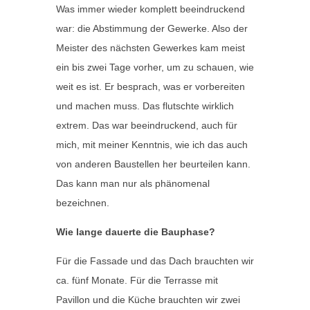
Was immer wieder komplett beeindruckend
war: die Abstimmung der Gewerke. Also der
Meister des nächsten Gewerkes kam meist
ein bis zwei Tage vorher, um zu schauen, wie
weit es ist. Er besprach, was er vorbereiten
und machen muss. Das flutschte wirklich
extrem. Das war beeindruckend, auch für
mich, mit meiner Kenntnis, wie ich das auch
von anderen Baustellen her beurteilen kann.
Das kann man nur als phänomenal
bezeichnen.
Wie lange dauerte die Bauphase?
Für die Fassade und das Dach brauchten wir
ca. fünf Monate. Für die Terrasse mit
Pavillon und die Küche brauchten wir zwei