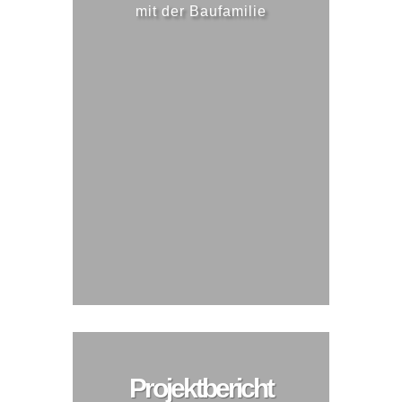
mit der Baufamilie
Projektbericht