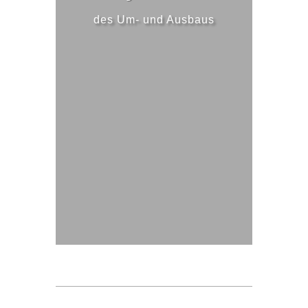
des Um- und Ausbaus