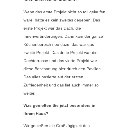
Wenn das erste Projekt nicht so toll gelaufen
wäre, hätte es kein zweites gegeben. Das
erste Projekt war das Dach, die
Innenveränderungen. Dann kam der ganze
Küchenbereich neu dazu, das war das
zweite Projekt. Das dritte Projekt war die
Dachterrasse und das vierte Projekt war
diese Beschattung hier durch den Pavillon.
Das alles basierte auf der ersten
Zufriedenheit und das lief auch immer so
weiter.
Was genießen Sie jetzt besonders in
Ihrem Haus?
Wir genießen die Großzügigkeit des