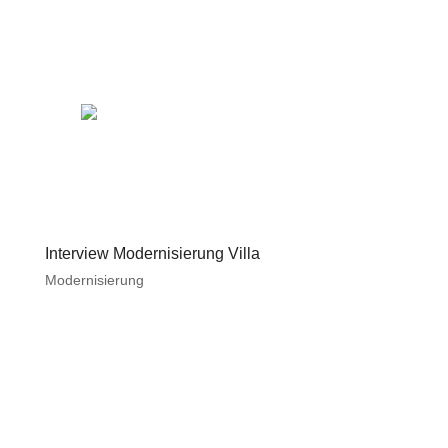
Interview Modernisierung Villa
Modernisierung