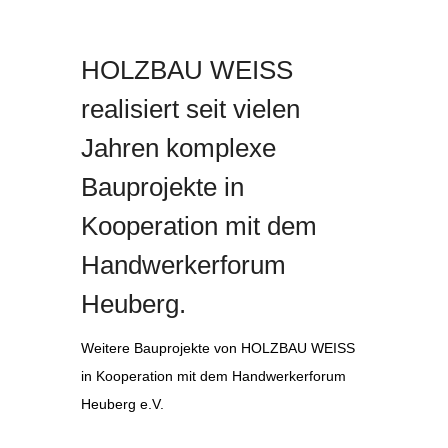
HOLZBAU WEISS
realisiert seit vielen
Jahren komplexe
Bauprojekte in
Kooperation mit dem
Handwerkerforum
Heuberg.
Weitere Bauprojekte von HOLZBAU WEISS
in Kooperation mit dem Handwerkerforum
Heuberg e.V.