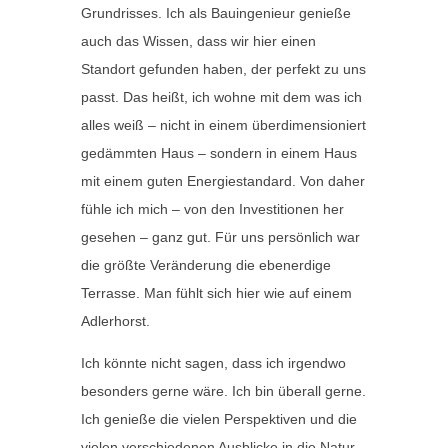
Grundrisses. Ich als Bauingenieur genieße
auch das Wissen, dass wir hier einen
Standort gefunden haben, der perfekt zu uns
passt. Das heißt, ich wohne mit dem was ich
alles weiß – nicht in einem überdimensioniert
gedämmten Haus – sondern in einem Haus
mit einem guten Energiestandard. Von daher
fühle ich mich – von den Investitionen her
gesehen – ganz gut. Für uns persönlich war
die größte Veränderung die ebenerdige
Terrasse. Man fühlt sich hier wie auf einem
Adlerhorst.
Ich könnte nicht sagen, dass ich irgendwo
besonders gerne wäre. Ich bin überall gerne.
Ich genieße die vielen Perspektiven und die
vielen verschiedenen Ausblicke in die Natur.