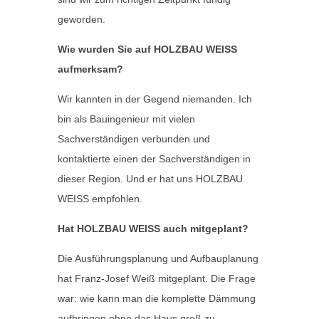
geworden.
Wie wurden Sie auf HOLZBAU WEISS
aufmerksam?
Wir kannten in der Gegend niemanden. Ich
bin als Bauingenieur mit vielen
Sachverständigen verbunden und
kontaktierte einen der Sachverständigen in
dieser Region. Und er hat uns HOLZBAU
WEISS empfohlen.
Hat HOLZBAU WEISS auch mitgeplant?
Die Ausführungsplanung und Aufbauplanung
hat Franz-Josef Weiß mitgeplant. Die Frage
war: wie kann man die komplette Dämmung
aufbringen ohne das Haus groß zu