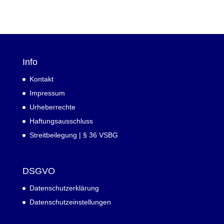
Info
Kontakt
Impressum
Urheberrechte
Haftungsausschluss
Streitbeilegung | § 36 VSBG
DSGVO
Datenschutzerklärung
Datenschutzeinstellungen