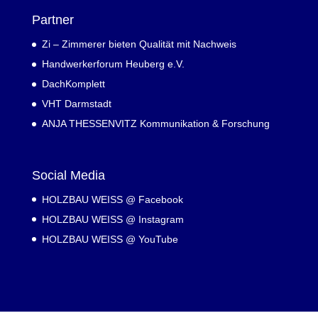
Partner
Zi – Zimmerer bieten Qualität mit Nachweis
Handwerkerforum Heuberg e.V.
DachKomplett
VHT Darmstadt
ANJA THESSENVITZ Kommunikation & Forschung
Social Media
HOLZBAU WEISS @ Facebook
HOLZBAU WEISS @ Instagram
HOLZBAU WEISS @ YouTube