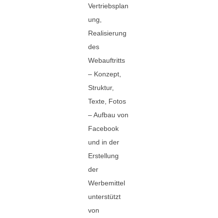
Vertriebsplan
ung,
Realisierung
des
Webauftritts
– Konzept,
Struktur,
Texte, Fotos
– Aufbau von
Facebook
und in der
Erstellung
der
Werbemittel
unterstützt
von