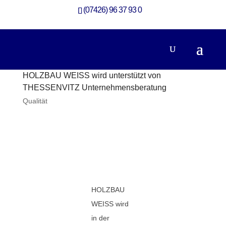
(07426) 96 37 93 0
HOLZBAU WEISS wird unterstützt von
THESSENVITZ Unternehmensberatung
Qualität
HOLZBAU
WEISS wird
in der