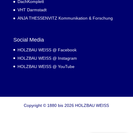
DachKomplett
VHT Darmstadt
ANJA THESSENVITZ Kommunikation & Forschung
Social Media
HOLZBAU WEISS @ Facebook
HOLZBAU WEISS @ Instagram
HOLZBAU WEISS @ YouTube
Copyright © 1880 bis 2026 HOLZBAU WEISS