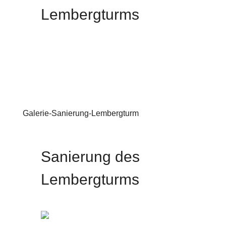
Lembergturms
Galerie-Sanierung-Lembergturm
Modernisierung
Sanierung des
Lembergturms