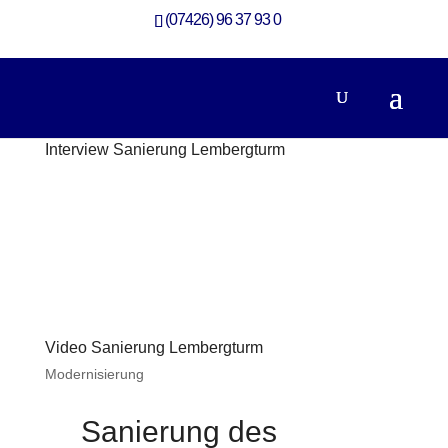
(07426) 96 37 93 0
Interview Sanierung Lembergturm
Modernisierung
Video Sanierung Lembergturm
Modernisierung
Sanierung des