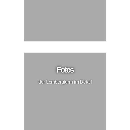
Fotos
der Lembergturm im Detail