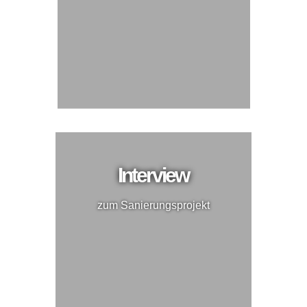
Interview
zum Sanierungsprojekt