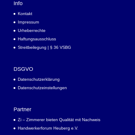
Info
Kontakt
Impressum
Urheberrechte
Haftungsausschluss
Streitbeilegung | § 36 VSBG
DSGVO
Datenschutzerklärung
Datenschutzeinstellungen
Partner
Zi – Zimmerer bieten Qualität mit Nachweis
Handwerkerforum Heuberg e.V.