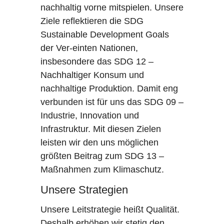
nachhaltig vorne mitspielen. Unsere
Ziele reflektieren die SDG
Sustainable Development Goals
der Ver-einten Nationen,
insbesondere das SDG 12 –
Nachhaltiger Konsum und
nachhaltige Produktion. Damit eng
verbunden ist für uns das SDG 09 –
Industrie, Innovation und
Infrastruktur. Mit diesen Zielen
leisten wir den uns möglichen
größten Beitrag zum SDG 13 –
Maßnahmen zum Klimaschutz.
Unsere Strategien
Unsere Leitstrategie heißt Qualität.
Deshalb erhöhen wir stetig den