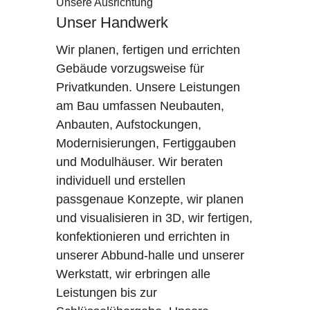
Unsere Ausrichtung
Unser Handwerk
Wir planen, fertigen und errichten
Gebäude vorzugsweise für
Privatkunden. Unsere Leistungen
am Bau umfassen Neubauten,
Anbauten, Aufstockungen,
Modernisierungen, Fertiggauben
und Modulhäuser. Wir beraten
individuell und erstellen
passgenaue Konzepte, wir planen
und visualisieren in 3D, wir fertigen,
konfektionieren und errichten in
unserer Abbund-halle und unserer
Werkstatt, wir erbringen alle
Leistungen bis zur