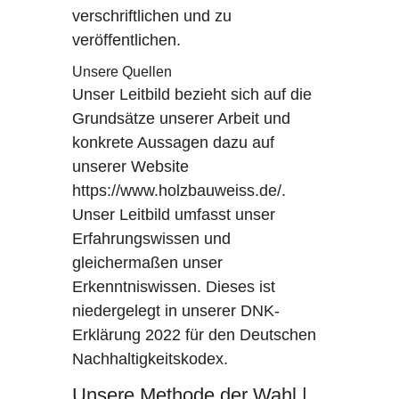
verschriftlichen und zu
veröffentlichen.
Unsere Quellen
Unser Leitbild bezieht sich auf die
Grundsätze unserer Arbeit und
konkrete Aussagen dazu auf
unserer Website
https://www.holzbauweiss.de/
.
Unser Leitbild umfasst unser
Erfahrungswissen und
gleichermaßen unser
Erkenntniswissen. Dieses ist
niedergelegt in unserer DNK-
Erklärung 2022 für den Deutschen
Nachhaltigkeitskodex.
Unsere Methode der Wahl |