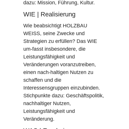
dazu: Mission, Führung, Kultur.
WIE | Realisierung
Wie beabsichtigt HOLZBAU
WEISS, seine Zwecke und
Strategien zu erfüllen? Das WIE
um-fasst insbesondere, die
Leistungsfähigkeit und
Veränderungen voranzutreiben,
einen nach-haltigen Nutzen zu
schaffen und die
Interessensgruppen einzubinden.
Stichpunkte dazu: Geschäftspolitik,
nachhaltiger Nutzen,
Leistungsfähigkeit und
Veränderung.