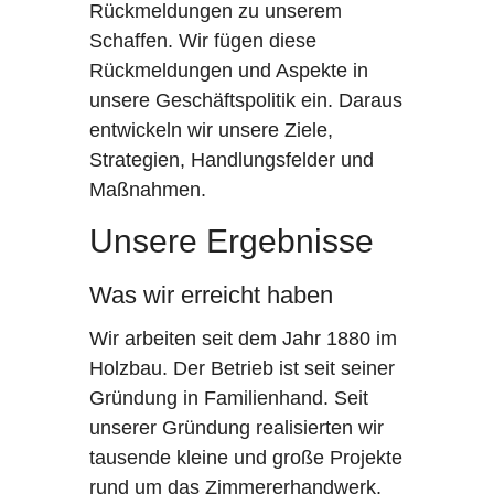
Rückmeldungen zu unserem
Schaffen. Wir fügen diese
Rückmeldungen und Aspekte in
unsere Geschäftspolitik ein. Daraus
entwickeln wir unsere Ziele,
Strategien, Handlungsfelder und
Maßnahmen.
Unsere Ergebnisse
Was wir erreicht haben
Wir arbeiten seit dem Jahr 1880 im
Holzbau. Der Betrieb ist seit seiner
Gründung in Familienhand. Seit
unserer Gründung realisierten wir
tausende kleine und große Projekte
rund um das Zimmererhandwerk.