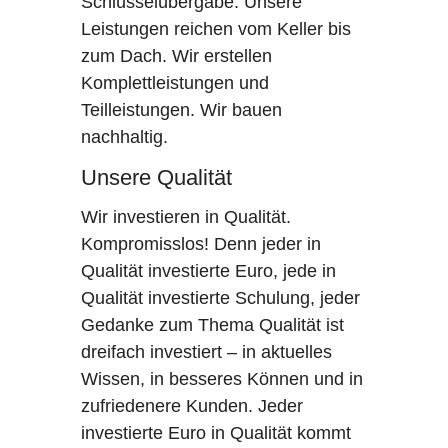
Schlüsselübergabe. Unsere
Leistungen reichen vom Keller bis
zum Dach. Wir erstellen
Komplettleistungen und
Teilleistungen. Wir bauen
nachhaltig.
Unsere Qualität
Wir investieren in Qualität.
Kompromisslos! Denn jeder in
Qualität investierte Euro, jede in
Qualität investierte Schulung, jeder
Gedanke zum Thema Qualität ist
dreifach investiert – in aktuelles
Wissen, in besseres Können und in
zufriedenere Kunden. Jeder
investierte Euro in Qualität kommt