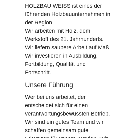
HOLZBAU WEISS ist eines der
führenden Holzbauunternehmen in
der Region.
Wir arbeiten mit Holz, dem
Werkstoff des 21. Jahrhunderts.
Wir liefern saubere Arbeit auf Maß.
Wir investieren in Ausbildung,
Fortbildung, Qualität und
Fortschritt.
Unsere Führung
Wer bei uns arbeitet, der
entscheidet sich für einen
verantwortungsbewussten Betrieb.
Wir sind ein gutes Team und wir
schaffen gemeinsam gute