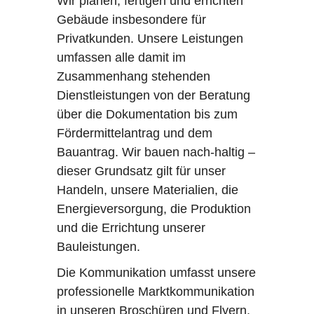
Wir planen, fertigen und errichten
Gebäude insbesondere für
Privatkunden. Unsere Leistungen
umfassen alle damit im
Zusammenhang stehenden
Dienstleistungen von der Beratung
über die Dokumentation bis zum
Fördermittelantrag und dem
Bauantrag. Wir bauen nach-haltig –
dieser Grundsatz gilt für unser
Handeln, unsere Materialien, die
Energieversorgung, die Produktion
und die Errichtung unserer
Bauleistungen.
Die Kommunikation umfasst unsere
professionelle Marktkommunikation
in unseren Broschüren und Flyern,