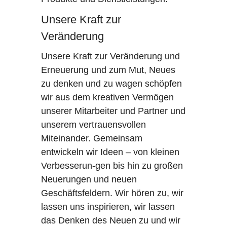
Unsere Kraft zur
Veränderung
Unsere Kraft zur Veränderung und
Erneuerung und zum Mut, Neues
zu denken und zu wagen schöpfen
wir aus dem kreativen Vermögen
unserer Mitarbeiter und Partner und
unserem vertrauensvollen
Miteinander. Gemeinsam
entwickeln wir Ideen – von kleinen
Verbesserun-gen bis hin zu großen
Neuerungen und neuen
Geschäftsfeldern. Wir hören zu, wir
lassen uns inspirieren, wir lassen
das Denken des Neuen zu und wir