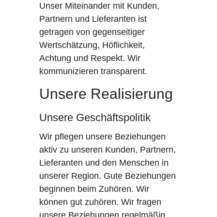
Unser Miteinander mit Kunden,
Partnern und Lieferanten ist
getragen von gegenseitiger
Wertschätzung, Höflichkeit,
Achtung und Respekt. Wir
kommunizieren transparent.
Unsere Realisierung
Unsere Geschäftspolitik
Wir pflegen unsere Beziehungen
aktiv zu unseren Kunden, Partnern,
Lieferanten und den Menschen in
unserer Region. Gute Beziehungen
beginnen beim Zuhören. Wir
können gut zuhören. Wir fragen
unsere Beziehungen regelmäßig