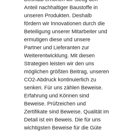
Anteil nachhaltiger Baustoffe in
unseren Produkten. Deshalb
fördern wir Innovationen durch die
Beteiligung unserer Mitarbeiter und
ermutigen diese und unsere
Partner und Lieferanten zur
Weiterentwicklung. Mit diesen
Strategien leisten wir den uns
möglichen größten Beitrag, unseren
CO2-Abdruck kontinuierlich zu
senken. Für uns zählen Beweise.
Erfahrung und Können sind
Beweise. Prüfzeichen und
Zertifikate sind Beweise. Qualität im
Detail ist ein Beweis. Die für uns
wichtigsten Beweise für die Güte