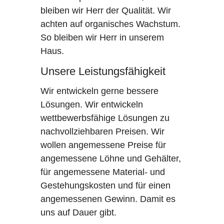
bleiben wir Herr der Qualität. Wir
achten auf organisches Wachstum.
So bleiben wir Herr in unserem
Haus.
Unsere Leistungsfähigkeit
Wir entwickeln gerne bessere
Lösungen. Wir entwickeln
wettbewerbsfähige Lösungen zu
nachvollziehbaren Preisen. Wir
wollen angemessene Preise für
angemessene Löhne und Gehälter,
für angemessene Material- und
Gestehungskosten und für einen
angemessenen Gewinn. Damit es
uns auf Dauer gibt.