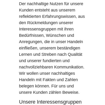
Der nachhaltige Nutzen für unsere
Kunden entsteht aus unserem
reflektierten Erfahrungswissen, aus
den Rückmeldungen unserer
Interessensgruppen mit ihren
Bedürfnissen, Wünschen und
Anregungen, die in unser Handeln
einfließen, unserem beständigen
Lernen und Streben nach Qualität
und unserer fundierten und
nachvollziehbaren Kommunikation.
Wir wollen unser nachhaltiges
Handeln mit Fakten und Zahlen
belegen können. Für uns und
unsere Kunden zählen Beweise.
Unsere Interessensgruppen