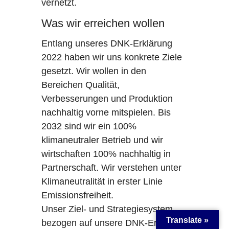
vernetzt.
Was wir erreichen wollen
Entlang unseres DNK-Erklärung
2022 haben wir uns konkrete Ziele
gesetzt. Wir wollen in den
Bereichen Qualität,
Verbesserungen und Produktion
nachhaltig vorne mitspielen. Bis
2032 sind wir ein 100%
klimaneutraler Betrieb und wir
wirtschaften 100% nachhaltig in
Partnerschaft. Wir verstehen unter
Klimaneutralität in erster Linie
Emissionsfreiheit.
Unser Ziel- und Strategiesystem
Translate »
bezogen auf unsere DNK-Erklärung