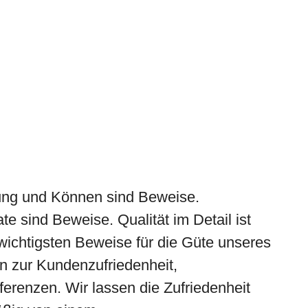
ung und Können sind Beweise.
te sind Beweise. Qualität im Detail ist
 wichtigsten Beweise für die Güte unseres
n zur Kundenzufriedenheit,
renzen. Wir lassen die Zufriedenheit