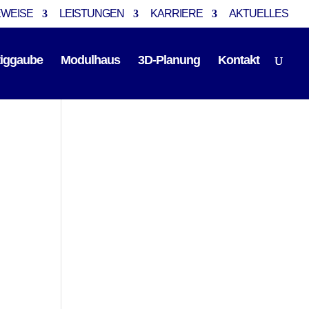
EWEISE
LEISTUNGEN
KARRIERE
AKTUELLES
tiggaube
Modulhaus
3D-Planung
Kontakt