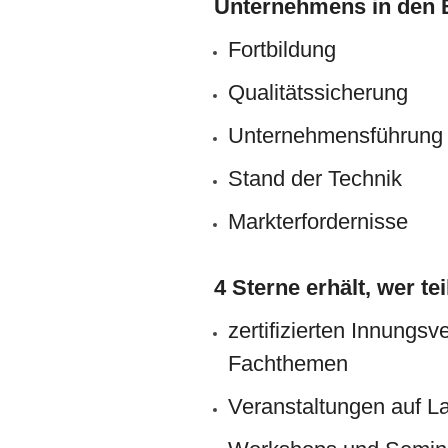
Unternehmens in den 
Fortbildung
Qualitätssicherung
Unternehmensführung
Stand der Technik
Markterfordernisse
4 Sterne erhält, wer te
zertifizierten Innungs
Fachthemen
Veranstaltungen auf 