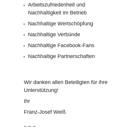
Arbeitszufriedenheit und
Nachhaltigkeit im Betrieb
Nachhaltige Wertschöpfung
Nachhaltige Verbünde
Nachhaltige Facebook-Fans
Nachhaltige Partnerschaften
Wir danken allen Beteiligten für ihre
Unterstützung!
Ihr
Franz-Josef Weiß
– – –