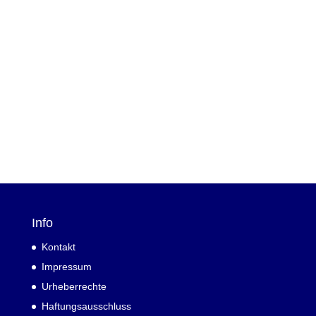
Info
Kontakt
Impressum
Urheberrechte
Haftungsausschluss