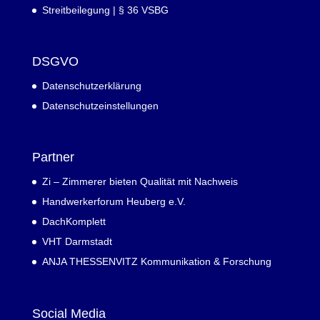
Streitbeilegung | § 36 VSBG
DSGVO
Datenschutzerklärung
Datenschutzeinstellungen
Partner
Zi – Zimmerer bieten Qualität mit Nachweis
Handwerkerforum Heuberg e.V.
DachKomplett
VHT Darmstadt
ANJA THESSENVITZ Kommunikation & Forschung
Social Media