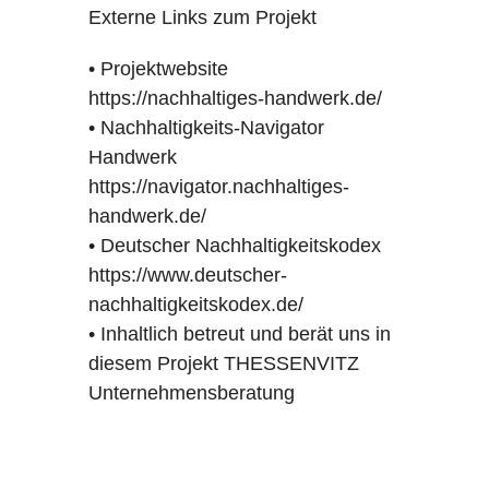
Externe Links zum Projekt
• Projektwebsite
https://nachhaltiges-handwerk.de/
• Nachhaltigkeits-Navigator
Handwerk
https://navigator.nachhaltiges-
handwerk.de/
• Deutscher Nachhaltigkeitskodex
https://www.deutscher-
nachhaltigkeitskodex.de/
• Inhaltlich betreut und berät uns in
diesem Projekt
THESSENVITZ
Unternehmensberatung