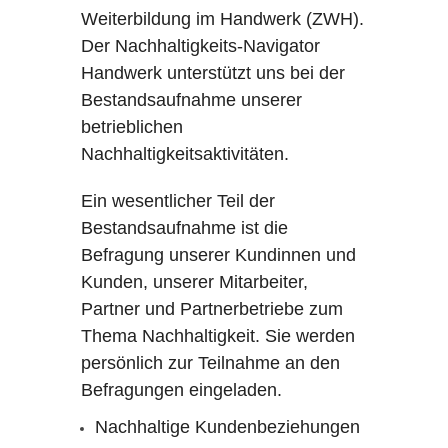
Weiterbildung im Handwerk (ZWH).
Der Nachhaltigkeits-Navigator
Handwerk unterstützt uns bei der
Bestandsaufnahme unserer
betrieblichen
Nachhaltigkeitsaktivitäten.
Ein wesentlicher Teil der
Bestandsaufnahme ist die
Befragung unserer Kundinnen und
Kunden, unserer Mitarbeiter,
Partner und Partnerbetriebe zum
Thema Nachhaltigkeit. Sie werden
persönlich zur Teilnahme an den
Befragungen eingeladen.
Nachhaltige Kundenbeziehungen