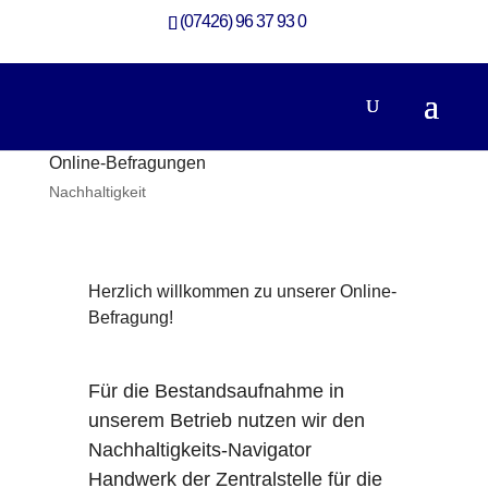
(07426) 96 37 93 0
Online-Befragungen
Nachhaltigkeit
Herzlich willkommen zu unserer Online-
Befragung!
Für die Bestandsaufnahme in
unserem Betrieb nutzen wir den
Nachhaltigkeits-Navigator
Handwerk der Zentralstelle für die