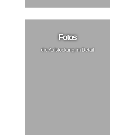
Fotos
die Aufstockung im Detail