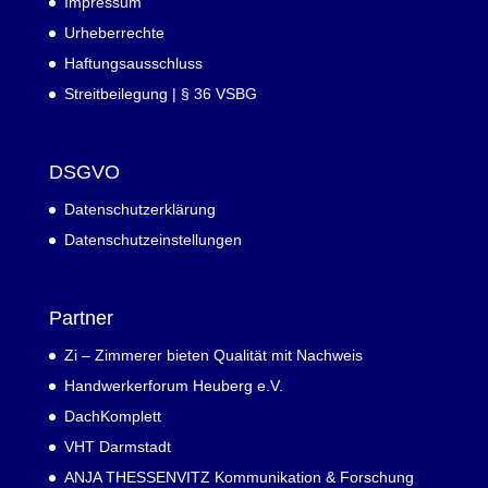
Impressum
Urheberrechte
Haftungsausschluss
Streitbeilegung | § 36 VSBG
DSGVO
Datenschutzerklärung
Datenschutzeinstellungen
Partner
Zi – Zimmerer bieten Qualität mit Nachweis
Handwerkerforum Heuberg e.V.
DachKomplett
VHT Darmstadt
ANJA THESSENVITZ Kommunikation & Forschung