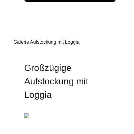
Galerie Aufstockung mit Loggia
Aufstockung
Großzügige
Aufstockung mit
Loggia