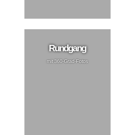
Rundgang
mit 360-Grad-Fotos