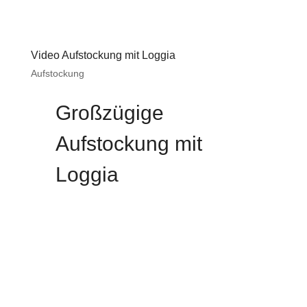
Video Aufstockung mit Loggia
Aufstockung
Großzügige
Aufstockung mit
Loggia