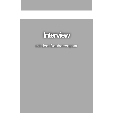
Interview
mit dem Bauherrenpaar