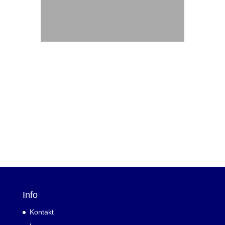
Info
Kontakt